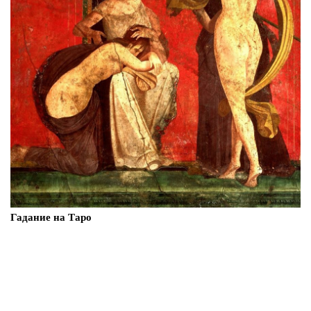
Гадание на Таро