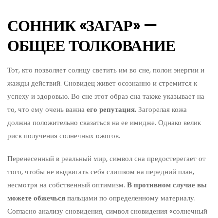
СОННИК «ЗАГАР» —
ОБЩЕЕ ТОЛКОВАНИЕ
Тот, кто позволяет солнцу светить им во сне, полон энергии и
жажды действий. Сновидец живет осознанно и стремится к
успеху и здоровью. Во сне этот образ сна также указывает на
то, что ему очень важна
его репутация.
Загорелая кожа
должна положительно сказаться на ее имидже. Однако велик
риск получения солнечных ожогов.
Перенесенный в реальный мир, символ сна предостерегает от
того, чтобы не выдвигать себя слишком на передний план,
несмотря на собственный оптимизм.
В противном случае вы
можете обжечься
пальцами по определенному материалу.
Согласно анализу сновидения, символ сновидения «солнечный