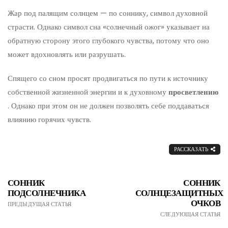
Жар под палящим солнцем — по соннику, символ духовной
страсти. Однако символ сна «солнечный ожог» указывает на
обратную сторону этого глубокого чувства, потому что оно
может вдохновлять или разрушать.
Спящего со сном просят продвигаться по пути к источнику
собственной жизненной энергии и к духовному
просветлению
. Однако при этом он не должен позволять себе поддаваться
влиянию горячих чувств.
РАССКАЗАТЬ
СОННИК
СОННИК
ПОДСОЛНЕЧНИКА
СОЛНЦЕЗАЩИТНЫХ
ОЧКОВ
ПРЕДЫДУЩАЯ СТАТЬЯ
СЛЕДУЮЩАЯ СТАТЬЯ