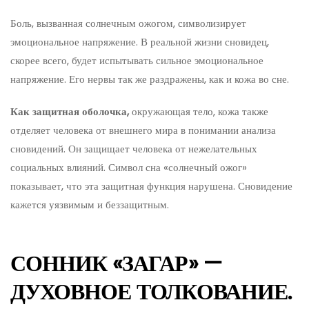
Боль, вызванная солнечным ожогом, символизирует
эмоциональное напряжение. В реальной жизни сновидец,
скорее всего, будет испытывать сильное эмоциональное
напряжение. Его нервы так же раздражены, как и кожа во сне.
Как защитная оболочка,
окружающая тело, кожа также
отделяет человека от внешнего мира в понимании анализа
сновидений. Он защищает человека от нежелательных
социальных влияний. Символ сна «солнечный ожог»
показывает, что эта защитная функция нарушена. Сновидение
кажется уязвимым и беззащитным.
СОННИК «ЗАГАР» —
ДУХОВНОЕ ТОЛКОВАНИЕ.