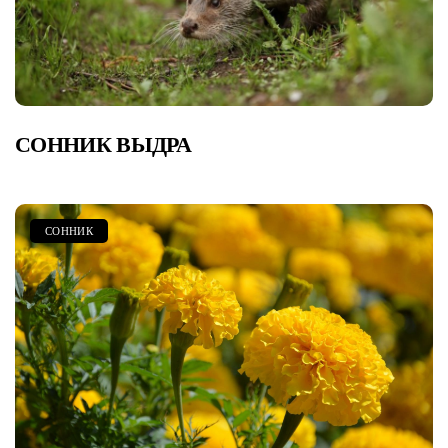
СОННИК ВЫДРА
СОННИК