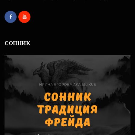
СОННИК