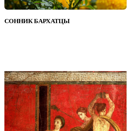
СОННИК БАРХАТЦЫ