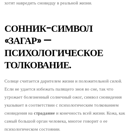
хотят навредить сновидцу в реальной жизни.
СОННИК-СИМВОЛ
«ЗАГАР» —
ПСИХОЛОГИЧЕСКОЕ
ТОЛКОВАНИЕ.
Солнце считается дарителем жизни и положительной силой.
Если не удается избежать палящего зноя во сне, так что
угрожает болезненный солнечный ожог, символ сновидения
указывает в соответствии с психологическим толкованием
сновидения на
страдание
и конечность всей жизни. Кожа, как
самый большой орган человека, многое говорит о ее
психологическом состоянии.