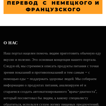
О НАС
Наш портал нацелен помочь людям приготовить обычную еду
вкусно и полезно. Это основная концепция нашего портала.
Следуя ей, мы стремимся описать продукты питания с точки
зрения показаний и противопоказаний и тем самым – с
помощью еды – поддержать здоровье людей. Мы собираем
информацию о продуктах питания, анализируем её и
стараемся создать автоматизированного "врача-диагноста",
который посоветовал бы людям, к какому специалисту
обратиться, используя сухую логику пищевых предпочтений.