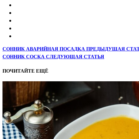
СОННИК АВАРИЙНАЯ ПОСАДКА
ПРЕДЫДУЩАЯ СТА
СОННИК СОСКА
СЛЕДУЮЩАЯ СТАТЬЯ
ПОЧИТАЙТЕ ЕЩЁ