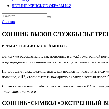
ЛЕТНИЕ ЖЕНСКИЕ ОБРАЗЫ №2
Сонник
СОННИК ВЫЗОВ СЛУЖБЫ ЭКСТР
ВРЕМЯ ЧТЕНИЯ: ОКОЛО 3 МИНУТ.
Детям уже рассказывают, как позвонить в службу экстренной пом
подтверждается сообщениями, в которых дети своими смелыми и 
Но взрослые также должны знать, как правильно позвонить в служ
полицию, и 112, чтобы вызвать пожарную охрану; быстрый набор 
Но что это значит, когда снится экстренный вызов? Как толку
этом читайте ниже.
СОННИК-СИМВОЛ «ЭКСТРЕННЫЙ ВЫ