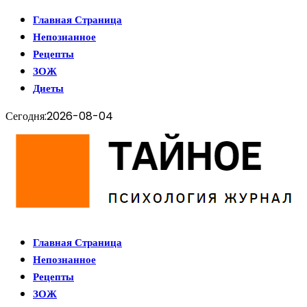
Главная Страница
Непознанное
Рецепты
ЗОЖ
Диеты
Сегодня:
2026-08-04
Главная Страница
Непознанное
Рецепты
ЗОЖ