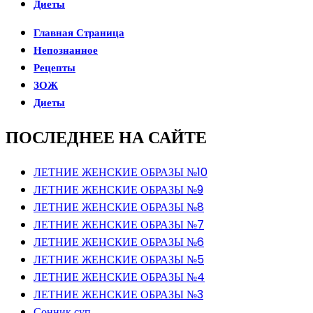
Диеты
Главная Страница
Непознанное
Рецепты
ЗОЖ
Диеты
ПОСЛЕДНЕЕ НА САЙТЕ
ЛЕТНИЕ ЖЕНСКИЕ ОБРАЗЫ №10
ЛЕТНИЕ ЖЕНСКИЕ ОБРАЗЫ №9
ЛЕТНИЕ ЖЕНСКИЕ ОБРАЗЫ №8
ЛЕТНИЕ ЖЕНСКИЕ ОБРАЗЫ №7
ЛЕТНИЕ ЖЕНСКИЕ ОБРАЗЫ №6
ЛЕТНИЕ ЖЕНСКИЕ ОБРАЗЫ №5
ЛЕТНИЕ ЖЕНСКИЕ ОБРАЗЫ №4
ЛЕТНИЕ ЖЕНСКИЕ ОБРАЗЫ №3
Сонник суп