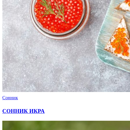
Сонник
СОННИК ИКРА