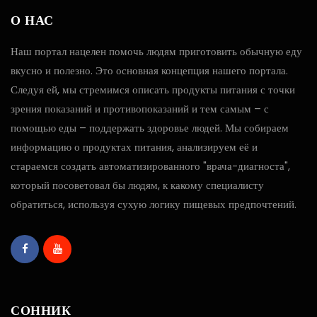
О НАС
Наш портал нацелен помочь людям приготовить обычную еду
вкусно и полезно. Это основная концепция нашего портала.
Следуя ей, мы стремимся описать продукты питания с точки
зрения показаний и противопоказаний и тем самым – с
помощью еды – поддержать здоровье людей. Мы собираем
информацию о продуктах питания, анализируем её и
стараемся создать автоматизированного "врача-диагноста",
который посоветовал бы людям, к какому специалисту
обратиться, используя сухую логику пищевых предпочтений.
СОННИК