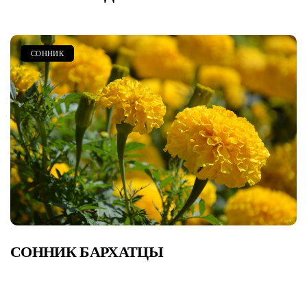
СОННИК
СОННИК БАРХАТЦЫ