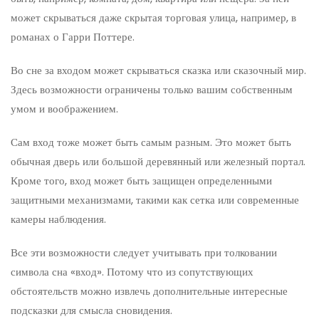
может скрываться даже скрытая торговая улица, например, в
романах о Гарри Поттере.
Во сне за входом может скрываться сказка или сказочный мир.
Здесь возможности ограничены только вашим собственным
умом и воображением.
Сам вход тоже может быть самым разным. Это может быть
обычная дверь или большой деревянный или железный портал.
Кроме того, вход может быть защищен определенными
защитными механизмами, такими как сетка или современные
камеры наблюдения.
Все эти возможности следует учитывать при толковании
символа сна «вход». Потому что из сопутствующих
обстоятельств можно извлечь дополнительные интересные
подсказки для смысла сновидения.