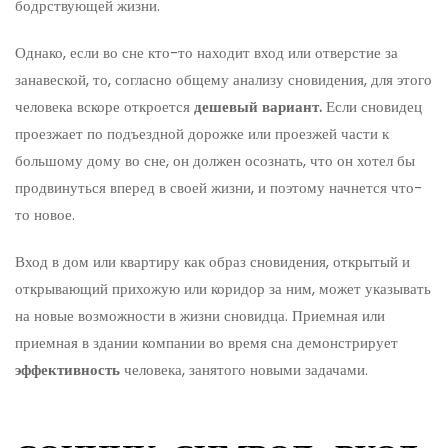
бодрствующей жизни.
Однако, если во сне кто-то находит вход или отверстие за
занавеской, то, согласно общему анализу сновидения, для этого
человека вскоре откроется
дешевый вариант.
Если сновидец
проезжает по подъездной дорожке или проезжей части к
большому дому во сне, он должен осознать, что он хотел бы
продвинуться вперед в своей жизни, и поэтому начнется что-
то новое.
Вход в дом или квартиру как образ сновидения, открытый и
открывающий прихожую или коридор за ним, может указывать
на новые возможности в жизни сновидца. Приемная или
приемная в здании компании во время сна демонстрирует
эффективность
человека, занятого новыми задачами.