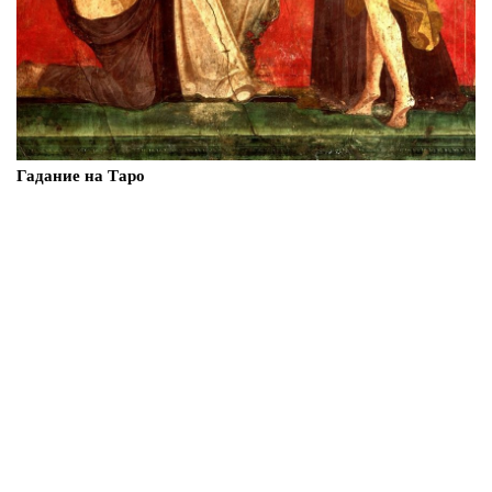
Гадание на Таро