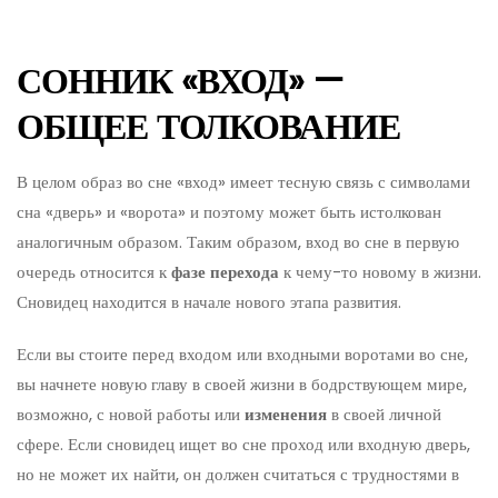
СОННИК «ВХОД» —
ОБЩЕЕ ТОЛКОВАНИЕ
В целом образ во сне «вход» имеет тесную связь с символами
сна «дверь» и «ворота» и поэтому может быть истолкован
аналогичным образом. Таким образом, вход во сне в первую
очередь относится к
фазе перехода
к чему-то новому в жизни.
Сновидец находится в начале нового этапа развития.
Если вы стоите перед входом или входными воротами во сне,
вы начнете новую главу в своей жизни в бодрствующем мире,
возможно, с новой работы или
изменения
в своей личной
сфере. Если сновидец ищет во сне проход или входную дверь,
но не может их найти, он должен считаться с трудностями в