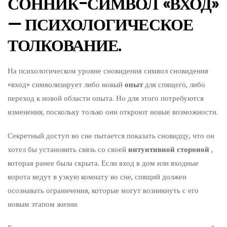
СОННИК-СИМВОЛ «ВХОД»
— ПСИХОЛОГИЧЕСКОЕ
ТОЛКОВАНИЕ.
На психологическом уровне сновидения символ сновидения
«вход» символизирует либо новый
опыт
для спящего, либо
переход к новой области опыта. Но для этого потребуются
изменения, поскольку только они откроют новые возможности.
Секретный доступ во сне пытается показать сновидцу, что он
хотел бы установить связь со своей
интуитивной стороной
,
которая ранее была скрыта. Если вход в дом или входные
ворота ведут в узкую комнату во сне, спящий должен
осознавать ограничения, которые могут возникнуть с его
новым этапом жизни.