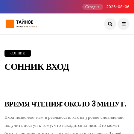
Сегодня:
2026-08-06
СОННИК
СОННИК ВХОД
ВРЕМЯ ЧТЕНИЯ: ОКОЛО 3 МИНУТ.
Вход позволяет нам в реальности, как на уровне сновидений,
получить доступ к тому, что находится за ним. Это может
быть, например, комната, дом, квартира или пещера. За ней