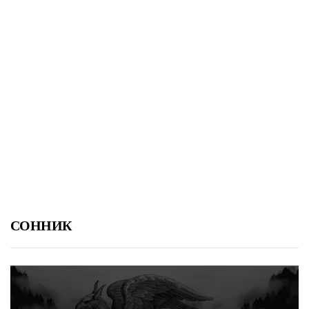
СОННИК