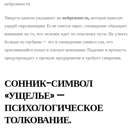
небрежности.
Увидеть каньон указывает на
небрежность,
которая наносит
ущерб окружающим. Если снится овраг, сновидение обращает
внимание на то, что человек идет по опасному пути. Не узнать
больше из глубины — это в сновидении символ сна, что
приснившийся попал в плохую компанию. Падение в пропасть
предупреждает о провале предприятия и требует смирения.
СОННИК-СИМВОЛ
«УЩЕЛЬЕ» —
ПСИХОЛОГИЧЕСКОЕ
ТОЛКОВАНИЕ.