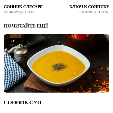
СОННИК СЛЕСАРЯ
КЛЮЧ К СОННИКУ
ПРЕДЫДУЩАЯ СТАТЬЯ
СЛЕДУЮЩАЯ СТАТЬЯ
ПОЧИТАЙТЕ ЕЩЁ
СОННИК
СОННИК СУП