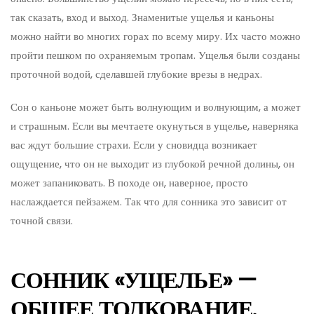
так сказать, вход и выход. Знаменитые ущелья и каньоны
можно найти во многих горах по всему миру. Их часто можно
пройти пешком по охраняемым тропам. Ущелья были созданы
проточной водой, сделавшей глубокие врезы в недрах.
Сон о каньоне может быть волнующим и волнующим, а может
и страшным. Если вы мечтаете окунуться в ущелье, наверняка
вас ждут большие страхи. Если у сновидца возникает
ощущение, что он не выходит из глубокой речной долины, он
может запаниковать. В походе он, наверное, просто
наслаждается пейзажем. Так что для сонника это зависит от
точной связи.
СОННИК «УЩЕЛЬЕ» —
ОБЩЕЕ ТОЛКОВАНИЕ.