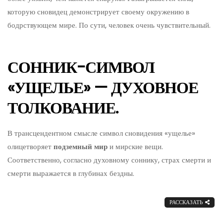
которую сновидец демонстрирует своему окружению в
бодрствующем мире. По сути, человек очень чувствительный.
СОННИК-СИМВОЛ
«УЩЕЛЬЕ» — ДУХОВНОЕ
ТОЛКОВАНИЕ.
В трансцендентном смысле символ сновидения «ущелье»
олицетворяет
подземный мир
и мирские вещи.
Соответственно, согласно духовному соннику, страх смерти и
смерти выражается в глубинах бездны.
РАССКАЗАТЬ