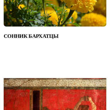
СОННИК БАРХАТЦЫ