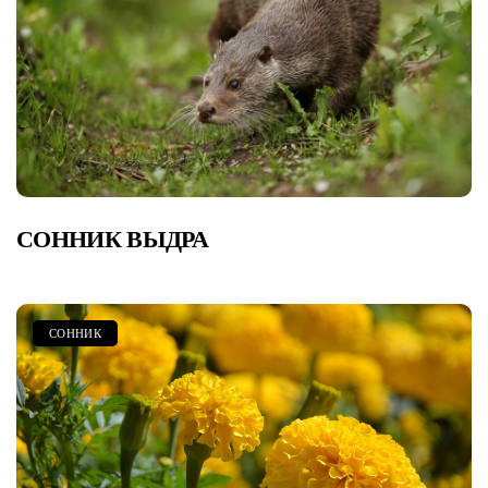
СОННИК ВЫДРА
СОННИК