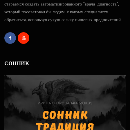
стараемся создать автоматизированного "врача-диагноста",
который посоветовал бы людям, к какому специалисту
обратиться, используя сухую логику пищевых предпочтений.
СОННИК