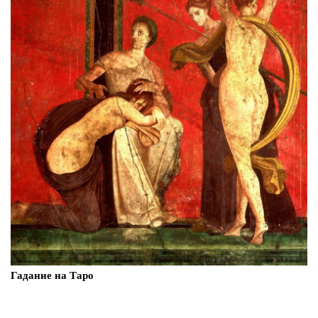
Гадание на Таро