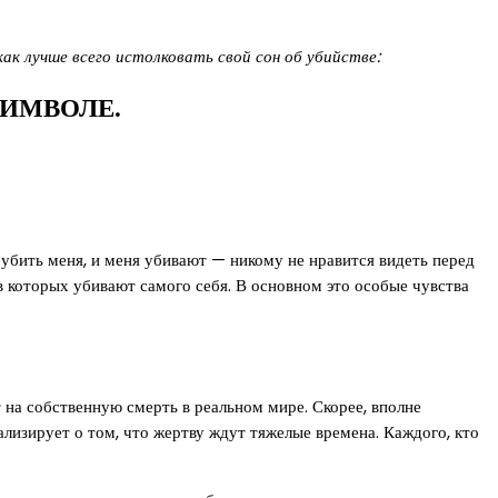
ак лучше всего истолковать свой сон об убийстве:
ИМВОЛЕ.
 убить меня, и меня убивают — никому не нравится видеть перед
в которых убивают самого себя. В основном это особые чувства
на собственную смерть в реальном мире. Скорее, вполне
ализирует о том, что жертву ждут тяжелые времена. Каждого, кто