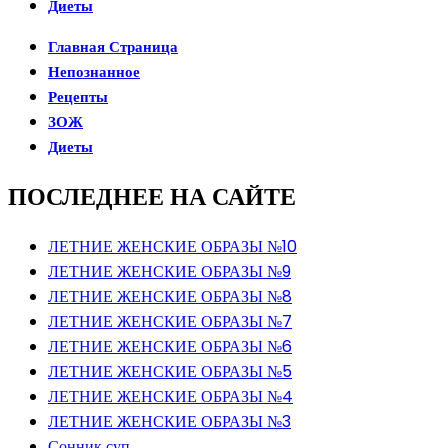
Диеты
Главная Страница
Непознанное
Рецепты
ЗОЖ
Диеты
ПОСЛЕДНЕЕ НА САЙТЕ
ЛЕТНИЕ ЖЕНСКИЕ ОБРАЗЫ №10
ЛЕТНИЕ ЖЕНСКИЕ ОБРАЗЫ №9
ЛЕТНИЕ ЖЕНСКИЕ ОБРАЗЫ №8
ЛЕТНИЕ ЖЕНСКИЕ ОБРАЗЫ №7
ЛЕТНИЕ ЖЕНСКИЕ ОБРАЗЫ №6
ЛЕТНИЕ ЖЕНСКИЕ ОБРАЗЫ №5
ЛЕТНИЕ ЖЕНСКИЕ ОБРАЗЫ №4
ЛЕТНИЕ ЖЕНСКИЕ ОБРАЗЫ №3
Сонник суп