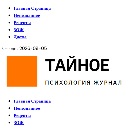
Главная Страница
Непознанное
Рецепты
ЗОЖ
Диеты
Сегодня:
2026-08-05
Главная Страница
Непознанное
Рецепты
ЗОЖ