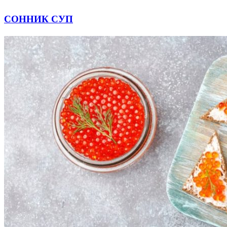
СОННИК СУП