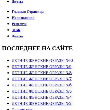
Диеты
Главная Страница
Непознанное
Рецепты
ЗОЖ
Диеты
ПОСЛЕДНЕЕ НА САЙТЕ
ЛЕТНИЕ ЖЕНСКИЕ ОБРАЗЫ №10
ЛЕТНИЕ ЖЕНСКИЕ ОБРАЗЫ №9
ЛЕТНИЕ ЖЕНСКИЕ ОБРАЗЫ №8
ЛЕТНИЕ ЖЕНСКИЕ ОБРАЗЫ №7
ЛЕТНИЕ ЖЕНСКИЕ ОБРАЗЫ №6
ЛЕТНИЕ ЖЕНСКИЕ ОБРАЗЫ №5
ЛЕТНИЕ ЖЕНСКИЕ ОБРАЗЫ №4
ЛЕТНИЕ ЖЕНСКИЕ ОБРАЗЫ №3
Сонник суп