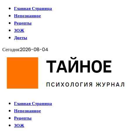
Главная Страница
Непознанное
Рецепты
ЗОЖ
Диеты
Сегодня:
2026-08-04
Главная Страница
Непознанное
Рецепты
ЗОЖ