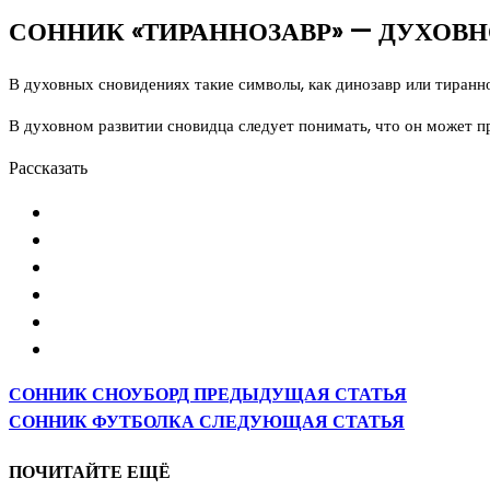
СОННИК «ТИРАННОЗАВР» — ДУХОВН
В духовных сновидениях такие символы, как динозавр или тиранн
В духовном развитии сновидца следует понимать, что он может 
Рассказать
СОННИК СНОУБОРД
ПРЕДЫДУЩАЯ СТАТЬЯ
СОННИК ФУТБОЛКА
СЛЕДУЮЩАЯ СТАТЬЯ
ПОЧИТАЙТЕ ЕЩЁ