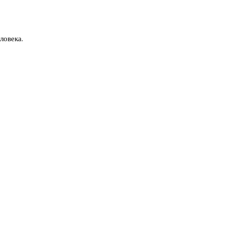
ловека.