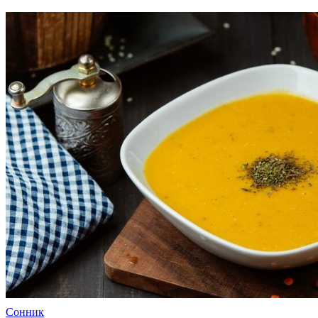
Сонник