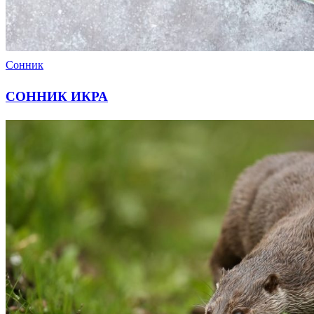
Сонник
СОННИК ИКРА