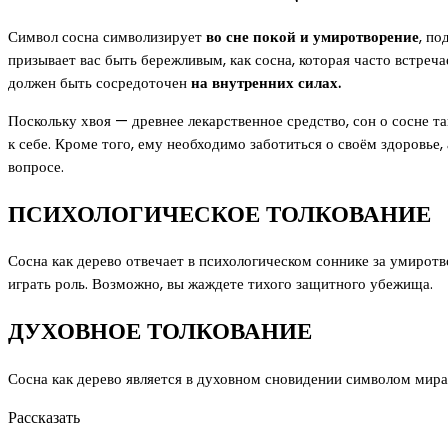
Символ сосна символизирует
во сне покой и умиротворение
, п
призывает вас быть бережливым, как сосна, которая часто встреч
должен быть сосредоточен
на внутренних силах.
Поскольку хвоя — древнее лекарственное средство, сон о сосне 
к себе. Кроме того, ему необходимо заботиться о своём здоровье,
вопросе.
ПСИХОЛОГИЧЕСКОЕ ТОЛКОВАНИЕ
Сосна как дерево отвечает в психологическом соннике за умирот
играть роль. Возможно, вы жаждете тихого защитного убежища.
ДУХОВНОЕ ТОЛКОВАНИЕ
Сосна как дерево является в духовном сновидении символом мир
Рассказать