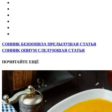
СОННИК БЕНЗОПИЛА
ПРЕДЫДУЩАЯ СТАТЬЯ
СОННИК ОПИУМ
СЛЕДУЮЩАЯ СТАТЬЯ
ПОЧИТАЙТЕ ЕЩЁ