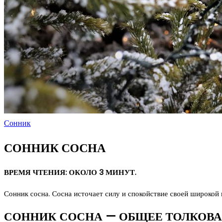
Сонник
СОННИК СОСНА
ВРЕМЯ ЧТЕНИЯ: ОКОЛО 3 МИНУТ.
Сонник сосна. Сосна источает силу и спокойствие своей широкой к
СОННИК СОСНА — ОБЩЕЕ ТОЛКОВ