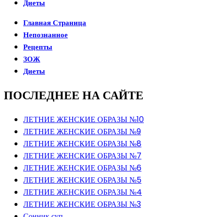
Диеты
Главная Страница
Непознанное
Рецепты
ЗОЖ
Диеты
ПОСЛЕДНЕЕ НА САЙТЕ
ЛЕТНИЕ ЖЕНСКИЕ ОБРАЗЫ №10
ЛЕТНИЕ ЖЕНСКИЕ ОБРАЗЫ №9
ЛЕТНИЕ ЖЕНСКИЕ ОБРАЗЫ №8
ЛЕТНИЕ ЖЕНСКИЕ ОБРАЗЫ №7
ЛЕТНИЕ ЖЕНСКИЕ ОБРАЗЫ №6
ЛЕТНИЕ ЖЕНСКИЕ ОБРАЗЫ №5
ЛЕТНИЕ ЖЕНСКИЕ ОБРАЗЫ №4
ЛЕТНИЕ ЖЕНСКИЕ ОБРАЗЫ №3
Сонник суп