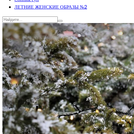
ЛЕТНИЕ ЖЕНСКИЕ ОБРАЗЫ №2