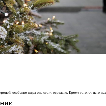
роной, особенно когда она стоит отдельно. Кроме того, от него ис
АНИЕ