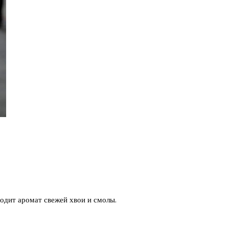
ходит аромат свежей хвои и смолы.