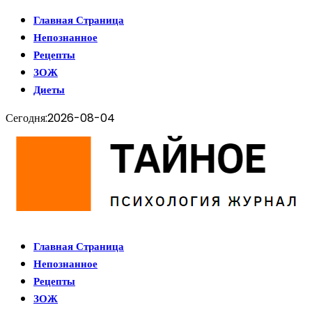
Главная Страница
Непознанное
Рецепты
ЗОЖ
Диеты
Сегодня:
2026-08-04
Главная Страница
Непознанное
Рецепты
ЗОЖ