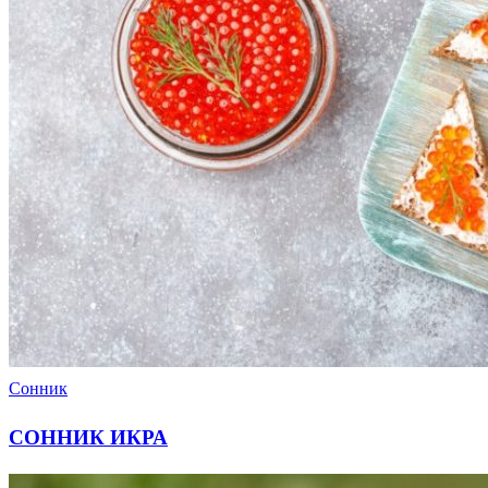
Сонник
СОННИК ИКРА