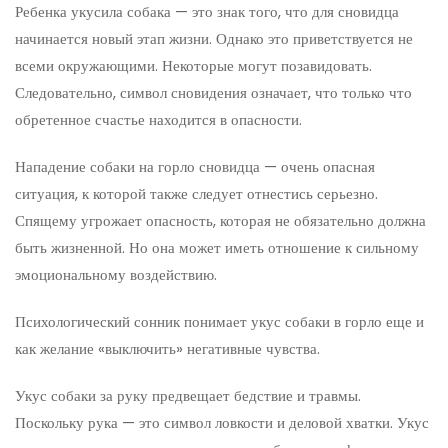
Ребенка укусила собака — это знак того, что для сновидца
начинается новый этап жизни. Однако это приветствуется не
всеми окружающими. Некоторые могут позавидовать.
Следовательно, символ сновидения означает, что только что
обретенное счастье находится в опасности.
Нападение собаки на горло сновидца — очень опасная
ситуация, к которой также следует отнестись серьезно.
Спящему угрожает опасность, которая не обязательно должна
быть жизненной. Но она может иметь отношение к сильному
эмоциональному воздействию.
Психологический сонник понимает укус собаки в горло еще и
как желание «выключить» негативные чувства.
Укус собаки за руку предвещает бедствие и травмы.
Поскольку рука — это символ ловкости и деловой хватки. Укус