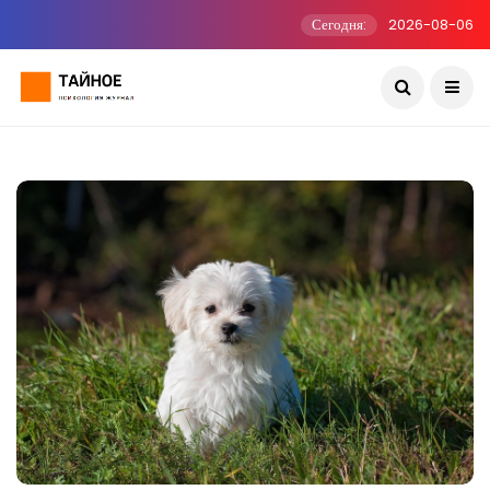
Сегодня:
2026-08-06