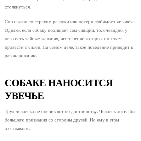
столкнуться.
Сон связан со страхом разлуки или потери любимого человека.
Однако, если собаку похищает сам спящий, то, очевидно, у
него есть тайные желания, исполнение которых он хочет
провести с силой. На самом деле, такое поведение приводит к
разочарованию.
СОБАКЕ НАНОСИТСЯ
УВЕЧЬЕ
Труд человека не оценивают по достоинству. Человек хотел бы
большего признания со стороны друзей. Но ему в этом
отказывают.