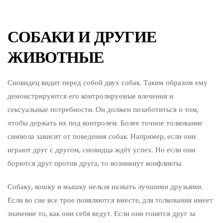
СОБАКИ И ДРУГИЕ
ЖИВОТНЫЕ
Сновидец видит перед собой двух собак. Таким образом ему
демонстрируются его контролируемые влечения и
сексуальные потребности. Он должен позаботиться о том,
чтобы держать их под контролем. Более точное толкование
символа зависит от поведения собак. Например, если они
играют друг с другом, сновидца ждёт успех. Но если они
борются друг против друга, то возникнут конфликты.
Собаку, кошку и мышку нельзя назвать лучшими друзьями.
Если во сне все трое появляются вместе, для толкования имеет
значение то, как они себя ведут. Если они гонятся друг за