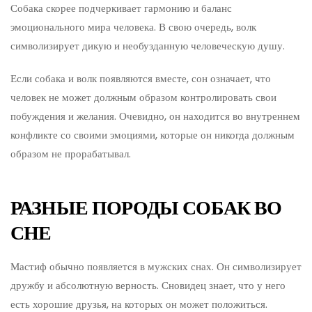
Собака скорее подчеркивает гармонию и баланс
эмоционального мира человека. В свою очередь, волк
символизирует дикую и необузданную человеческую душу.
Если собака и волк появляются вместе, сон означает, что
человек не может должным образом контролировать свои
побуждения и желания. Очевидно, он находится во внутреннем
конфликте со своими эмоциями, которые он никогда должным
образом не прорабатывал.
РАЗНЫЕ ПОРОДЫ СОБАК ВО
СНЕ
Мастиф обычно появляется в мужских снах. Он символизирует
дружбу и абсолютную верность. Сновидец знает, что у него
есть хорошие друзья, на которых он может положиться.