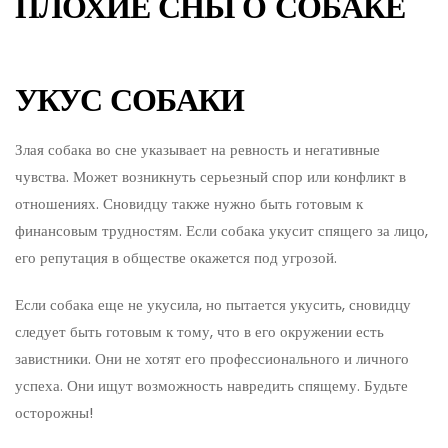
ПЛОХИЕ СНЫ О СОБАКЕ
УКУС СОБАКИ
Злая собака во сне указывает на ревность и негативные
чувства. Может возникнуть серьезный спор или конфликт в
отношениях. Сновидцу также нужно быть готовым к
финансовым трудностям. Если собака укусит спящего за лицо,
его репутация в обществе окажется под угрозой.
Если собака еще не укусила, но пытается укусить, сновидцу
следует быть готовым к тому, что в его окружении есть
завистники. Они не хотят его профессионального и личного
успеха. Они ищут возможность навредить спящему. Будьте
осторожны!