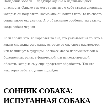
Нападение кобеля — предупреждение о надвигающейся
опасности. Однако так могут заявлять о себе страхи сновидца,
которые он подавляет. Возможно, он боится кого-то из своего
социального окружения. Это объяснение особенно актуально,
когда собака черная.
Если собака что-то царапает во сне, это указывает на то, что в
жизни сновидца есть раны, которые во сне снова раскроются
или возникнут в будущем. Колючее масло напоминает сон о
болезненных ранах в физической или психологической
области, которые ему еще предстоит обработать. Так что
некоторая забота о душе подойдет.
СОННИК СОБАКА:
ИСПУГАННАЯ СОБАКА