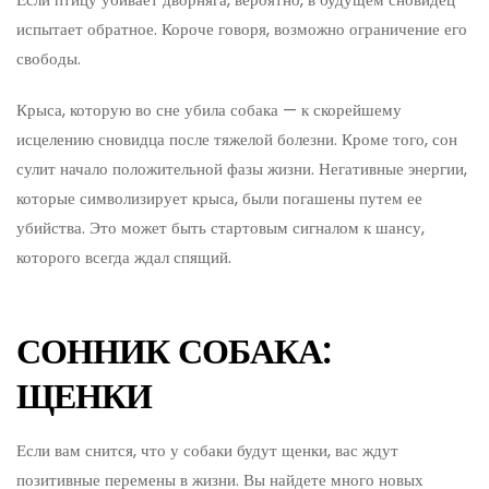
испытает обратное. Короче говоря, возможно ограничение его
свободы.
Крыса, которую во сне убила собака — к скорейшему
исцелению сновидца после тяжелой болезни. Кроме того, сон
сулит начало положительной фазы жизни. Негативные энергии,
которые символизирует крыса, были погашены путем ее
убийства. Это может быть стартовым сигналом к шансу,
которого всегда ждал спящий.
СОННИК СОБАКА:
ЩЕНКИ
Если вам снится, что у собаки будут щенки, вас ждут
позитивные перемены в жизни. Вы найдете много новых