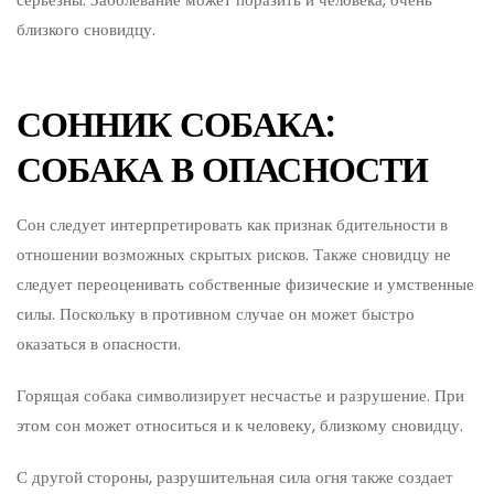
близкого сновидцу.
СОННИК СОБАКА:
СОБАКА В ОПАСНОСТИ
Сон следует интерпретировать как признак бдительности в
отношении возможных скрытых рисков. Также сновидцу не
следует переоценивать собственные физические и умственные
силы. Поскольку в противном случае он может быстро
оказаться в опасности.
Горящая собака символизирует несчастье и разрушение. При
этом сон может относиться и к человеку, близкому сновидцу.
С другой стороны, разрушительная сила огня также создает