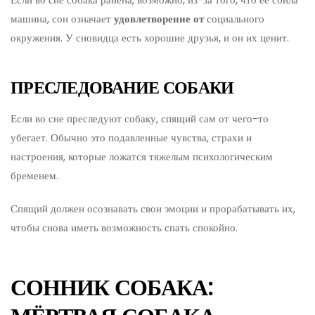
машина, сон означает
удовлетворение от
социального
окружения. У сновидца есть хорошие друзья, и он их ценит.
ПРЕСЛЕДОВАНИЕ СОБАКИ
Если во сне преследуют собаку, спящий сам от чего-то
убегает. Обычно это подавленные чувства, страхи и
настроения, которые ложатся тяжелым психологическим
бременем.
Спящий должен осознавать свои эмоции и прорабатывать их,
чтобы снова иметь возможность спать спокойно.
СОННИК СОБАКА: