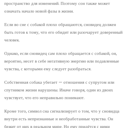
пространство для изменений. Поэтому сон также может
означать начало новой фазы в жизни.
Если во сне с собакой плохо обращаются, сновидец должен
быть готов к тому, что его обидит или разочарует доверенный
человек.
Однако, если сновидец сам плохо обращается с собакой, он,
вероятно, несет в себе негативную энергию или подавленные
чувства, с которыми ему следует разобраться.
Собственная собака убегает — отношения с супругом или
спутником жизни нарушены. Иначе говоря, один из двоих
чувствует, что его неправильно понимают.
Кроме того, символ сна сигнализирует о том, что у сновидца
внутри есть непризнанные и необработанные чувства. Он
бежит от них в реальном мире. Но ему придётся с ними