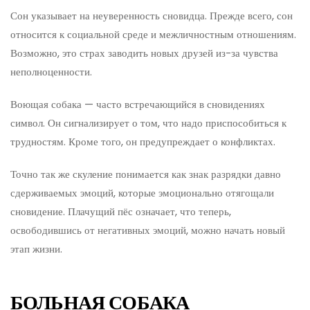
Сон указывает на неуверенность сновидца. Прежде всего, сон
относится к социальной среде и межличностным отношениям.
Возможно, это страх заводить новых друзей из-за чувства
неполноценности.
Воющая собака — часто встречающийся в сновидениях
символ. Он сигнализирует о том, что надо приспособиться к
трудностям. Кроме того, он предупреждает о конфликтах.
Точно так же скуление понимается как знак разрядки давно
сдерживаемых эмоций, которые эмоционально отягощали
сновидение. Плачущий пёс означает, что теперь,
освободившись от негативных эмоций, можно начать новый
этап жизни.
БОЛЬНАЯ СОБАКА