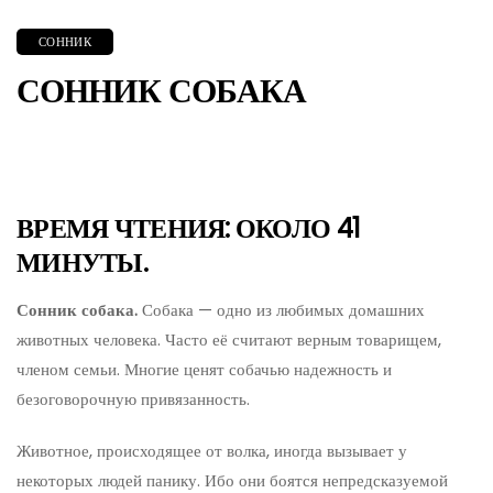
СОННИК
СОННИК СОБАКА
ВРЕМЯ ЧТЕНИЯ: ОКОЛО 41
МИНУТЫ.
Сонник собака.
Собака — одно из любимых домашних
животных человека. Часто её считают верным товарищем,
членом семьи. Многие ценят собачью надежность и
безоговорочную привязанность.
Животное, происходящее от волка, иногда вызывает у
некоторых людей панику. Ибо они боятся непредсказуемой