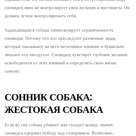
сновидец явно не контролирует свои желания и инстинкты. Он
должен лучше контролировать себя.
Задыхающаяся собака символизирует ограниченность
сновидца. Потому что его преследуют различные люди,
которые оказывают на него негативное влияние и буквально
лишают его «воздуха». Сновидец чувствует глубокое желание
освободиться от этих влияний и определять свою жизнь
самому.
СОННИК СОБАКА:
ЖЕСТОКАЯ СОБАКА
Если во сне собака убивает или съедает кошку, значит,
сновидец одержал победу над соперником. Возможно,