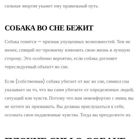
сильная энергия укажет ему правильный путь.
СОБАКА ВО СНЕ БЕЖИТ
Собака гонится — признак упущенных возможностей. Тем не
менее, спящий по-прежнему изменить свою жизнь в лучшую
сторону. Это особенно вероятно, если собака догоняет
«преследуемый объект» во сне.
Если (собственная) собака убегает от вас во сне, символ сна
указывает на то, что вы сами убегаете от определенных людей,
ситуаций или чувств. Потому что вам некомфортно с ними, вы
не хотите их признавать. Вы должны прислушаться к себе,
осознать свои подавленные чувства. Тогда вы преодолеете их.