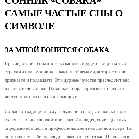
СОННИК «СОБАКА» —
САМЫЕ ЧАСТЫЕ СНЫ О
СИМВОЛЕ
ЗА МНОЙ ГОНИТСЯ СОБАКА
Преследование собакой — возможно, придется бороться со
страхами или эмоциональными проблемами, которые вы не
признаетё и подавляете. Эти дурные чувства преследуют вас
во сне в виде собаки. Возможно, образ призывает спящего
честно признаться в своих эмоциях.
Согласно традиционному толкованию снов, собаки, которые
охотятся, олицетворяют инстинкт. Сновидец хочет достичь
определенной цели в профессиональной или личной сфере. Но
он позволяет себе руководствоваться чувствами. Правда, его