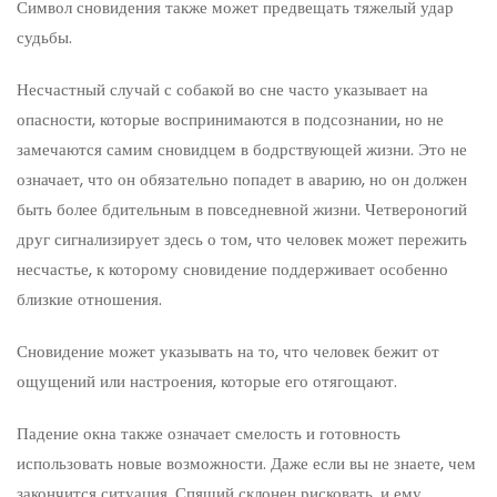
Символ сновидения также может предвещать тяжелый удар
судьбы.
Несчастный случай с собакой во сне часто указывает на
опасности, которые воспринимаются в подсознании, но не
замечаются самим сновидцем в бодрствующей жизни. Это не
означает, что он обязательно попадет в аварию, но он должен
быть более бдительным в повседневной жизни. Четвероногий
друг сигнализирует здесь о том, что человек может пережить
несчастье, к которому сновидение поддерживает особенно
близкие отношения.
Сновидение может указывать на то, что человек бежит от
ощущений или настроения, которые его отягощают.
Падение окна также означает смелость и готовность
использовать новые возможности. Даже если вы не знаете, чем
закончится ситуация. Спящий склонен рисковать, и ему