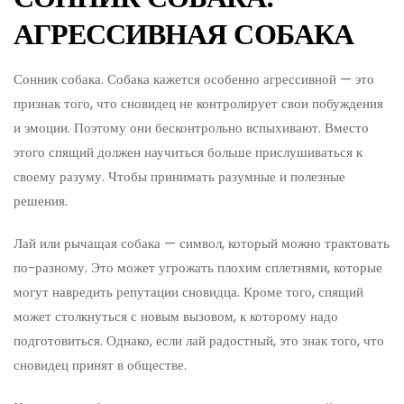
АГРЕССИВНАЯ СОБАКА
Сонник собака. Собака кажется особенно агрессивной — это
признак того, что сновидец не контролирует свои побуждения
и эмоции. Поэтому они бесконтрольно вспыхивают. Вместо
этого спящий должен научиться больше прислушиваться к
своему разуму. Чтобы принимать разумные и полезные
решения.
Лай или рычащая собака — символ, который можно трактовать
по-разному. Это может угрожать плохим сплетнями, которые
могут навредить репутации сновидца. Кроме того, спящий
может столкнуться с новым вызовом, к которому надо
подготовиться. Однако, если лай радостный, это знак того, что
сновидец принят в обществе.