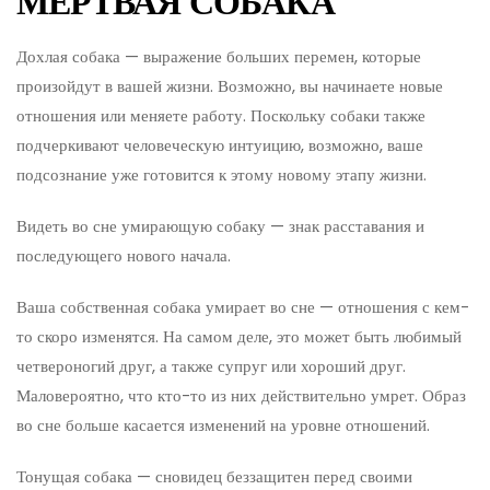
МЁРТВАЯ СОБАКА
Дохлая собака — выражение больших перемен, которые
произойдут в вашей жизни. Возможно, вы начинаете новые
отношения или меняете работу. Поскольку собаки также
подчеркивают человеческую интуицию, возможно, ваше
подсознание уже готовится к этому новому этапу жизни.
Видеть во сне умирающую собаку — знак расставания и
последующего нового начала.
Ваша собственная собака умирает во сне — отношения с кем-
то скоро изменятся. На самом деле, это может быть любимый
четвероногий друг, а также супруг или хороший друг.
Маловероятно, что кто-то из них действительно умрет. Образ
во сне больше касается изменений на уровне отношений.
Тонущая собака — сновидец беззащитен перед своими