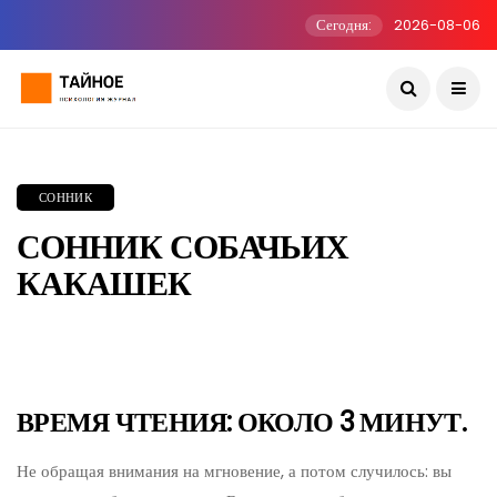
Сегодня:
2026-08-06
СОННИК
СОННИК СОБАЧЬИХ
КАКАШЕК
ВРЕМЯ ЧТЕНИЯ: ОКОЛО 3 МИНУТ.
Не обращая внимания на мгновение, а потом случилось: вы