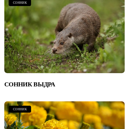
СОННИК
СОННИК ВЫДРА
СОННИК