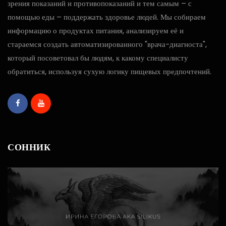
зрения показаний и противопоказаний и тем самым – с
помощью еды – поддержать здоровье людей. Мы собираем
информацию о продуктах питания, анализируем её и
стараемся создать автоматизированного "врача-диагноста",
который посоветовал бы людям, к какому специалисту
обратиться, используя сухую логику пищевых предпочтений.
СОННИК