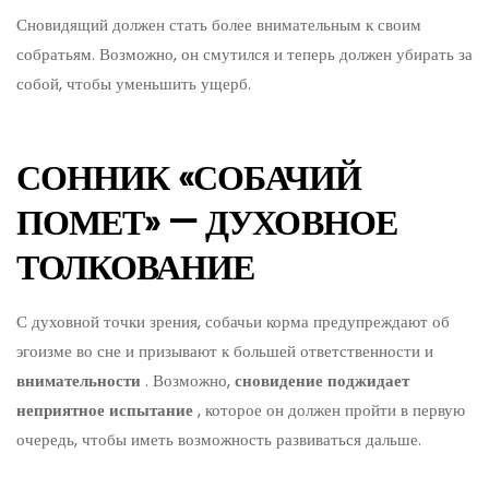
Сновидящий должен стать более внимательным к своим
собратьям. Возможно, он смутился и теперь должен убирать за
собой, чтобы уменьшить ущерб.
СОННИК «СОБАЧИЙ
ПОМЕТ» — ДУХОВНОЕ
ТОЛКОВАНИЕ
С духовной точки зрения, собачьи корма предупреждают об
эгоизме во сне и призывают к большей ответственности и
внимательности
. Возможно,
сновидение поджидает
неприятное испытание
, которое он должен пройти в первую
очередь, чтобы иметь возможность развиваться дальше.