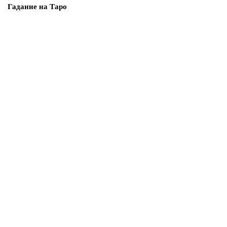
Гадание на Таро