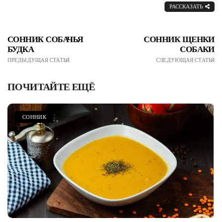
РАССКАЗАТЬ
СОННИК СОБАЧЬЯ
СОННИК ЩЕНКИ
БУДКА
СОБАКИ
ПРЕДЫДУЩАЯ СТАТЬЯ
СЛЕДУЮЩАЯ СТАТЬЯ
ПОЧИТАЙТЕ ЕЩЁ
СОННИК