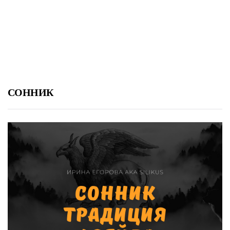
СОННИК