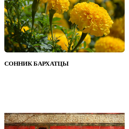
СОННИК БАРХАТЦЫ