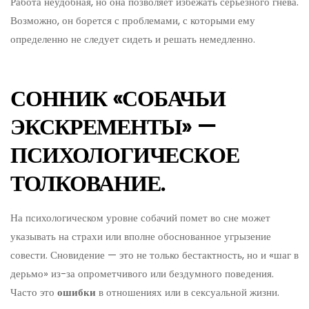
Работа неудобная, но она позволяет избежать серьезного гнева.
Возможно, он борется с проблемами, с которыми ему
определенно не следует сидеть и решать немедленно.
СОННИК «СОБАЧЬИ
ЭКСКРЕМЕНТЫ» —
ПСИХОЛОГИЧЕСКОЕ
ТОЛКОВАНИЕ.
На психологическом уровне собачий помет во сне может
указывать на страхи или вполне обоснованное угрызение
совести. Сновидение — это не только бестактность, но и «шаг в
дерьмо» из-за опрометчивого или бездумного поведения.
Часто это
ошибки
в отношениях или в сексуальной жизни.