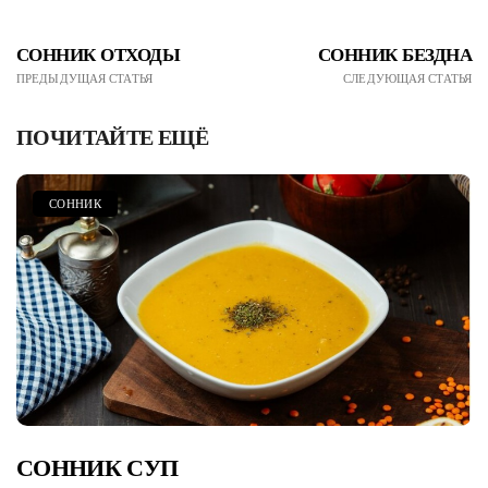
СОННИК ОТХОДЫ
СОННИК БЕЗДНА
ПРЕДЫДУЩАЯ СТАТЬЯ
СЛЕДУЮЩАЯ СТАТЬЯ
ПОЧИТАЙТЕ ЕЩЁ
СОННИК
СОННИК СУП