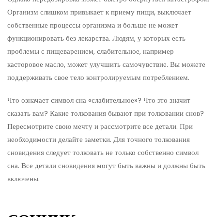
Организм слишком привыкает к приему пищи, выключает
собственные процессы организма и больше не может
функционировать без лекарства. Людям, у которых есть
проблемы с пищеварением, слабительное, например
касторовое масло, может улучшить самочувствие. Вы можете
поддерживать свое тело контролируемым потреблением.
Что означает символ сна «слабительное»? Что это значит
сказать вам? Какие толкования бывают при толковании снов?
Пересмотрите свою мечту и рассмотрите все детали. При
необходимости делайте заметки. Для точного толкования
сновидения следует толковать не только собственно символ
сна. Все детали сновидения могут быть важны и должны быть
включены.