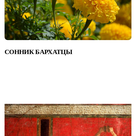
СОННИК БАРХАТЦЫ