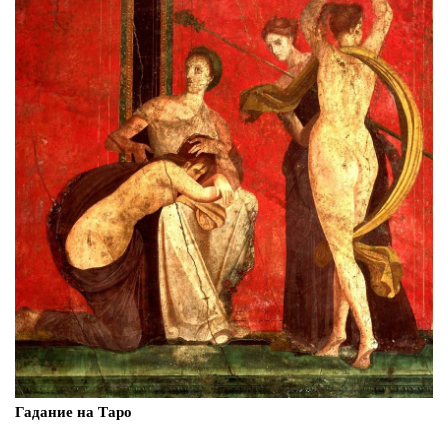
Гадание на Таро