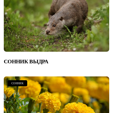
СОННИК ВЫДРА
СОННИК