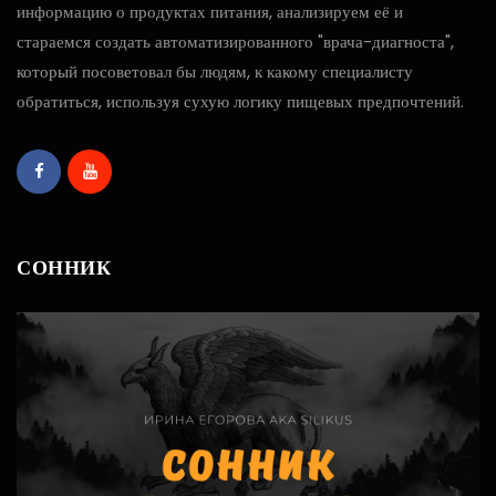
информацию о продуктах питания, анализируем её и
стараемся создать автоматизированного "врача-диагноста",
который посоветовал бы людям, к какому специалисту
обратиться, используя сухую логику пищевых предпочтений.
СОННИК