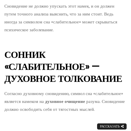
Сновидение не должно упускать этот намек, и он должен
путем точного анализа выяснить, что за ним стоит. Ведь
иногда за символом сна «слабительное» может скрываться
психическое заболевание.
СОННИК
«СЛАБИТЕЛЬНОЕ» —
ДУХОВНОЕ ТОЛКОВАНИЕ
Согласно духовному сновидению, символ сна «слабительное»
является намеком на
духовное очищение
разума. Сновидение
должно освободить себя от тягостных мыслей.
РАССКАЗАТЬ