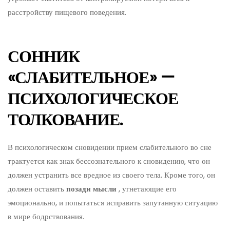
расстройству пищевого поведения.
СОННИК
«СЛАБИТЕЛЬНОЕ» —
ПСИХОЛОГИЧЕСКОЕ
ТОЛКОВАНИЕ.
В психологическом сновидении прием слабительного во сне
трактуется как знак бессознательного к сновидению, что он
должен устранить все вредное из своего тела. Кроме того, он
должен оставить
позади мысли
, угнетающие его
эмоционально, и попытаться исправить запутанную ситуацию
в мире бодрствования.