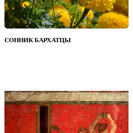
СОННИК БАРХАТЦЫ