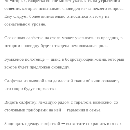
Во-вторых, салфетка во сне может указывать на
угрызения
совести,
которые испытывает сновидец из-за некоего вопроса.
Ему следует более внимательно относиться к этому на
сознательном уровне.
Сложенная салфетка на столе может указывать на праздник, в
котором сновидцу будет отведена немаловажная роль.
Бумажное полотенце — шанс в бодрствующей жизни, который
вскоре будет предложен сновидцу.
Салфетка из льняной или дамасской ткани обычно означает,
что скоро будут торжества.
Видеть салфетку, лежащую рядом с тарелкой, возможно, со
столовыми приборами на ней — гармония в семье.
Защищать одежду салфеткой — вы хотите сохранить в глазах