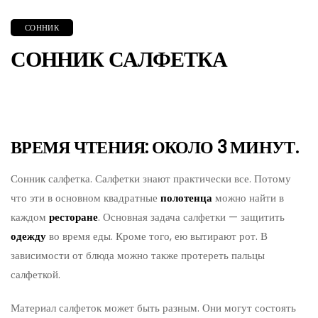
СОННИК
СОННИК САЛФЕТКА
ВРЕМЯ ЧТЕНИЯ: ОКОЛО 3 МИНУТ.
Сонник салфетка. Салфетки знают практически все. Потому
что эти в основном квадратные
полотенца
можно найти в
каждом
ресторане
. Основная задача салфетки — защитить
одежду
во время еды. Кроме того, ею вытирают рот. В
зависимости от блюда можно также протереть пальцы
салфеткой.
Материал салфеток может быть разным. Они могут состоять