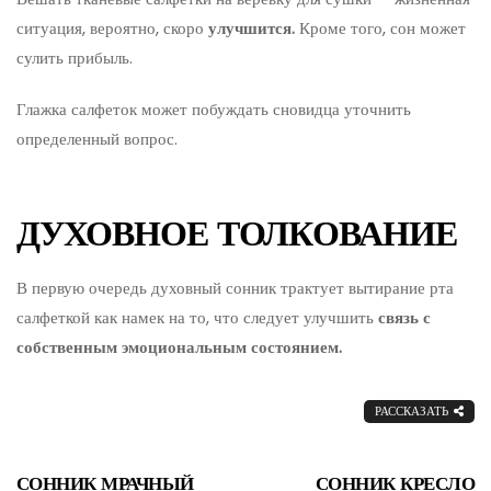
ситуация, вероятно, скоро
улучшится.
Кроме того, сон может
сулить прибыль.
Глажка салфеток может побуждать сновидца уточнить
определенный вопрос.
ДУХОВНОЕ ТОЛКОВАНИЕ
В первую очередь духовный сонник трактует вытирание рта
салфеткой как намек на то, что следует улучшить
связь с
собственным эмоциональным состоянием.
РАССКАЗАТЬ
СОННИК МРАЧНЫЙ
СОННИК КРЕСЛО