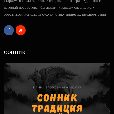
стараемся создать автоматизированного "врача-диагноста",
который посоветовал бы людям, к какому специалисту
обратиться, используя сухую логику пищевых предпочтений.
СОННИК