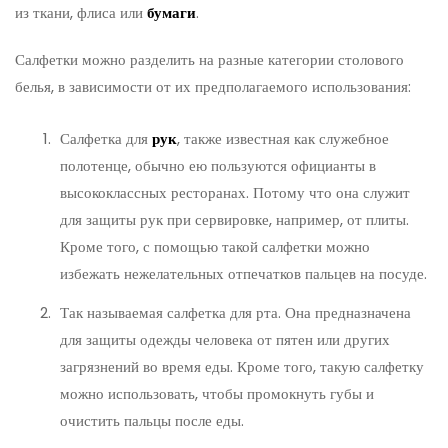
из ткани, флиса или
бумаги
.
Салфетки можно разделить на разные категории столового
белья, в зависимости от их предполагаемого использования:
Салфетка для
рук
, также известная как служебное
полотенце, обычно ею пользуются официанты в
высококлассных ресторанах. Потому что она служит
для защиты рук при сервировке, например, от плиты.
Кроме того, с помощью такой салфетки можно
избежать нежелательных отпечатков пальцев на посуде.
Так называемая салфетка для рта. Она предназначена
для защиты одежды человека от пятен или других
загрязнений во время еды. Кроме того, такую салфетку
можно использовать, чтобы промокнуть губы и
очистить пальцы после еды.