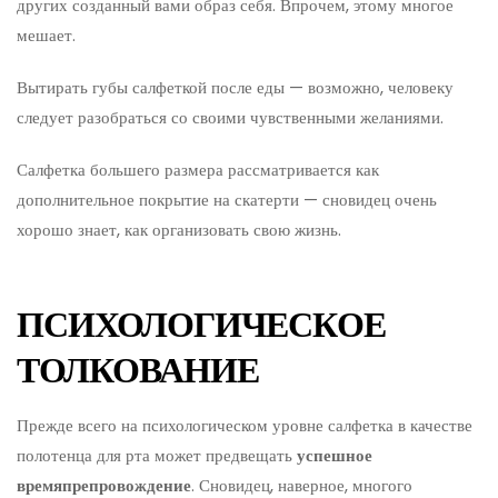
других созданный вами образ себя. Впрочем, этому многое
мешает.
Вытирать губы салфеткой после еды — возможно, человеку
следует разобраться со своими чувственными желаниями.
Салфетка большего размера рассматривается как
дополнительное покрытие на скатерти — сновидец очень
хорошо знает, как организовать свою жизнь.
ПСИХОЛОГИЧЕСКОЕ
ТОЛКОВАНИЕ
Прежде всего на психологическом уровне салфетка в качестве
полотенца для рта может предвещать
успешное
времяпрепровождение
. Сновидец, наверное, многого