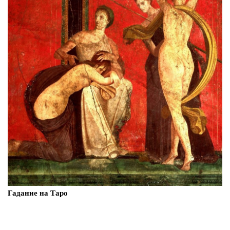
Гадание на Таро