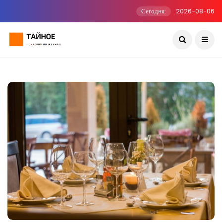
Сегодня:
2026-08-06