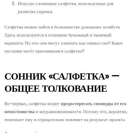
Искусно сложенные салфетки, используемые для
разметки сиденья.
Салфетки можно найти в большинстве домашних хозяйств.
Здесь используются в основном бумажный и тканевый
варианты. Но что они могут означать как символ сна? Какое
послание несёт приснившаяся салфетка?
СОННИК «САЛФЕТКА» —
ОБЩЕЕ ТОЛКОВАНИЕ
Во-первых, салфетка может
предостерегать сновидца от его
непостоянства
и неуравновешенности. Потому что, вероятно,
помешает ему и отрицательно повлияет на результат проекта.