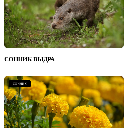
СОННИК ВЫДРА
СОННИК