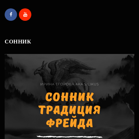
СОННИК