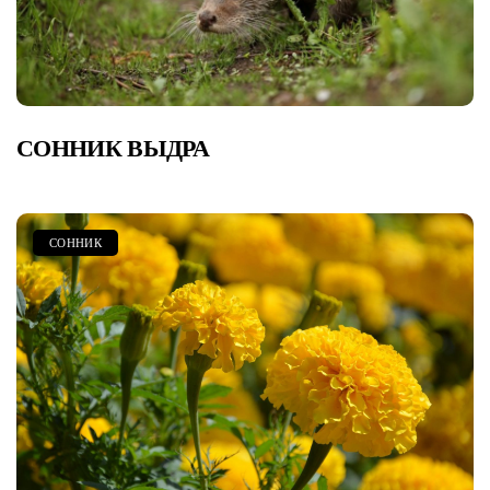
СОННИК ВЫДРА
СОННИК