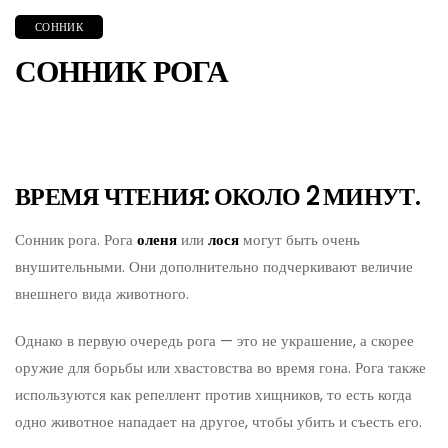
СОННИК
СОННИК РОГА
ВРЕМЯ ЧТЕНИЯ: ОКОЛО 2 МИНУТ.
Сонник рога. Рога
оленя
или
лося
могут быть очень
внушительными. Они дополнительно подчеркивают величие
внешнего вида животного.
Однако в первую очередь рога — это не украшение, а скорее
оружие для борьбы или хвастовства во время гона. Рога также
используются как репеллент против хищников, то есть когда
одно животное нападает на другое, чтобы убить и съесть его.