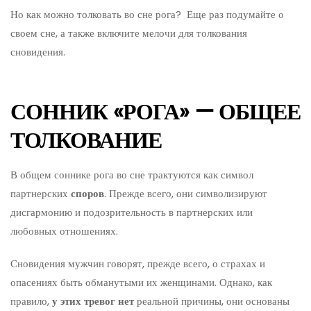
Но как можно толковать во сне рога? Еще раз подумайте о
своем сне, а также включите мелочи для толкования
сновидения.
СОННИК «РОГА» — ОБЩЕЕ
ТОЛКОВАНИЕ
В общем соннике рога во сне трактуются как символ
партнерских
споров
. Прежде всего, они символизируют
дисгармонию и подозрительность в партнерских или
любовных отношениях.
Сновидения мужчин говорят, прежде всего, о страхах и
опасениях быть обманутыми их женщинами. Однако, как
правило,
у этих тревог нет
реальной причины, они основаны