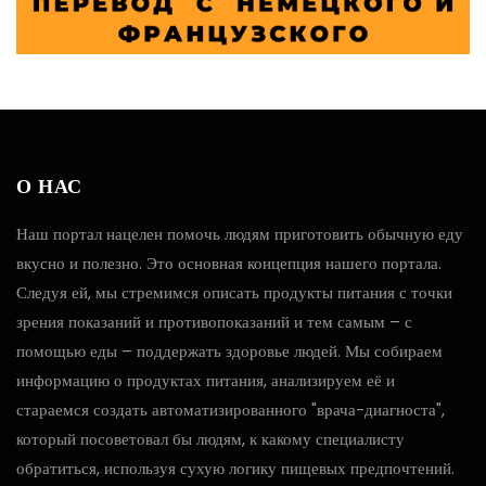
О НАС
Наш портал нацелен помочь людям приготовить обычную еду
вкусно и полезно. Это основная концепция нашего портала.
Следуя ей, мы стремимся описать продукты питания с точки
зрения показаний и противопоказаний и тем самым – с
помощью еды – поддержать здоровье людей. Мы собираем
информацию о продуктах питания, анализируем её и
стараемся создать автоматизированного "врача-диагноста",
который посоветовал бы людям, к какому специалисту
обратиться, используя сухую логику пищевых предпочтений.