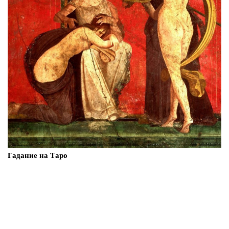
Гадание на Таро