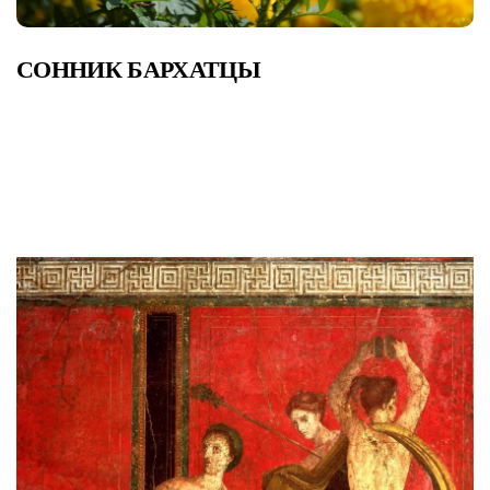
СОННИК БАРХАТЦЫ