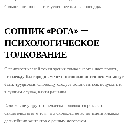
больше рога во сне, тем успешнее планы сновидца.
СОННИК «РОГА» —
ПСИХОЛОГИЧЕСКОЕ
ТОЛКОВАНИЕ
С психологической точки зрения символ «рога» дает понять,
что
между благородным «я» и низшими инстинктами могут
быть трудности.
Сновидцу следует остановиться, подумать и,
в лучшем случае, найти решение.
Если во сне у другого человека появляются рога, это
свидетельствует о том, что сновидец не хочет иметь никаких
дальнейших контактов с данным человеком.