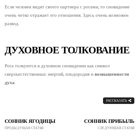
Если человек видит своего партнера с рогами, то сновидение
очень четко отражает его отношения. Здесь очень возможен
развод.
ДУХОВНОЕ ТОЛКОВАНИЕ
Рога толкуются в духовном сновидении как символ
сверхъестественных энергий, плодородия и
возвышенности
духа
.
РАССКАЗАТЬ
СОННИК ЯГОДИЦЫ
СОННИК ПРИБЫЛЬ
ПРЕДЫДУЩАЯ СТАТЬЯ
СЛЕДУЮЩАЯ СТАТЬЯ