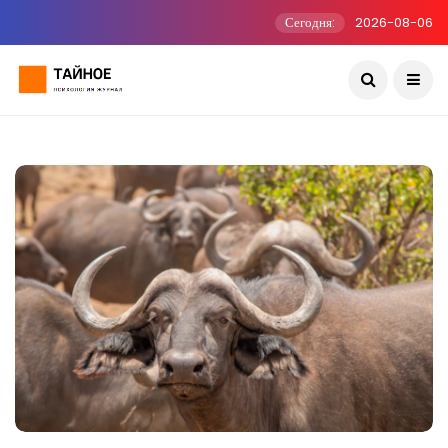
Сегодня:
2026-08-06