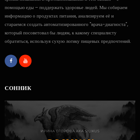
помощью еды – поддержать здоровье людей. Мы собираем
информацию о продуктах питания, анализируем её и
стараемся создать автоматизированного "врача-диагноста",
который посоветовал бы людям, к какому специалисту
обратиться, используя сухую логику пищевых предпочтений.
СОННИК