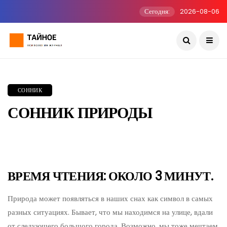
Сегодня:
2026-08-06
СОННИК
СОННИК ПРИРОДЫ
ВРЕМЯ ЧТЕНИЯ: ОКОЛО 3 МИНУТ.
Природа может появляться в наших снах как символ в самых
разных ситуациях. Бывает, что мы находимся на улице, вдали
от следующего большого города. Возможно, мы тоже мечтаем