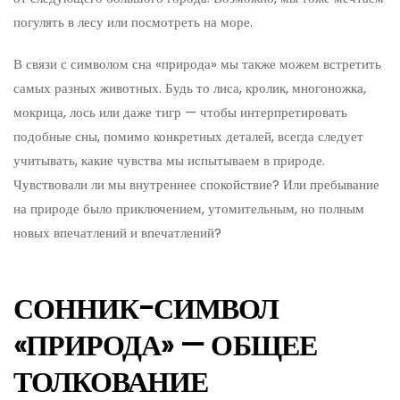
погулять в лесу или посмотреть на море.
В связи с символом сна «природа» мы также можем встретить
самых разных животных. Будь то лиса, кролик, многоножка,
мокрица, лось или даже тигр — чтобы интерпретировать
подобные сны, помимо конкретных деталей, всегда следует
учитывать, какие чувства мы испытываем в природе.
Чувствовали ли мы внутреннее спокойствие? Или пребывание
на природе было приключением, утомительным, но полным
новых впечатлений и впечатлений?
СОННИК-СИМВОЛ
«ПРИРОДА» — ОБЩЕЕ
ТОЛКОВАНИЕ