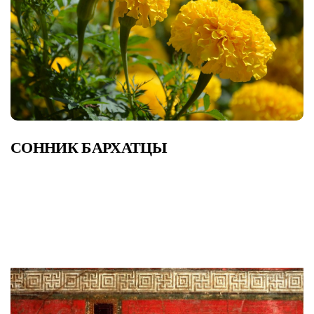
СОННИК БАРХАТЦЫ