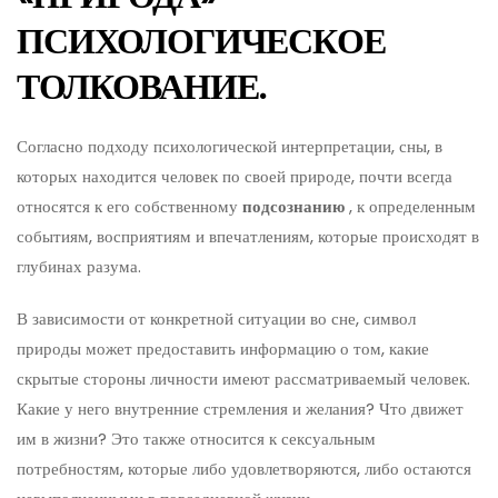
ПСИХОЛОГИЧЕСКОЕ
ТОЛКОВАНИЕ.
Согласно подходу психологической интерпретации, сны, в
которых находится человек по своей природе, почти всегда
относятся к его собственному
подсознанию
, к определенным
событиям, восприятиям и впечатлениям, которые происходят в
глубинах разума.
В зависимости от конкретной ситуации во сне, символ
природы может предоставить информацию о том, какие
скрытые стороны личности имеют рассматриваемый человек.
Какие у него внутренние стремления и желания? Что движет
им в жизни? Это также относится к сексуальным
потребностям, которые либо удовлетворяются, либо остаются