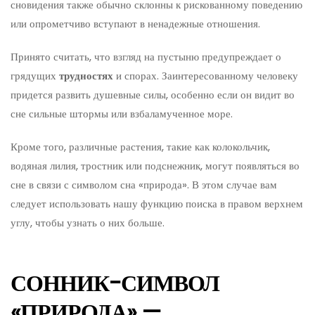
сновидения также обычно склонны к рискованному поведению
или опрометчиво вступают в ненадежные отношения.
Принято считать, что взгляд на пустыню предупреждает о
грядущих
трудностях
и спорах. Заинтересованному человеку
придется развить душевные силы, особенно если он видит во
сне сильные штормы или взбаламученное море.
Кроме того, различные растения, такие как колокольчик,
водяная лилия, тростник или подснежник, могут появляться во
сне в связи с символом сна «природа». В этом случае вам
следует использовать нашу функцию поиска в правом верхнем
углу, чтобы узнать о них больше.
СОННИК-СИМВОЛ
«ПРИРОДА» —