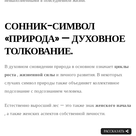
невыполненными в повседневной жизни.
СОННИК-СИМВОЛ
«ПРИРОДА» — ДУХОВНОЕ
ТОЛКОВАНИЕ.
В духовном сновидении природа в основном означает
циклы
роста
,
жизненной силы
и личного развития. В некоторых
случаях символ природы также объединяет коллективное
подсознание с подсознанием человека.
Естественно выросший лес — это также знак
женского начала
, а также женских аспектов собственной личности.
РАССКАЗАТЬ