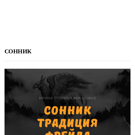
СОННИК