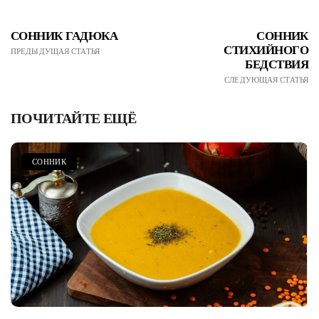
СОННИК ГАДЮКА
СОННИК
СТИХИЙНОГО
ПРЕДЫДУЩАЯ СТАТЬЯ
БЕДСТВИЯ
СЛЕДУЮЩАЯ СТАТЬЯ
ПОЧИТАЙТЕ ЕЩЁ
СОННИК