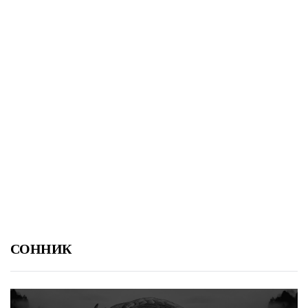
СОННИК