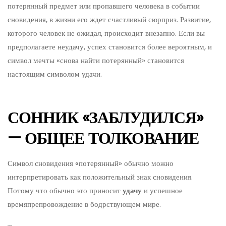
потерянный предмет или пропавшего человека в событии
сновидения, в жизни его ждет счастливый сюрприз. Развитие,
которого человек не ожидал, происходит внезапно. Если вы
предполагаете неудачу, успех становится более вероятным, и
символ мечты «снова найти потерянный» становится
настоящим символом удачи.
СОННИК «ЗАБЛУДИЛСЯ»
— ОБЩЕЕ ТОЛКОВАНИЕ
Символ сновидения «потерянный» обычно можно
интерпретировать как положительный знак сновидения.
Потому что обычно это приносит
удачу
и успешное
времяпрепровождение в бодрствующем мире.