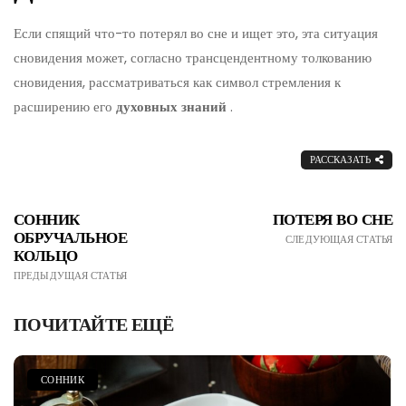
Если спящий что-то потерял во сне и ищет это, эта ситуация
сновидения может, согласно трансцендентному толкованию
сновидения, рассматриваться как символ стремления к
расширению его
духовных знаний
.
РАССКАЗАТЬ
СОННИК
ПОТЕРЯ ВО СНЕ
ОБРУЧАЛЬНОЕ
СЛЕДУЮЩАЯ СТАТЬЯ
КОЛЬЦО
ПРЕДЫДУЩАЯ СТАТЬЯ
ПОЧИТАЙТЕ ЕЩЁ
СОННИК