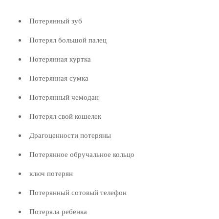
Потерянный зуб
Потерял большой палец
Потерянная куртка
Потерянная сумка
Потерянный чемодан
Потерял свой кошелек
Драгоценности потеряны
Потерянное обручальное кольцо
ключ потерян
Потерянный сотовый телефон
Потеряла ребенка