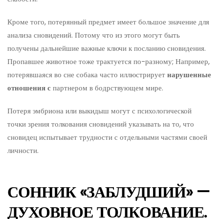
Кроме того, потерянный предмет имеет большое значение для
анализа сновидений. Потому что из этого могут быть
получены дальнейшие важные ключи к посланию сновидения.
Пропавшее животное тоже трактуется по-разному; Например,
потерявшаяся во сне собака часто иллюстрирует
нарушенные
отношения с
партнером в бодрствующем мире.
Потеря эмбриона или выкидыш могут с психологической
точки зрения толкования сновидений указывать на то, что
сновидец испытывает трудности с отдельными частями своей
личности.
СОННИК «ЗАБЛУДШИЙ» —
ДУХОВНОЕ ТОЛКОВАНИЕ.