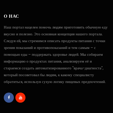
О НАС
Наш портал нацелен помочь людям приготовить обычную еду
вкусно и полезно. Это основная концепция нашего портала.
Следуя ей, мы стремимся описать продукты питания с точки
зрения показаний и противопоказаний и тем самым – с
помощью еды – поддержать здоровье людей. Мы собираем
информацию о продуктах питания, анализируем её и
стараемся создать автоматизированного "врача-диагноста",
который посоветовал бы людям, к какому специалисту
обратиться, используя сухую логику пищевых предпочтений.