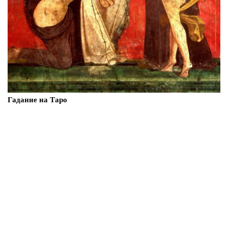
Гадание на Таро