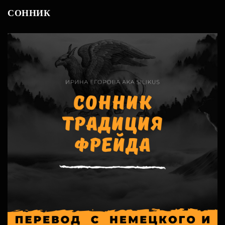
СОННИК