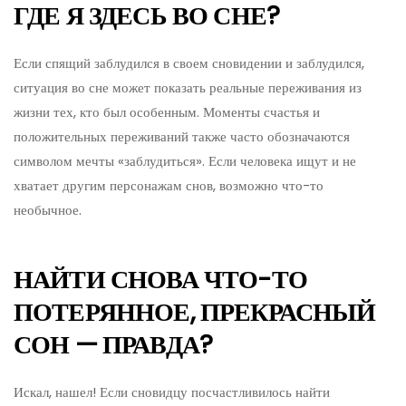
ГДЕ Я ЗДЕСЬ ВО СНЕ?
Если спящий заблудился в своем сновидении и заблудился,
ситуация во сне может показать реальные переживания из
жизни тех, кто был особенным. Моменты счастья и
положительных переживаний также часто обозначаются
символом мечты «заблудиться». Если человека ищут и не
хватает другим персонажам снов, возможно что-то
необычное.
НАЙТИ СНОВА ЧТО-ТО
ПОТЕРЯННОЕ, ПРЕКРАСНЫЙ
СОН — ПРАВДА?
Искал, нашел! Если сновидцу посчастливилось найти