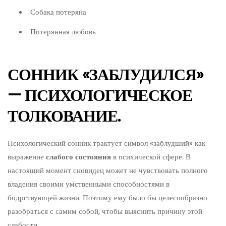
Собака потеряна
Потерянная любовь
СОННИК «ЗАБЛУДИЛСЯ»
— ПСИХОЛОГИЧЕСКОЕ
ТОЛКОВАНИЕ.
Психологический сонник трактует символ «заблудший» как
выражение
слабого состояния
в психической сфере. В
настоящий момент сновидец может не чувствовать полного
владения своими умственными способностями в
бодрствующей жизни. Поэтому ему было бы целесообразно
разобраться с самим собой, чтобы выяснить причину этой
слабости.