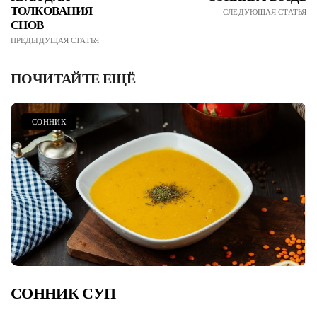
ТОЛКОВАНИЯ
СЛЕДУЮЩАЯ СТАТЬЯ
СНОВ
ПРЕДЫДУЩАЯ СТАТЬЯ
ПОЧИТАЙТЕ ЕЩЁ
СОННИК
СОННИК СУП