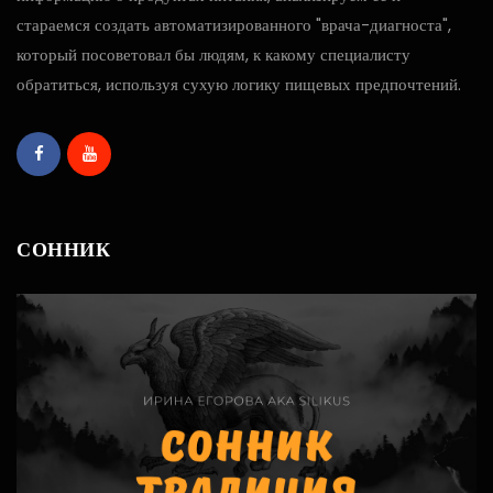
стараемся создать автоматизированного "врача-диагноста",
который посоветовал бы людям, к какому специалисту
обратиться, используя сухую логику пищевых предпочтений.
СОННИК