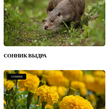
СОННИК ВЫДРА
СОННИК