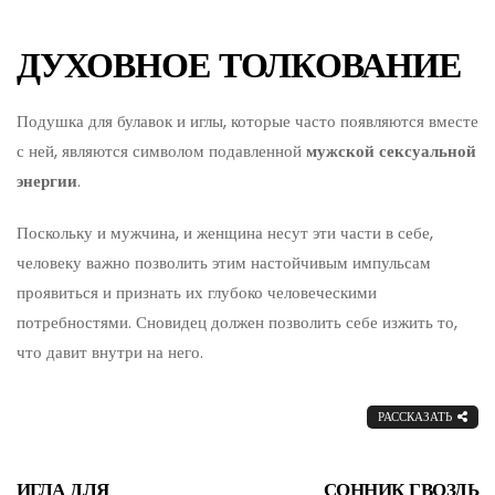
ДУХОВНОЕ ТОЛКОВАНИЕ
Подушка для булавок и иглы, которые часто появляются вместе
с ней, являются символом подавленной
мужской сексуальной
энергии
.
Поскольку и мужчина, и женщина несут эти части в себе,
человеку важно позволить этим настойчивым импульсам
проявиться и признать их глубоко человеческими
потребностями. Сновидец должен позволить себе изжить то,
что давит внутри на него.
РАССКАЗАТЬ
ИГЛА ДЛЯ
СОННИК ГВОЗДЬ