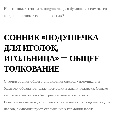
Но что может означать подушечка для булавок как символ сна,
когда она появляется в наших снах?
СОННИК «ПОДУШЕЧКА
ДЛЯ ИГОЛОК,
ИГОЛЬНИЦА» — ОБЩЕЕ
ТОЛКОВАНИЕ
С точки зрения общего сновидения символ «подушка для
булавок» обозначает злые насмешки в жизни человека. Однако
вы хотите как можно быстрее избавиться от этого.
Всевозможные иглы, которые во сне исчезают в подушечке для
иголок, символизируют стремление к гармонии после