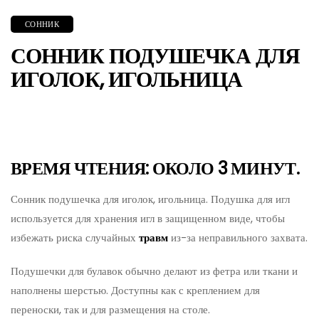
СОННИК
СОННИК ПОДУШЕЧКА ДЛЯ
ИГОЛОК, ИГОЛЬНИЦА
ВРЕМЯ ЧТЕНИЯ: ОКОЛО 3 МИНУТ.
Сонник подушечка для иголок, игольница. Подушка для игл
используется для хранения игл в защищенном виде, чтобы
избежать риска случайных
травм
из-за неправильного захвата.
Подушечки для булавок обычно делают из фетра или ткани и
наполнены шерстью. Доступны как с креплением для
переноски, так и для размещения на столе.