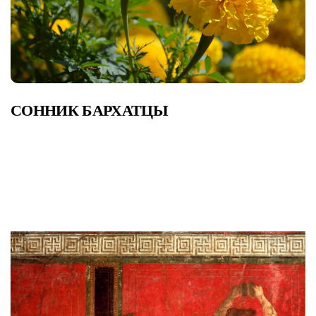
СОННИК БАРХАТЦЫ