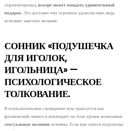
отремонтировал,
вскоре может ожидать удивительный
подарок.
Это доставит ему огромное удовольствие, ведь
исполнит заветное желание.
СОННИК «ПОДУШЕЧКА
ДЛЯ ИГОЛОК,
ИГОЛЬНИЦА» —
ПСИХОЛОГИЧЕСКОЕ
ТОЛКОВАНИЕ.
В психологическом сновидении игла трактуется как
фаллический символ и воплощает на этом уровне возможные
сексуальные желания
человека. Если вам снится подушечка