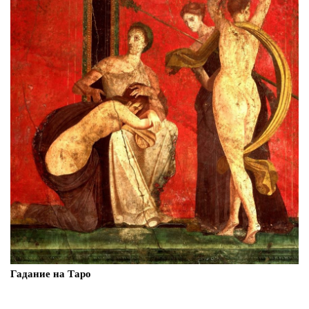
Гадание на Таро