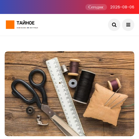
Сегодня:
2026-08-06