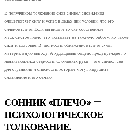
В популярном толковании снов символ сновидения
олицетворяет силу и успех в делах при условии, что это
сильное плечо. Если вы видите во сне собственное
мускулистое плечо, это указывает на тяжелую работу, но также
силу
и здоровье. В частности, обнаженное плечо сулит
материальную выгоду. А худощавый бицепс предупреждает о
надвигающейся бедности. Сломанная рука — это символ сна
для страданий и опасности, которые могут нарушить
сновидение и его семью.
СОННИК «ПЛЕЧО» —
ПСИХОЛОГИЧЕСКОЕ
ТОЛКОВАНИЕ.