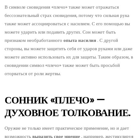
В символе сновидения «плечо» также может отражаться
бессознательный страх сновидения, потому что сильная рука
также может ассоциироваться с насилием. С его помощью вы
можете ударить или подавить других. Сон может быть
признаком необработанного
опыта насилия
. С другой
стороны, вы можете защитить себя от ударов руками или даже
можете активно использовать их для защиты. Таким образом, в
сновидении символ «плечо» также может быть просьбой
оторваться от роли жертвы.
СОННИК «ПЛЕЧО» —
ДУХОВНОЕ ТОЛКОВАНИЕ.
Оружие не только имеет практическое применение, но и дает
возможность
выразить свое мнение
, например, жестикулируя