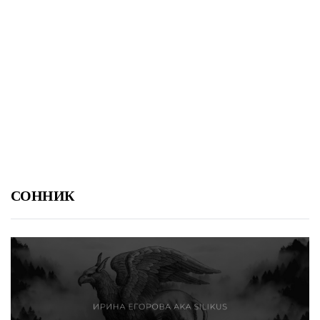
СОННИК