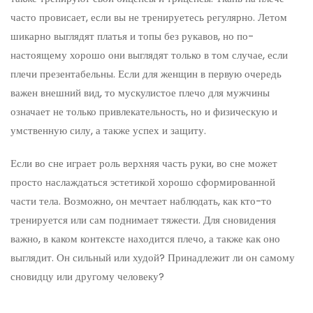
часто провисает, если вы не тренируетесь регулярно. Летом
шикарно выглядят платья и топы без рукавов, но по-
настоящему хорошо они выглядят только в том случае, если
плечи презентабельны. Если для женщин в первую очередь
важен внешний вид, то мускулистое плечо для мужчины
означает не только привлекательность, но и физическую и
умственную силу, а также успех и защиту.
Если во сне играет роль верхняя часть руки, во сне может
просто наслаждаться эстетикой хорошо сформированной
части тела. Возможно, он мечтает наблюдать, как кто-то
тренируется или сам поднимает тяжести. Для сновидения
важно, в каком контексте находится плечо, а также как оно
выглядит. Он сильный или худой? Принадлежит ли он самому
сновидцу или другому человеку?