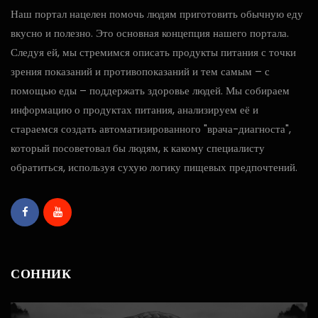
Наш портал нацелен помочь людям приготовить обычную еду
вкусно и полезно. Это основная концепция нашего портала.
Следуя ей, мы стремимся описать продукты питания с точки
зрения показаний и противопоказаний и тем самым – с
помощью еды – поддержать здоровье людей. Мы собираем
информацию о продуктах питания, анализируем её и
стараемся создать автоматизированного "врача-диагноста",
который посоветовал бы людям, к какому специалисту
обратиться, используя сухую логику пищевых предпочтений.
СОННИК