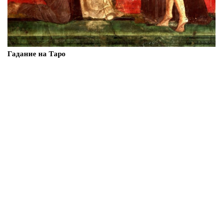
Гадание на Таро