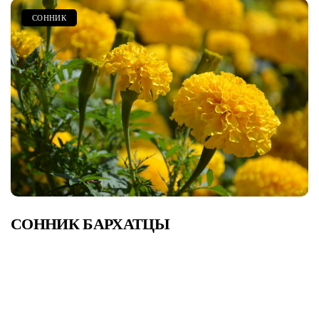
СОННИК
СОННИК БАРХАТЦЫ