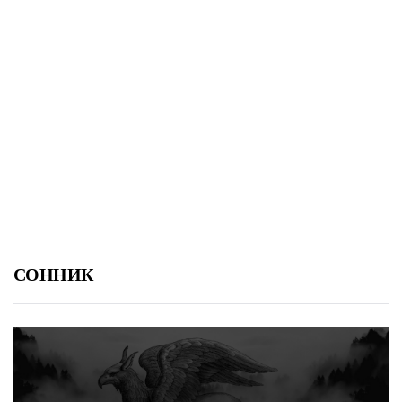
СОННИК