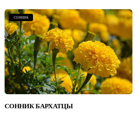
СОННИК
СОННИК БАРХАТЦЫ