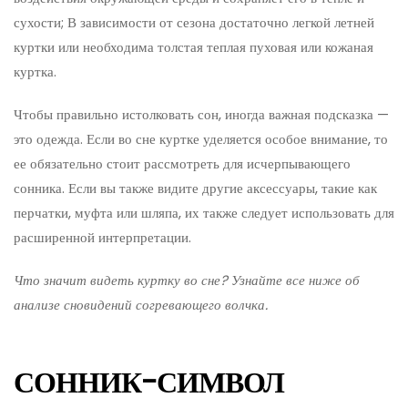
сухости; В зависимости от сезона достаточно легкой летней
куртки или необходима толстая теплая пуховая или кожаная
куртка.
Чтобы правильно истолковать сон, иногда важная подсказка —
это одежда. Если во сне куртке уделяется особое внимание, то
ее обязательно стоит рассмотреть для исчерпывающего
сонника. Если вы также видите другие аксессуары, такие как
перчатки, муфта или шляпа, их также следует использовать для
расширенной интерпретации.
Что значит видеть куртку во сне? Узнайте все ниже об
анализе сновидений согревающего волчка.
СОННИК-СИМВОЛ