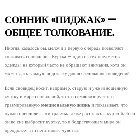
СОННИК «ПИДЖАК» —
ОБЩЕЕ ТОЛКОВАНИЕ.
Иногда, казалось бы, мелочи в первую очередь позволяют
толковать сновидение. Куртка — один из тех предметов
одежды, на который часто не обращают внимания, хотя он
может дать важную подсказку для исследования сновидений.
Если сновидец носит, например, старую и уже изношенную
куртку в мире сновидений, то это символизирует его
травмированную
эмоциональную жизнь
и показывает, что
нужно преодолеть эти травмы, также расстаясь с курткой. Если
он во сне выбросит куртку, то в бодрствующем мире он
преодолеет эти негативные чувства.