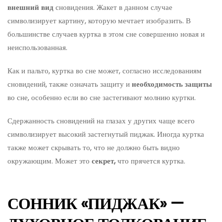
внешний вид
сновидения. Жакет в данном случае
символизирует картину, которую мечтает изобразить. В
большинстве случаев куртка в этом сне совершенно новая и
неиспользованная.
Как и пальто, куртка во сне может, согласно исследованиям
сновидений, также означать защиту и
необходимость
защиты
во сне, особенно если во сне застегивают молнию куртки.
Сдержанность сновидений на глазах у других чаще всего
символизирует высокий застегнутый пиджак. Иногда куртка
также может скрывать то, что не должно быть видно
окружающим. Может это
секрет,
что прячется куртка.
СОННИК «ПИДЖАК» —