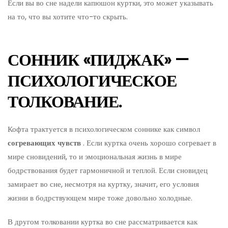
Если вы во сне надели капюшон куртки, это может указывать
на то, что вы хотите что-то скрыть.
СОННИК «ПИДЖАК» —
ПСИХОЛОГИЧЕСКОЕ
ТОЛКОВАНИЕ.
Кофта трактуется в психологическом соннике как символ
согревающих
чувств
. Если куртка очень хорошо согревает в
мире сновидений, то и эмоциональная жизнь в мире
бодрствования будет гармоничной и теплой. Если сновидец
замирает во сне, несмотря на куртку, значит, его условия
жизни в бодрствующем мире тоже довольно холодные.
В другом толковании куртка во сне рассматривается как