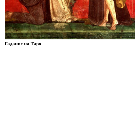
Гадание на Таро