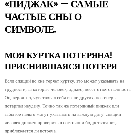
«ПИДЖАК» — САМЫЕ
ЧАСТЫЕ СНЫ О
СИМВОЛЕ.
МОЯ КУРТКА ПОТЕРЯНА!
ПРИСНИВШАЯСЯ ПОТЕРЯ
Если спящий во сне теряет куртку, это может указывать на
трудности, за которые человек, однако, несет ответственность.
Он, вероятно, чувствовал себя выше других, но теперь
потерпел неудачу. Точно так же потерянный пиджак или
забытое пальто могут указывать на важную дату: спящий
человек должен проверить в состоянии бодрствования,
приближается ли встреча.