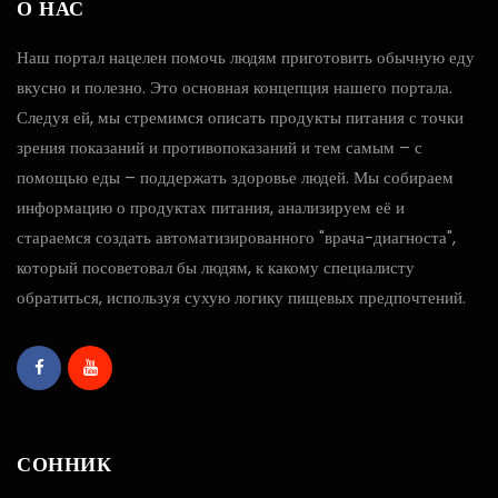
О НАС
Наш портал нацелен помочь людям приготовить обычную еду
вкусно и полезно. Это основная концепция нашего портала.
Следуя ей, мы стремимся описать продукты питания с точки
зрения показаний и противопоказаний и тем самым – с
помощью еды – поддержать здоровье людей. Мы собираем
информацию о продуктах питания, анализируем её и
стараемся создать автоматизированного "врача-диагноста",
который посоветовал бы людям, к какому специалисту
обратиться, используя сухую логику пищевых предпочтений.
СОННИК