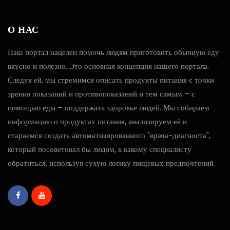
О НАС
Наш портал нацелен помочь людям приготовить обычную еду
вкусно и полезно. Это основная концепция нашего портала.
Следуя ей, мы стремимся описать продукты питания с точки
зрения показаний и противопоказаний и тем самым – с
помощью еды – поддержать здоровье людей. Мы собираем
информацию о продуктах питания, анализируем её и
стараемся создать автоматизированного "врача-диагноста",
который посоветовал бы людям, к какому специалисту
обратиться, используя сухую логику пищевых предпочтений.