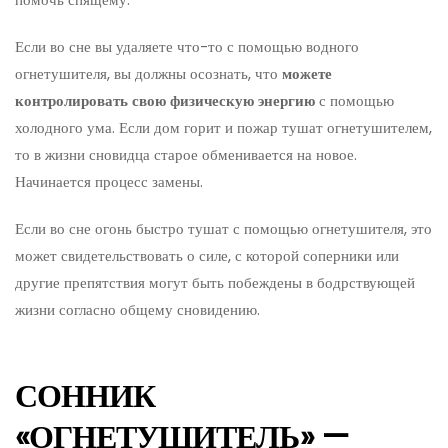
Если во сне вы удаляете что-то с помощью водного
огнетушителя, вы должны осознать, что
можете
контролировать свою физическую энергию
с помощью
холодного ума. Если дом горит и пожар тушат огнетушителем,
то в жизни сновидца старое обменивается на новое.
Начинается процесс замены.
Если во сне огонь быстро тушат с помощью огнетушителя, это
может свидетельствовать о силе, с которой соперники или
другие препятствия могут быть побеждены в бодрствующей
жизни согласно общему сновидению.
СОННИК
«ОГНЕТУШИТЕЛЬ» —