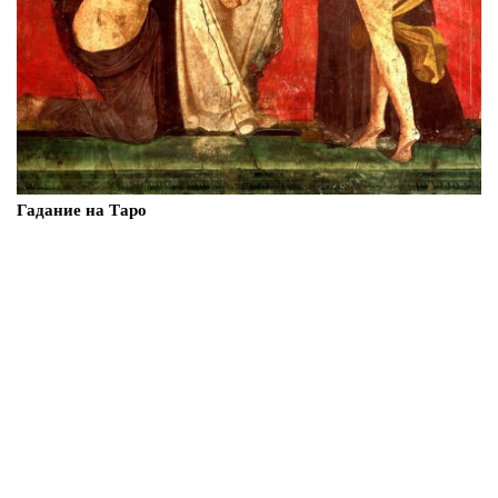
Гадание на Таро