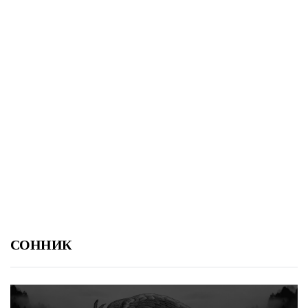
СОННИК