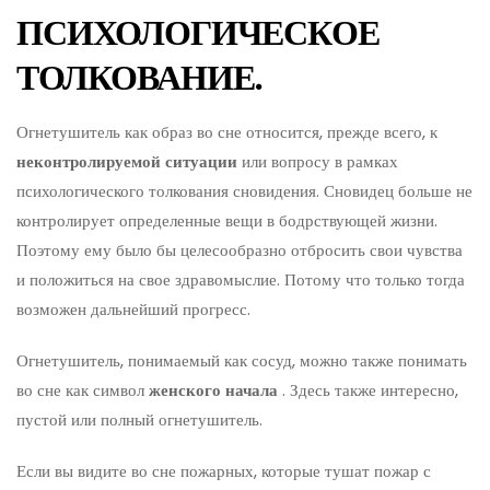
ПСИХОЛОГИЧЕСКОЕ
ТОЛКОВАНИЕ.
Огнетушитель как образ во сне относится, прежде всего, к
неконтролируемой ситуации
или вопросу в рамках
психологического толкования сновидения. Сновидец больше не
контролирует определенные вещи в бодрствующей жизни.
Поэтому ему было бы целесообразно отбросить свои чувства
и положиться на свое здравомыслие. Потому что только тогда
возможен дальнейший прогресс.
Огнетушитель, понимаемый как сосуд, можно также понимать
во сне как символ
женского начала
. Здесь также интересно,
пустой или полный огнетушитель.
Если вы видите во сне пожарных, которые тушат пожар с