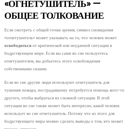
«ОГНЕТУШИТЕЛЬ» —
ОБЩЕЕ ТОЛКОВАНИЕ
Если смотреть с общей точки зрения, символ сновидения
«огнетушитель» может указывать на то, что человек может
освободиться
от критической или неудачной ситуации в
бодрствующем мире. Если вы сами во сне пользуетесь
огнетушителем, вы добьетесь этого освобождения
собственными силами.
Если во сне другие люди используют огнетушитель для
тушения пожара, пострадавшему потребуется помощь кого-то
другого, чтобы выбраться из сложной ситуации. В этой
ситуации во сне также может быть интересно, какой человек
использует во сне огнетушитель. Потому что из этого для
бодрствующего мира можно сделать выводы о том, кто может
помочь спящему.