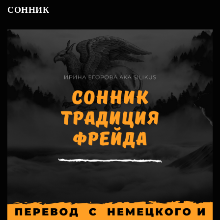
СОННИК