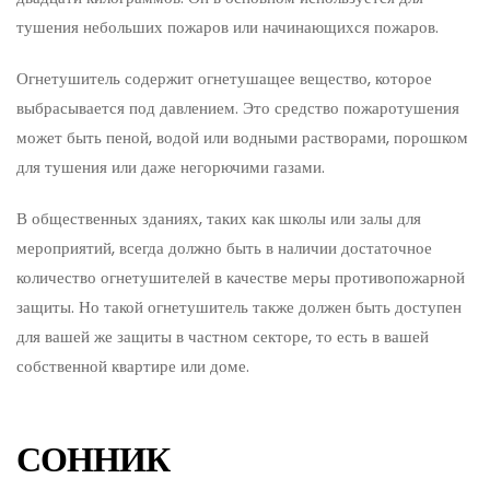
тушения небольших пожаров или начинающихся пожаров.
Огнетушитель содержит огнетушащее вещество, которое
выбрасывается под давлением. Это средство пожаротушения
может быть пеной, водой или водными растворами, порошком
для тушения или даже негорючими газами.
В общественных зданиях, таких как школы или залы для
мероприятий, всегда должно быть в наличии достаточное
количество огнетушителей в качестве меры противопожарной
защиты. Но такой огнетушитель также должен быть доступен
для вашей же защиты в частном секторе, то есть в вашей
собственной квартире или доме.
СОННИК