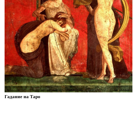
Гадание на Таро