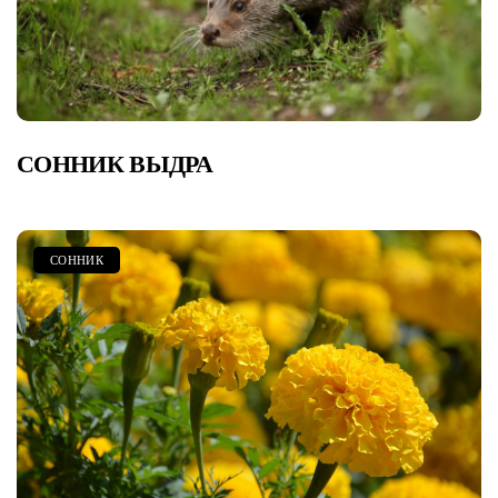
СОННИК ВЫДРА
СОННИК