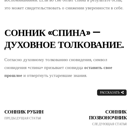
это может свидетельствовать о снижении уверенности в себе.
СОННИК «СПИНА» —
ДУХОВНОЕ ТОЛКОВАНИЕ.
Согласно духовному толкованию сновидения, символ
сновидения «спина» призывает сновидца
оставить свое
прошлое
и отвергнуть устаревшие знания.
РАССКАЗАТЬ
СОННИК РУБИН
СОННИК
ПОЗВОНОЧНИК
ПРЕДЫДУЩАЯ СТАТЬЯ
СЛЕДУЮЩАЯ СТАТЬЯ