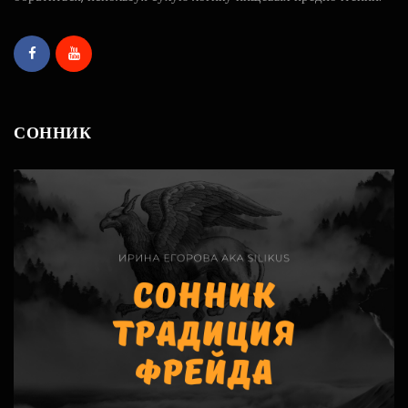
СОННИК