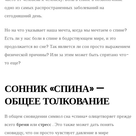
одно из самых распространенных заболеваний на
сегодняшний день.
Но на что указывает наша мечта, когда мы мечтаем о спине?
Есть ли у нас боли в спине в бодрствующем мире, и это
продолжается во сне? Так является ли сон просто выражением
физической причины? Или за этим может быть спрятано что-
то еще?
СОННИК «СПИНА» —
ОБЩЕЕ ТОЛКОВАНИЕ
В общем сновидении символ сна «спина» олицетворяет прежде
всего
бремя
или
стресс
. Это также может дать понять
сновидцу, что он просто чувствует давление в мире