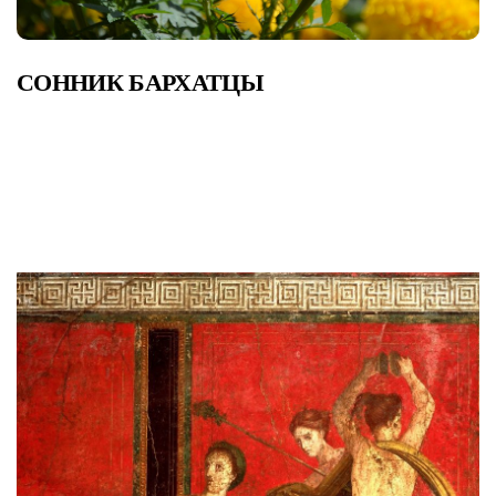
СОННИК БАРХАТЦЫ