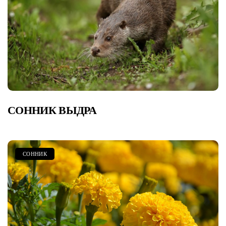
СОННИК ВЫДРА
СОННИК