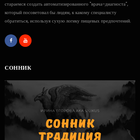
стараемся создать автоматизированного "врача-диагноста",
который посоветовал бы людям, к какому специалисту
обратиться, используя сухую логику пищевых предпочтений.
СОННИК