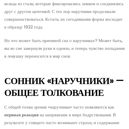
кольца из стали, которые фиксировались замком и соединялись
друг с другом цепочкой. С тех пор наручники продолжали
совершенствоваться. Кстати, их сегодняшняя форма восходит
к образцу 1932 года.
Но что может быть причиной сна о наручниках? Может быть,
вы во сне завернули руки в одеяло, и теперь чувство попадания
в ловушку переносится в мир снов.
СОННИК «НАРУЧНИКИ» —
ОБЩЕЕ ТОЛКОВАНИЕ
С общей точки зрения «наручники» часто появляются как
нервная реакция
на напряжение в мире бодрствования. В
результате у спящего часто возникают страхи, и содержание