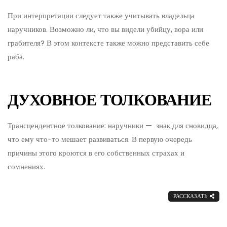
При интерпретации следует также учитывать владельца
наручников. Возможно ли, что вы видели убийцу, вора или
грабителя? В этом контексте также можно представить себе
раба.
ДУХОВНОЕ ТОЛКОВАНИЕ
Трансцендентное толкование: наручники — знак для сновидца,
что ему что-то мешает развиваться. В первую очередь
причины этого кроются в его собственных страхах и
сомнениях.
РАССКАЗАТЬ