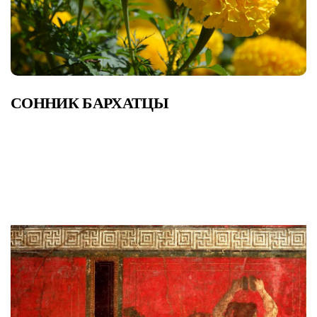
СОННИК БАРХАТЦЫ