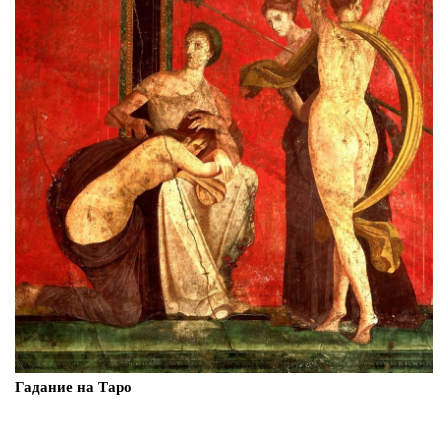
Гадание на Таро