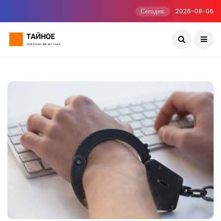
Сегодня:
2026-08-06