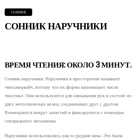
СОННИК
СОННИК НАРУЧНИКИ
ВРЕМЯ ЧТЕНИЯ: ОКОЛО 3 МИНУТ.
Сонник наручники. Наручники в просторечии называют
«восьмеркой», потому что их форма напоминает число
«восемь». Они используются для связывания рук и состоят из
двух металлических колец, соединенных друг с другом.
Размещаются вокруг запястий и фиксируются с помощью
специального механизма.
Наручники использовались уже в средние века. Это были