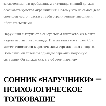
заключением или пребыванием в темнице, спящий должен
осознавать
чувство ограничения.
Потому что на самом деле
сновидец часто чувствует себя ограниченным внешними
обстоятельствами.
Наручники выступают в сексуальном контексте. Их может
надеть партнер на сновидца. Или же взять его в плен. Сон
может
относиться к эротическим стремлениям
спящего.
Возможно, он хотел бы однажды пережить подобную
ситуацию. Он должен сказать об этом партнеру.
СОННИК «НАРУЧНИКИ» —
ПСИХОЛОГИЧЕСКОЕ
ТОЛКОВАНИЕ