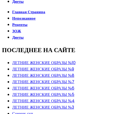
Диеты
Главная Страница
Непознанное
Рецепты
ЗОЖ
Диеты
ПОСЛЕДНЕЕ НА САЙТЕ
ЛЕТНИЕ ЖЕНСКИЕ ОБРАЗЫ №10
ЛЕТНИЕ ЖЕНСКИЕ ОБРАЗЫ №9
ЛЕТНИЕ ЖЕНСКИЕ ОБРАЗЫ №8
ЛЕТНИЕ ЖЕНСКИЕ ОБРАЗЫ №7
ЛЕТНИЕ ЖЕНСКИЕ ОБРАЗЫ №6
ЛЕТНИЕ ЖЕНСКИЕ ОБРАЗЫ №5
ЛЕТНИЕ ЖЕНСКИЕ ОБРАЗЫ №4
ЛЕТНИЕ ЖЕНСКИЕ ОБРАЗЫ №3
Сонник суп