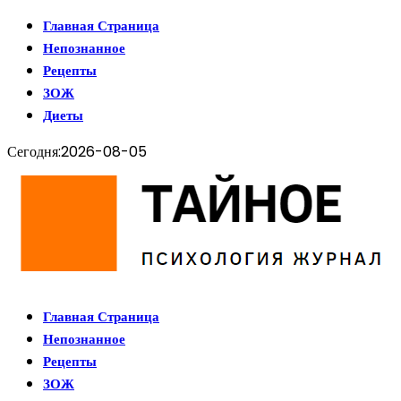
Главная Страница
Непознанное
Рецепты
ЗОЖ
Диеты
Сегодня:
2026-08-05
Главная Страница
Непознанное
Рецепты
ЗОЖ