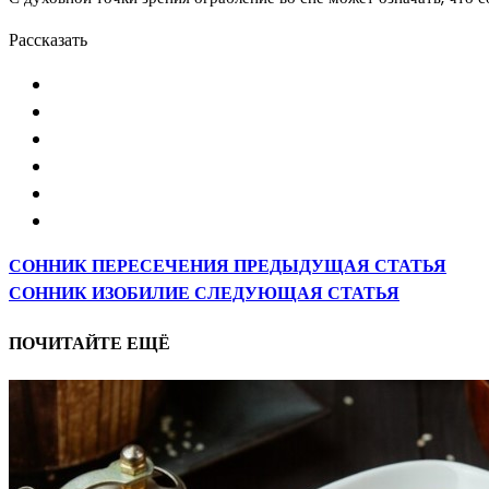
Рассказать
СОННИК ПЕРЕСЕЧЕНИЯ
ПРЕДЫДУЩАЯ СТАТЬЯ
СОННИК ИЗОБИЛИЕ
СЛЕДУЮЩАЯ СТАТЬЯ
ПОЧИТАЙТЕ ЕЩЁ