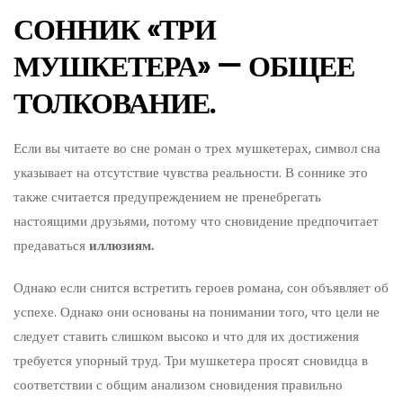
СОННИК «ТРИ
МУШКЕТЕРА» — ОБЩЕЕ
ТОЛКОВАНИЕ.
Если вы читаете во сне роман о трех мушкетерах, символ сна
указывает на отсутствие чувства реальности. В соннике это
также считается предупреждением не пренебрегать
настоящими друзьями, потому что сновидение предпочитает
предаваться
иллюзиям.
Однако если снится встретить героев романа, сон объявляет об
успехе. Однако они основаны на понимании того, что цели не
следует ставить слишком высоко и что для их достижения
требуется упорный труд. Три мушкетера просят сновидца в
соответствии с общим анализом сновидения правильно