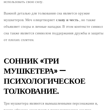
использовать свою силу.
Важной деталью для толкования сна является оружие
мушкетеров. Меч олицетворяет
славу и честь
, но также
объявляет споры и личные нападки. В этом контексте символ
сна также является символом поддержания дружбы и защиты
от плохих сплетен.
СОННИК «ТРИ
МУШКЕТЕРА» —
ПСИХОЛОГИЧЕСКОЕ
ТОЛКОВАНИЕ.
Три мушкетера являются вымышленными персонажами и,
таким образом, указывают в психологическом анализе