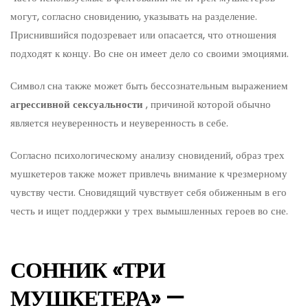
могут, согласно сновидению, указывать на разделение.
Приснившийся подозревает или опасается, что отношения
подходят к концу. Во сне он имеет дело со своими эмоциями.
Символ сна также может быть бессознательным выражением
агрессивной сексуальности
, причиной которой обычно
является неуверенность и неуверенность в себе.
Согласно психологическому анализу сновидений, образ трех
мушкетеров также может привлечь внимание к чрезмерному
чувству чести. Сновидящий чувствует себя обиженным в его
честь и ищет поддержки у трех вымышленных героев во сне.
СОННИК «ТРИ
МУШКЕТЕРА» —