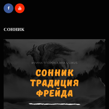
СОННИК