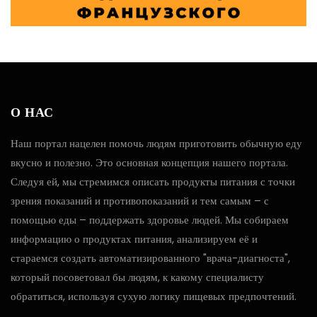
О НАС
Наш портал нацелен помочь людям приготовить обычную еду
вкусно и полезно. Это основная концепция нашего портала.
Следуя ей, мы стремимся описать продукты питания с точки
зрения показаний и противопоказаний и тем самым – с
помощью еды – поддержать здоровье людей. Мы собираем
информацию о продуктах питания, анализируем её и
стараемся создать автоматизированного "врача-диагноста",
который посоветовал бы людям, к какому специалисту
обратиться, используя сухую логику пищевых предпочтений.