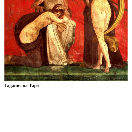
Гадание на Таро