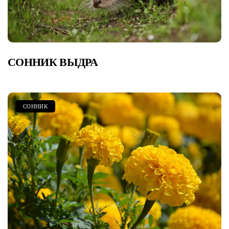
СОННИК ВЫДРА
СОННИК