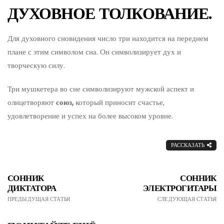
ДУХОВНОЕ ТОЛКОВАНИЕ.
Для духовного сновидения число три находится на переднем
плане с этим символом сна. Он символизирует дух и
творческую силу.
Три мушкетера во сне символизируют мужской аспект и
олицетворяют
союз,
который приносит счастье,
удовлетворение и успех на более высоком уровне.
РАССКАЗАТЬ
СОННИК
СОННИК
ДИКТАТОРА
ЭЛЕКТРОГИТАРЫ
ПРЕДЫДУЩАЯ СТАТЬЯ
СЛЕДУЮЩАЯ СТАТЬЯ