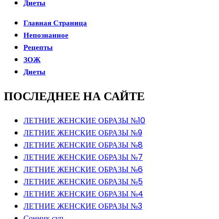
Диеты
Главная Страница
Непознанное
Рецепты
ЗОЖ
Диеты
ПОСЛЕДНЕЕ НА САЙТЕ
ЛЕТНИЕ ЖЕНСКИЕ ОБРАЗЫ №10
ЛЕТНИЕ ЖЕНСКИЕ ОБРАЗЫ №9
ЛЕТНИЕ ЖЕНСКИЕ ОБРАЗЫ №8
ЛЕТНИЕ ЖЕНСКИЕ ОБРАЗЫ №7
ЛЕТНИЕ ЖЕНСКИЕ ОБРАЗЫ №6
ЛЕТНИЕ ЖЕНСКИЕ ОБРАЗЫ №5
ЛЕТНИЕ ЖЕНСКИЕ ОБРАЗЫ №4
ЛЕТНИЕ ЖЕНСКИЕ ОБРАЗЫ №3
Сонник суп