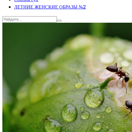
ЛЕТНИЕ ЖЕНСКИЕ ОБРАЗЫ №2