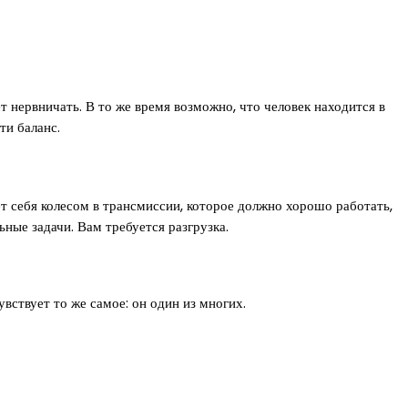
т нервничать. В то же время возможно, что человек находится в
ти баланс.
ет себя колесом в трансмиссии, которое должно хорошо работать,
ные задачи. Вам требуется разгрузка.
чувствует то же самое: он один из многих.