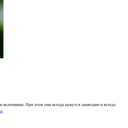
 колониями. При этом они всегда кажутся занятыми и всегда
ми
.