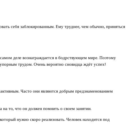
вовать себя заблокированным. Ему труднее, чем обычно, приняться
 самом деле вознаграждается в бодрствующем мире. Поэтому
 упорным трудом. Очень вероятно сновидца ждёт успех!
и активным. Часто они являются добрым предзнаменованием
 на то, что он должен помнить о своем занятии.
 который нужно скоро реализовать. Человек находится под