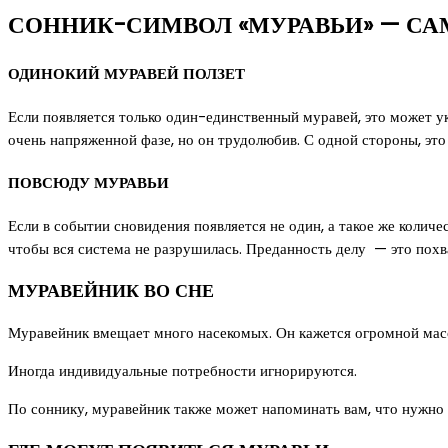
СОННИК-СИМВОЛ «МУРАВЬИ» — СА
ОДИНОКИЙ МУРАВЕЙ ПОЛЗЕТ
Если появляется только один-единственный муравей, это может ук
очень напряженной фазе, но он трудолюбив. С одной стороны, это
ПОВСЮДУ МУРАВЬИ
Если в событии сновидения появляется не один, а такое же колич
чтобы вся система не разрушилась. Преданность делу — это похва
МУРАВЕЙНИК ВО СНЕ
Муравейник вмещает много насекомых. Он кажется огромной мас
Иногда индивидуальные потребности игнорируются.
По соннику, муравейник также может напоминать вам, что нужно 