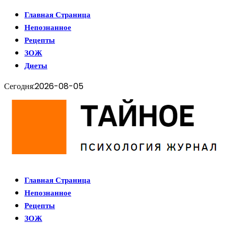
Главная Страница
Непознанное
Рецепты
ЗОЖ
Диеты
Сегодня:
2026-08-05
Главная Страница
Непознанное
Рецепты
ЗОЖ