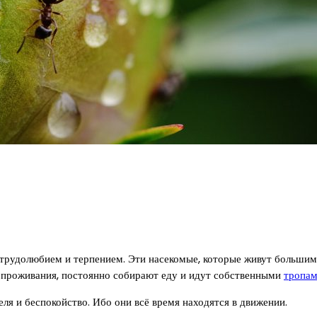
трудолюбием и терпением. Эти насекомые, которые живут большими
 проживания, постоянно собирают еду и идут собственными
тропа
ля и беспокойство. Ибо они всё время находятся в движении.