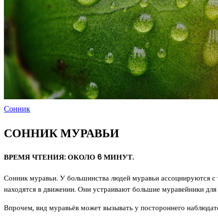
Сонник
СОННИК МУРАВЬИ
ВРЕМЯ ЧТЕНИЯ: ОКОЛО 6 МИНУТ.
Сонник муравьи. У большинства людей муравьи ассоциируются с 
находятся в движении. Они устраивают большие муравейники для
Впрочем, вид муравьёв может вызывать у постороннего наблюдате