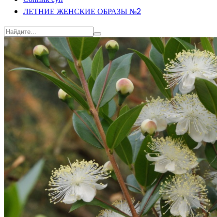
ЛЕТНИЕ ЖЕНСКИЕ ОБРАЗЫ №2