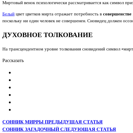
Миртовый венок психологически рассматривается как символ при
Белый
цвет цветков мирта отражает потребность в
совершенстве
поскольку ни один человек не совершенен. Сновидец должен осозн
ДУХОВНОЕ ТОЛКОВАНИЕ
На трансцендентном уровне толкования сновидений символ «мирт
Рассказать
СОННИК МИРРЫ
ПРЕДЫДУЩАЯ СТАТЬЯ
СОННИК ЗАГАДОЧНЫЙ
СЛЕДУЮЩАЯ СТАТЬЯ