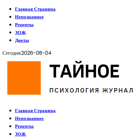
Главная Страница
Непознанное
Рецепты
ЗОЖ
Диеты
Сегодня:
2026-08-04
Главная Страница
Непознанное
Рецепты
ЗОЖ