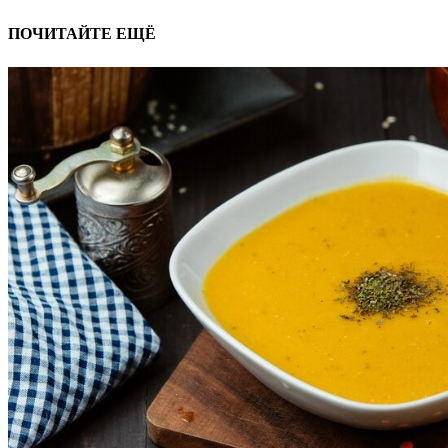
ПОЧИТАЙТЕ ЕЩЁ