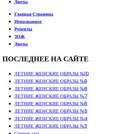
Диеты
Главная Страница
Непознанное
Рецепты
ЗОЖ
Диеты
ПОСЛЕДНЕЕ НА САЙТЕ
ЛЕТНИЕ ЖЕНСКИЕ ОБРАЗЫ №10
ЛЕТНИЕ ЖЕНСКИЕ ОБРАЗЫ №9
ЛЕТНИЕ ЖЕНСКИЕ ОБРАЗЫ №8
ЛЕТНИЕ ЖЕНСКИЕ ОБРАЗЫ №7
ЛЕТНИЕ ЖЕНСКИЕ ОБРАЗЫ №6
ЛЕТНИЕ ЖЕНСКИЕ ОБРАЗЫ №5
ЛЕТНИЕ ЖЕНСКИЕ ОБРАЗЫ №4
ЛЕТНИЕ ЖЕНСКИЕ ОБРАЗЫ №3
Сонник суп