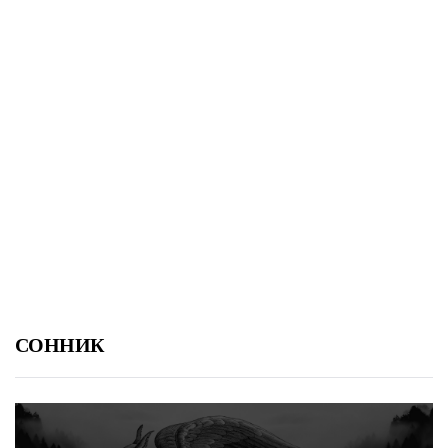
СОННИК