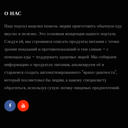
О НАС
Наш портал нацелен помочь людям приготовить обычную еду
вкусно и полезно. Это основная концепция нашего портала.
Следуя ей, мы стремимся описать продукты питания с точки
зрения показаний и противопоказаний и тем самым – с
помощью еды – поддержать здоровье людей. Мы собираем
информацию о продуктах питания, анализируем её и
стараемся создать автоматизированного "врача-диагноста",
который посоветовал бы людям, к какому специалисту
обратиться, используя сухую логику пищевых предпочтений.