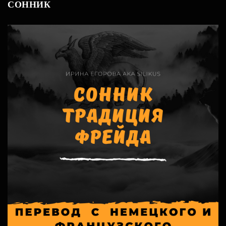
СОННИК