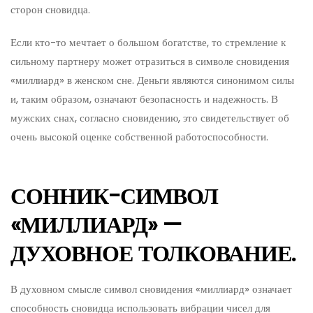
сторон сновидца.
Если кто-то мечтает о большом богатстве, то стремление к
сильному партнеру может отразиться в символе сновидения
«миллиард» в женском сне. Деньги являются синонимом силы
и, таким образом, означают безопасность и надежность. В
мужских снах, согласно сновидению, это свидетельствует об
очень высокой оценке собственной работоспособности.
СОННИК-СИМВОЛ
«МИЛЛИАРД» —
ДУХОВНОЕ ТОЛКОВАНИЕ.
В духовном смысле символ сновидения «миллиард» означает
способность сновидца использовать вибрации чисел для