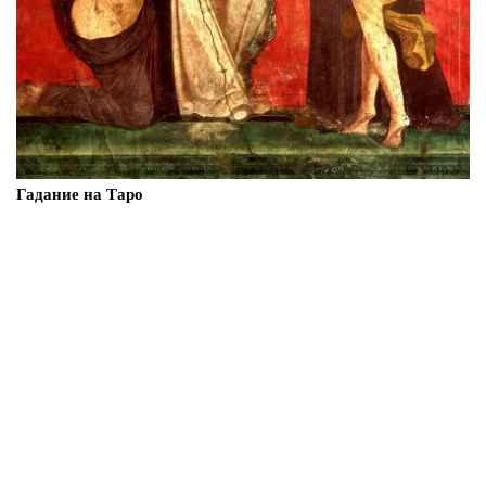
Гадание на Таро