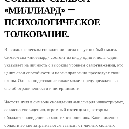
«МИЛЛИАРД» —
ПСИХОЛОГИЧЕСКОЕ
ТОЛКОВАНИЕ.
В психологическом сновидении числа несут особый смысл.
Символ сна «миллиард» состоит из цифр один и ноль. Один
указывает на личность с высоким уровнем
самоуважения,
кто
ценит свои способности и целенаправленно преследует свои
планы. Однако подсознание также может предупреждать во
сне об ограниченности и нетерпимости.
Частота нуля в символе сновидения «миллиард» иллюстрирует,
согласно сновидению, огромный
потенциал
, которым
обладает сновидение во многих отношениях. Какие именно
области во сне затрагиваются, зависит от личных сильных