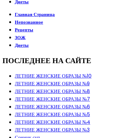
Диеты
Главная Страница
Непознанное
Рецепты
ЗОЖ
Диеты
ПОСЛЕДНЕЕ НА САЙТЕ
ЛЕТНИЕ ЖЕНСКИЕ ОБРАЗЫ №10
ЛЕТНИЕ ЖЕНСКИЕ ОБРАЗЫ №9
ЛЕТНИЕ ЖЕНСКИЕ ОБРАЗЫ №8
ЛЕТНИЕ ЖЕНСКИЕ ОБРАЗЫ №7
ЛЕТНИЕ ЖЕНСКИЕ ОБРАЗЫ №6
ЛЕТНИЕ ЖЕНСКИЕ ОБРАЗЫ №5
ЛЕТНИЕ ЖЕНСКИЕ ОБРАЗЫ №4
ЛЕТНИЕ ЖЕНСКИЕ ОБРАЗЫ №3
Сонник суп