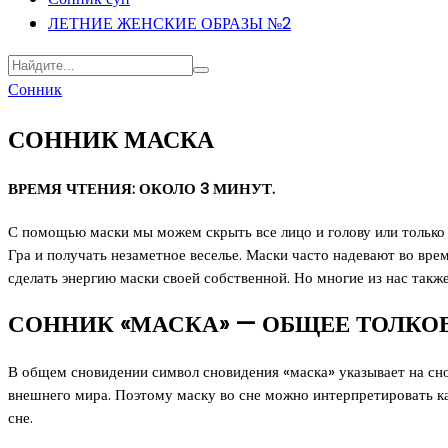
ЛЕТНИЕ ЖЕНСКИЕ ОБРАЗЫ №2
Сонник
СОННИК МАСКА
ВРЕМЯ ЧТЕНИЯ: ОКОЛО 3 МИНУТ.
С помощью маски мы можем скрыть все лицо и голову или только 
Гра и получать незаметное веселье. Маски часто надевают во врем
сделать энергию маски своей собственной. Но многие из нас также
СОННИК «МАСКА» — ОБЩЕЕ ТОЛКО
В общем сновидении символ сновидения «маска» указывает на сно
внешнего мира. Поэтому маску во сне можно интерпретировать к
сне.