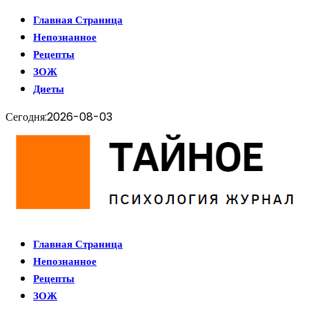
Главная Страница
Непознанное
Рецепты
ЗОЖ
Диеты
Сегодня:
2026-08-03
Главная Страница
Непознанное
Рецепты
ЗОЖ