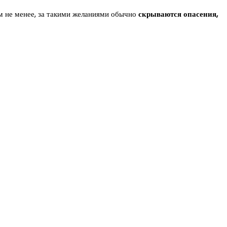
ем не менее, за такими желаниями обычно
скрываются опасения,