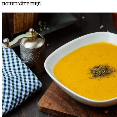
ПОЧИТАЙТЕ ЕЩЁ