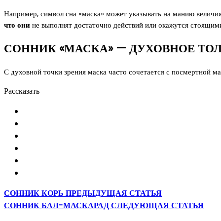
Например, символ сна «маска» может указывать на манию величия
что они
не выполнят достаточно действий или окажутся стоящим
СОННИК «МАСКА» — ДУХОВНОЕ ТО
С духовной точки зрения маска часто сочетается с посмертной м
Рассказать
СОННИК КОРЬ
ПРЕДЫДУЩАЯ СТАТЬЯ
СОННИК БАЛ-МАСКАРАД
СЛЕДУЮЩАЯ СТАТЬЯ