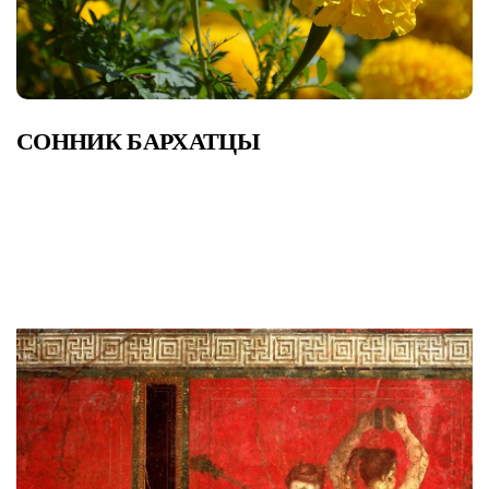
СОННИК БАРХАТЦЫ