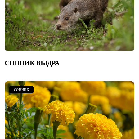
СОННИК ВЫДРА
СОННИК