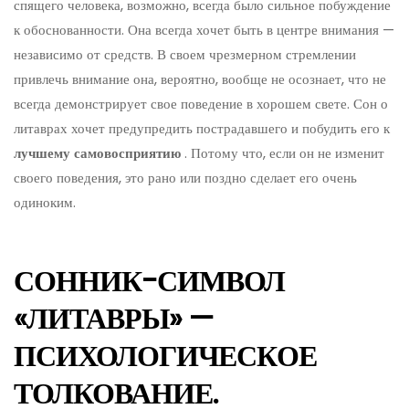
спящего человека, возможно, всегда было сильное побуждение
к обоснованности. Она всегда хочет быть в центре внимания —
независимо от средств. В своем чрезмерном стремлении
привлечь внимание она, вероятно, вообще не осознает, что не
всегда демонстрирует свое поведение в хорошем свете. Сон о
литаврах хочет предупредить пострадавшего и побудить его к
лучшему самовосприятию
. Потому что, если он не изменит
своего поведения, это рано или поздно сделает его очень
одиноким.
СОННИК-СИМВОЛ
«ЛИТАВРЫ» —
ПСИХОЛОГИЧЕСКОЕ
ТОЛКОВАНИЕ.