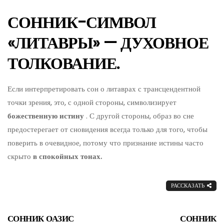
СОННИК-СИМВОЛ
«ЛИТАВРЫ» — ДУХОВНОЕ
ТОЛКОВАНИЕ.
Если интерпретировать сон о литаврах с трансцендентной
точки зрения, это, с одной стороны, символизирует
божественную истину
. С другой стороны, образ во сне
предостерегает от сновидения всегда только для того, чтобы
поверить в очевидное, потому что признание истины часто
скрыто
в спокойных тонах.
РАССКАЗАТЬ
СОННИК ОАЗИС
СОННИК