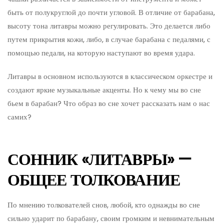
быть от полукруглой до почти угловой. В отличие от барабана,
высоту тона литавры можно регулировать. Это делается либо
путем прикрытия кожи, либо, в случае барабана с педалями, с
помощью педали, на которую наступают во время удара.
Литавры в основном используются в классическом оркестре и
создают яркие музыкальные акценты. Но к чему мы во сне
бьем в барабан? Что образ во сне хочет рассказать нам о нас
самих?
СОННИК «ЛИТАВРЫ» —
ОБЩЕЕ ТОЛКОВАНИЕ
По мнению толкователей снов, любой, кто однажды во сне
сильно ударит по барабану, своим громким и невнимательным