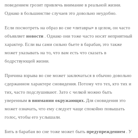
поведением грозит привлечь внимание в реальной жизни.
Однако в большинстве случаев это довольно неудобно.
Если посмотреть на образ во сне «литавры» в целом, он часто
объявляет
новости
. Однако они тоже часто носят неприятный
характер. Если вы сами сильно бьете в барабан, это также
может указывать на то, что вам есть что сказать в
бодрствующей жизни.
Причина взрыва во сне может заключаться в обычно довольно
сдержанном характере сновидения. Потому что тех, кто тих и
тих, часто подслушивают. Зато с челкой можно быть
уверенным
в внимании окружающих.
Для сновидения это
может означать, что ему следует чаще спокойно повышать
голос, чтобы его услышали.
Бить в барабан во сне тоже может быть
предупреждением
. У