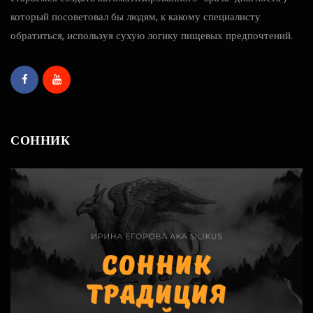
который посоветовал бы людям, к какому специалисту
обратиться, используя сухую логику пищевых предпочтений.
СОННИК