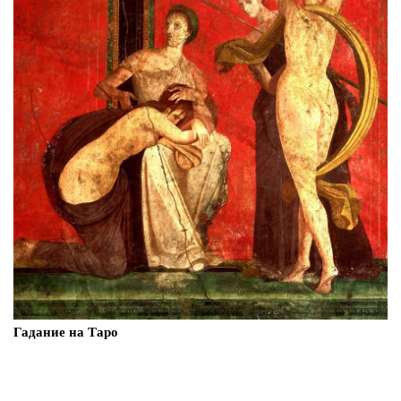
Гадание на Таро