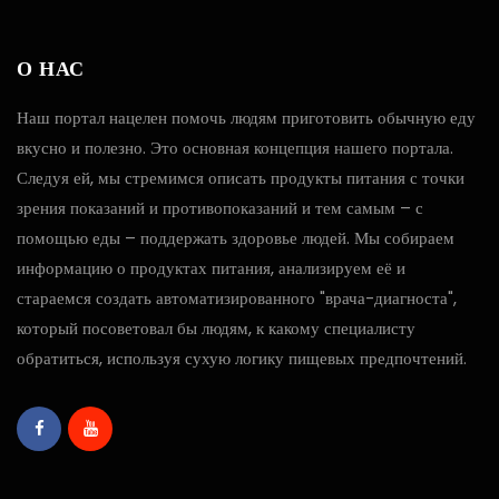
О НАС
Наш портал нацелен помочь людям приготовить обычную еду
вкусно и полезно. Это основная концепция нашего портала.
Следуя ей, мы стремимся описать продукты питания с точки
зрения показаний и противопоказаний и тем самым – с
помощью еды – поддержать здоровье людей. Мы собираем
информацию о продуктах питания, анализируем её и
стараемся создать автоматизированного "врача-диагноста",
который посоветовал бы людям, к какому специалисту
обратиться, используя сухую логику пищевых предпочтений.