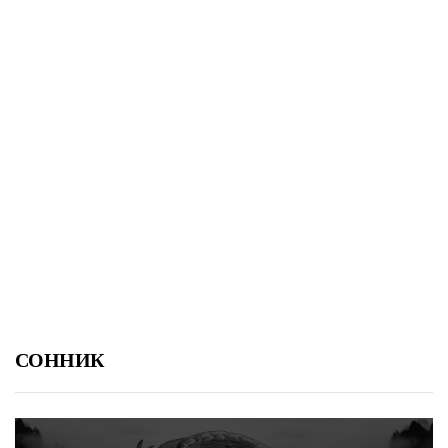
СОННИК