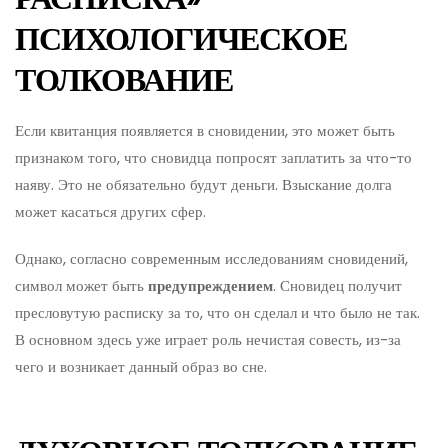
ПСИХОЛОГИЧЕСКОЕ
ТОЛКОВАНИЕ
Если квитанция появляется в сновидении, это может быть
признаком того, что сновидца попросят заплатить за что-то
наяву. Это не обязательно будут деньги. Взыскание долга
может касаться других сфер.
Однако, согласно современным исследованиям сновидений,
символ может быть
предупреждением
. Сновидец получит
пресловутую расписку за то, что он сделал и что было не так.
В основном здесь уже играет роль нечистая совесть, из-за
чего и возникает данный образ во сне.