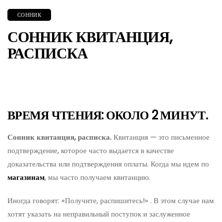
СОННИК
СОННИК КВИТАНЦИЯ,
РАСПИСКА
ВРЕМЯ ЧТЕНИЯ: ОКОЛО 2 МИНУТ.
Сонник квитанция, расписка.
Квитанция — это письменное
подтверждение, которое часто выдается в качестве
доказательства или подтверждения оплаты. Когда мы идем по
магазинам
, мы часто получаем квитанцию.
Иногда говорят: «Получите, распишитесь!» . В этом случае нам
хотят указать на неправильный поступок и заслуженное