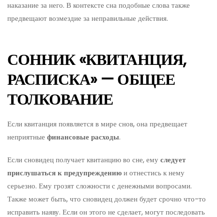
наказание за него. В контексте сна подобные слова также
предвещают возмездие за неправильные действия.
СОННИК «КВИТАНЦИЯ,
РАСПИСКА» — ОБЩЕЕ
ТОЛКОВАНИЕ
Если квитанция появляется в мире снов, она предвещает
неприятные
финансовые расходы
.
Если сновидец получает квитанцию во сне, ему
следует
прислушаться к предупреждению
и отнестись к нему
серьезно. Ему грозят сложности с денежными вопросами.
Также может быть, что сновидец должен будет срочно что-то
исправить наяву. Если он этого не сделает, могут последовать