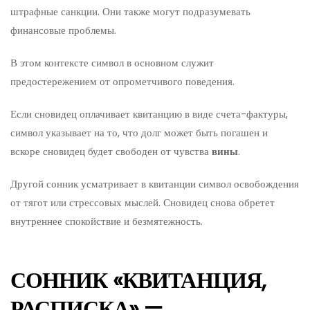
штрафные санкции. Они также могут подразумевать
финансовые проблемы.
В этом контексте символ в основном служит
предостережением от опрометчивого поведения.
Если сновидец оплачивает квитанцию в виде счета-фактуры,
символ указывает на то, что долг может быть погашен и
вскоре сновидец будет свободен от чувства
вины
.
Другой сонник усматривает в квитанции символ освобождения
от тягот или стрессовых мыслей. Сновидец снова обретет
внутреннее спокойствие и безмятежность.
СОННИК «КВИТАНЦИЯ,
РАСПИСКА» —