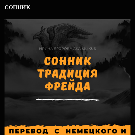
СОННИК