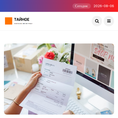
Сегодня:
2026-08-06