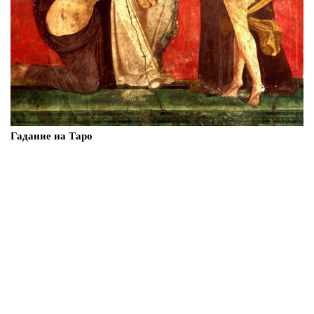
Гадание на Таро