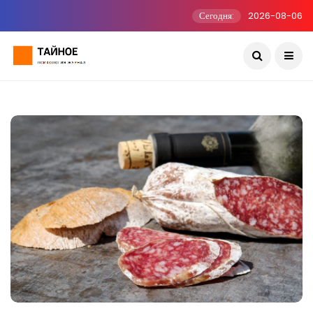
Сегодня:
2026-08-06