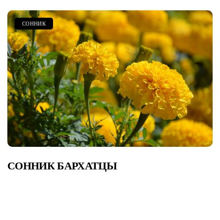
СОННИК
СОННИК БАРХАТЦЫ