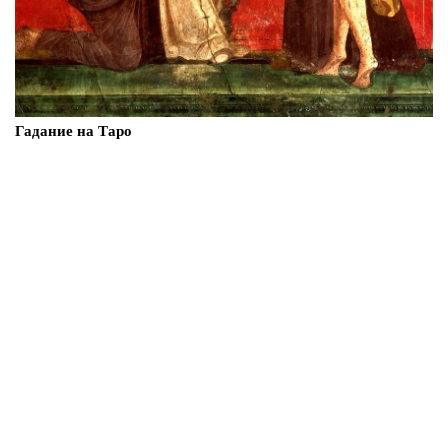
Гадание на Таро