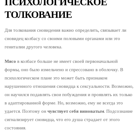
ПСИХОЛОГИЧЕСКОЕ
ТОЛКОВАНИЕ
Для толкования сновидения важно определить, связывает ли
сновидец колбасу со своими половыми органами или это
гениталии другого человека.
Мясо
в колбасе больше не имеет своей первоначальной
формы, оно было измельчено и спрессовано в оболочку. В
психологическом плане это может быть признаком
нарушенного отношения сновидца к сексуальности. Возможно,
он научился подавлять свои побуждения и проявлять их только
в адаптированной форме. Но, возможно, ему не всегда это
удается. Поэтому он
чувствует себя виноватым
. Подсознание
сигнализирует сновидца, что его душа страдает от этого
состояния.