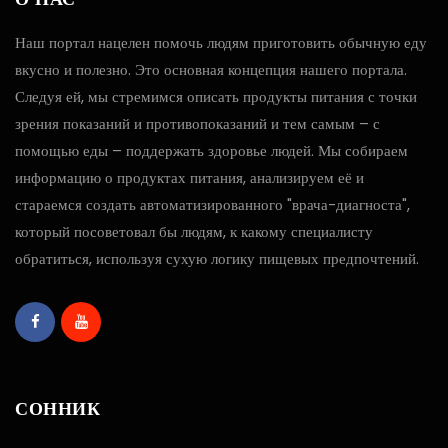
Наш портал нацелен помочь людям приготовить обычную еду
вкусно и полезно. Это основная концепция нашего портала.
Следуя ей, мы стремимся описать продукты питания с точки
зрения показаний и противопоказаний и тем самым – с
помощью еды – поддержать здоровье людей. Мы собираем
информацию о продуктах питания, анализируем её и
стараемся создать автоматизированного "врача-диагноста",
который посоветовал бы людям, к какому специалисту
обратиться, используя сухую логику пищевых предпочтений.
СОННИК