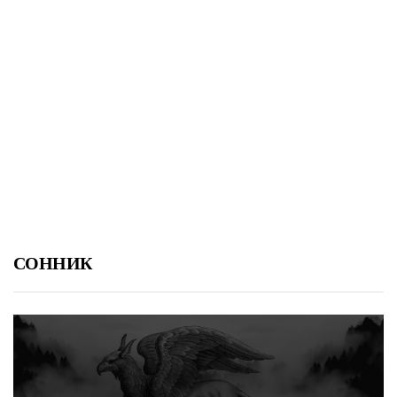
СОННИК