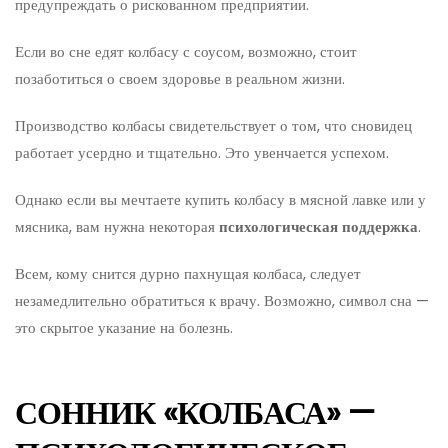
предупреждать о рискованном предприятии.
Если во сне едят колбасу с соусом, возможно, стоит
позаботиться о своем здоровье в реальном жизни.
Производство колбасы свидетельствует о том, что сновидец
работает усердно и тщательно. Это увенчается успехом.
Однако если вы мечтаете купить колбасу в мясной лавке или у
мясника, вам нужна некоторая
психологическая поддержка
.
Всем, кому снится дурно пахнущая колбаса, следует
незамедлительно обратиться к врачу. Возможно, символ сна —
это скрытое указание на болезнь.
СОННИК «КОЛБАСА» —