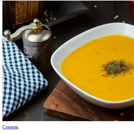
Сонник