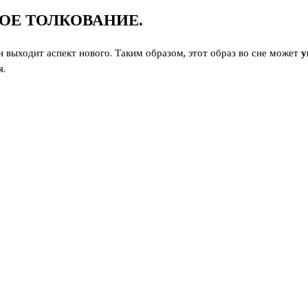
ОЕ ТОЛКОВАНИЕ.
 выходит аспект нового. Таким образом, этот образ во сне может
у
я.