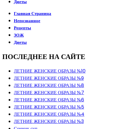
Диеты
Главная Страница
Непознанное
Рецепты
ЗОЖ
Диеты
ПОСЛЕДНЕЕ НА САЙТЕ
ЛЕТНИЕ ЖЕНСКИЕ ОБРАЗЫ №10
ЛЕТНИЕ ЖЕНСКИЕ ОБРАЗЫ №9
ЛЕТНИЕ ЖЕНСКИЕ ОБРАЗЫ №8
ЛЕТНИЕ ЖЕНСКИЕ ОБРАЗЫ №7
ЛЕТНИЕ ЖЕНСКИЕ ОБРАЗЫ №6
ЛЕТНИЕ ЖЕНСКИЕ ОБРАЗЫ №5
ЛЕТНИЕ ЖЕНСКИЕ ОБРАЗЫ №4
ЛЕТНИЕ ЖЕНСКИЕ ОБРАЗЫ №3
Сонник суп