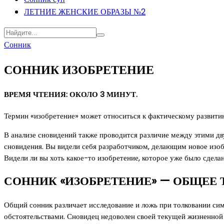
ЛЕТНИЕ ЖЕНСКИЕ ОБРАЗЫ №2
Сонник
СОННИК ИЗОБРЕТЕНИЕ
ВРЕМЯ ЧТЕНИЯ: ОКОЛО 3 МИНУТ.
Термин «изобретение» может относиться к фактическому развитию 
В анализе сновидений также проводится различие между этими дв
сновидения. Вы видели себя разработчиком, делающим новое изобр
Видели ли вы хоть какое-то изобретение, которое уже было сдела
СОННИК «ИЗОБРЕТЕНИЕ» — ОБЩЕЕ 
Общий сонник различает исследование и ложь при толковании сим
обстоятельствами. Сновидец недоволен своей текущей жизненной 