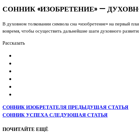
СОННИК «ИЗОБРЕТЕНИЕ» — ДУХОВН
В духовном толковании символа сна «изобретение» на первый план
вовремя, чтобы осуществить дальнейшие шаги духовного развити
Рассказать
СОННИК ИЗОБРЕТАТЕЛЯ
ПРЕДЫДУЩАЯ СТАТЬЯ
СОННИК УСПЕХА
СЛЕДУЮЩАЯ СТАТЬЯ
ПОЧИТАЙТЕ ЕЩЁ