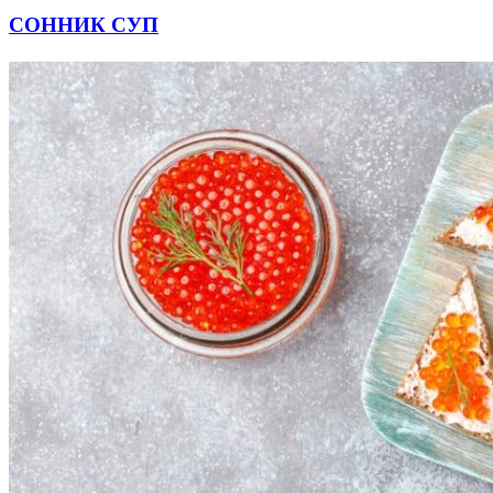
СОННИК СУП