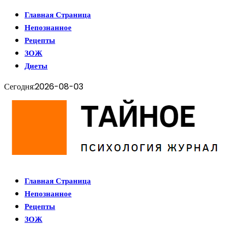
Главная Страница
Непознанное
Рецепты
ЗОЖ
Диеты
Сегодня:
2026-08-03
Главная Страница
Непознанное
Рецепты
ЗОЖ