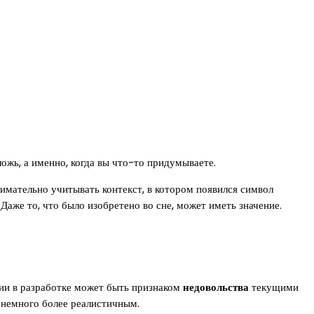
ожь, а именно, когда вы что-то придумываете.
имательно учитывать контекст, в котором появился символ
Даже то, что было изобретено во сне, может иметь значение.
нии в разработке может быть признаком
недовольства
текущими
 немного более реалистичным.