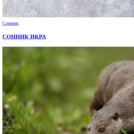
Сонник
СОННИК ИКРА