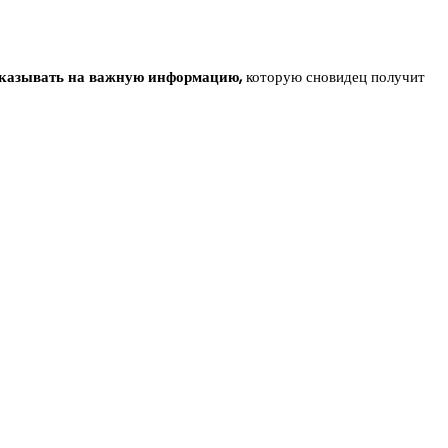
казывать на важную информацию,
которую сновидец получит