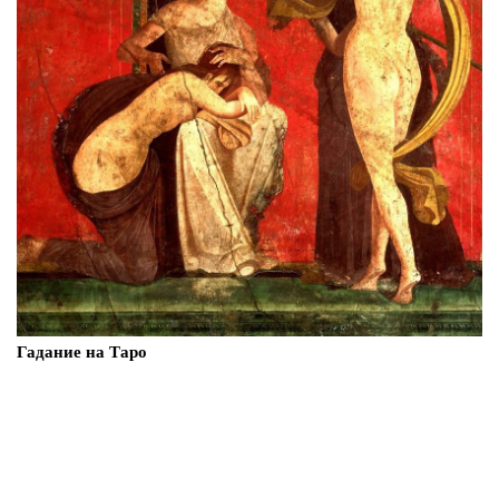
Гадание на Таро