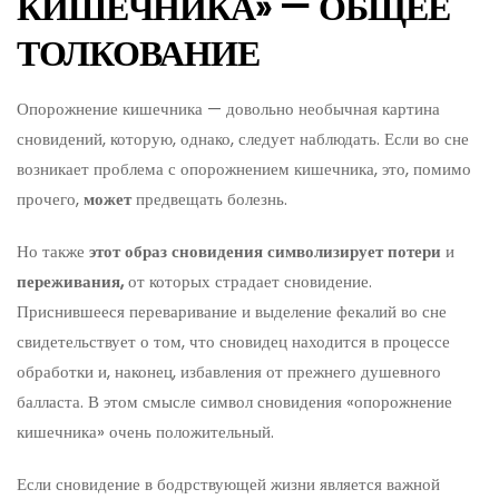
КИШЕЧНИКА» — ОБЩЕЕ
ТОЛКОВАНИЕ
Опорожнение кишечника — довольно необычная картина
сновидений, которую, однако, следует наблюдать. Если во сне
возникает проблема с опорожнением кишечника, это, помимо
прочего,
может
предвещать болезнь.
Но также
этот образ сновидения символизирует потери
и
переживания,
от которых страдает сновидение.
Приснившееся переваривание и выделение фекалий во сне
свидетельствует о том, что сновидец находится в процессе
обработки и, наконец, избавления от прежнего душевного
балласта. В этом смысле символ сновидения «опорожнение
кишечника» очень положительный.
Если сновидение в бодрствующей жизни является важной