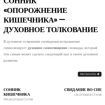
СОННИК
«ОПОРОЖНЕНИЕ
КИШЕЧНИКА» —
ДУХОВНОЕ ТОЛКОВАНИЕ
В духовном толковании сновидения испражнение
символизирует
духовное
самоочищение
сновидца, который
тем самым может сделать следующий шаг в своем духовном
развитии.
РАССКАЗАТЬ
СОННИК
СВИДАНИЕ ВО СНЕ
КИШЕЧНИКА
СЛЕДУЮЩАЯ СТАТЬЯ
ПРЕДЫДУЩАЯ СТАТЬЯ