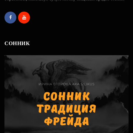
СОННИК