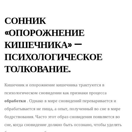
СОННИК
«ОПОРОЖНЕНИЕ
КИШЕЧНИКА» —
ПСИХОЛОГИЧЕСКОЕ
ТОЛКОВАНИЕ.
Кишечник и опорожнение кишечника трактуются в
психологическом сновидении как признаки процесса
обработки
. Однако в мире сновидений переваривается и
обрабатывается не пища, а опыт, полученный во сне в мире
бодрствования. Часто этот образ сновидения появляется во
сне, когда сновидение должно быть осознано, чтобы уделять