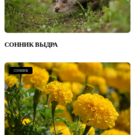
СОННИК ВЫДРА
СОННИК