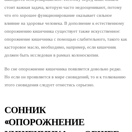
стоит важная задача, которую часто недооценивают, потому
что его хорошее функционирование оказывает сильное
влияние на здоровье человека. В дополнение к естественному
опорожнению кишечника существует также искусственное:
опорожнение кишечника с помощью слабительного, такого как
касторовое масло, необходимо, например, если кишечник
должен быть исследован в рамках колоноскопии.
Во сне опорожнение кишечника появляется довольно редко.
Но если он проявляется в мире сновидений, то и к толкованию
этого сновидения следует отнестись серьезно.
СОННИК
«ОПОРОЖНЕНИЕ