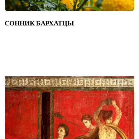
СОННИК БАРХАТЦЫ