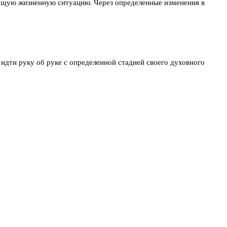
кущую жизненную ситуацию. Через определенные изменения в
идти руку об руке с определенной стадией своего духовного