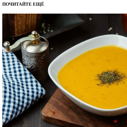
ПОЧИТАЙТЕ ЕЩЁ