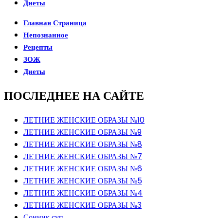
Диеты
Главная Страница
Непознанное
Рецепты
ЗОЖ
Диеты
ПОСЛЕДНЕЕ НА САЙТЕ
ЛЕТНИЕ ЖЕНСКИЕ ОБРАЗЫ №10
ЛЕТНИЕ ЖЕНСКИЕ ОБРАЗЫ №9
ЛЕТНИЕ ЖЕНСКИЕ ОБРАЗЫ №8
ЛЕТНИЕ ЖЕНСКИЕ ОБРАЗЫ №7
ЛЕТНИЕ ЖЕНСКИЕ ОБРАЗЫ №6
ЛЕТНИЕ ЖЕНСКИЕ ОБРАЗЫ №5
ЛЕТНИЕ ЖЕНСКИЕ ОБРАЗЫ №4
ЛЕТНИЕ ЖЕНСКИЕ ОБРАЗЫ №3
Сонник суп