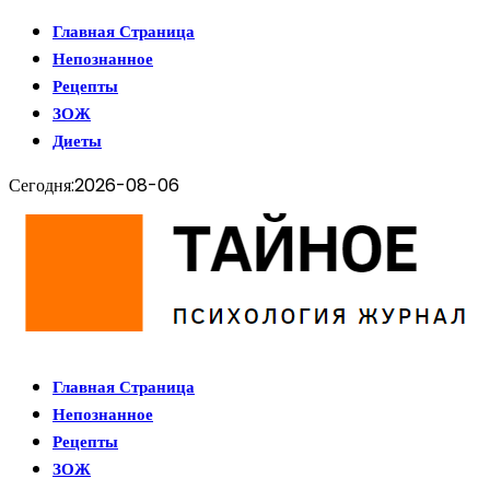
Главная Страница
Непознанное
Рецепты
ЗОЖ
Диеты
Сегодня:
2026-08-06
Главная Страница
Непознанное
Рецепты
ЗОЖ