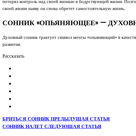
потерял контроль над своей жизнью в бодрствующей жизни. Поэт
своей жизни наяву он снова обретет самостоятельную жизнь.
СОННИК «ОПЬЯНЯЮЩЕЕ» — ДУХОВ
Духовный сонник трактует символ мечты «опьяняющий» в качест
развития.
Рассказать
БРИТЬСЯ СОННИК
ПРЕДЫДУЩАЯ СТАТЬЯ
СОННИК НАЛЕТ
СЛЕДУЮЩАЯ СТАТЬЯ