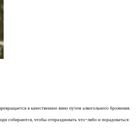
превращается в качественное вино путем алкогольного брожения.
 люди собираются, чтобы отпраздновать что-либо и порадоваться