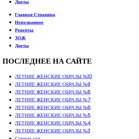
Диеты
Главная Страница
Непознанное
Рецепты
ЗОЖ
Диеты
ПОСЛЕДНЕЕ НА САЙТЕ
ЛЕТНИЕ ЖЕНСКИЕ ОБРАЗЫ №10
ЛЕТНИЕ ЖЕНСКИЕ ОБРАЗЫ №9
ЛЕТНИЕ ЖЕНСКИЕ ОБРАЗЫ №8
ЛЕТНИЕ ЖЕНСКИЕ ОБРАЗЫ №7
ЛЕТНИЕ ЖЕНСКИЕ ОБРАЗЫ №6
ЛЕТНИЕ ЖЕНСКИЕ ОБРАЗЫ №5
ЛЕТНИЕ ЖЕНСКИЕ ОБРАЗЫ №4
ЛЕТНИЕ ЖЕНСКИЕ ОБРАЗЫ №3
Сонник суп