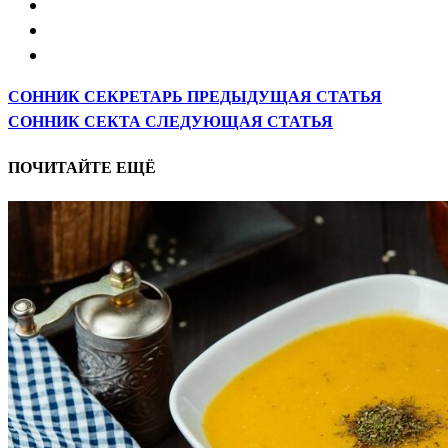
СОННИК СЕКРЕТАРЬ
ПРЕДЫДУЩАЯ СТАТЬЯ
СОННИК СЕКТА
СЛЕДУЮЩАЯ СТАТЬЯ
ПОЧИТАЙТЕ ЕЩЁ