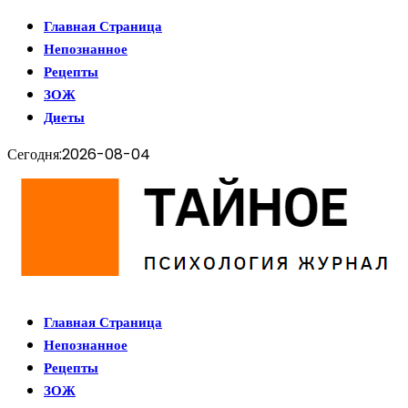
Главная Страница
Непознанное
Рецепты
ЗОЖ
Диеты
Сегодня:
2026-08-04
Главная Страница
Непознанное
Рецепты
ЗОЖ