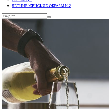
ЛЕТНИЕ ЖЕНСКИЕ ОБРАЗЫ №2