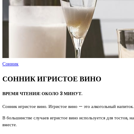
Сонник
СОННИК ИГРИСТОЕ ВИНО
ВРЕМЯ ЧТЕНИЯ: ОКОЛО 3 МИНУТ.
Сонник игристое вино. Игристое вино — это алкогольный напиток.
В большинстве случаев игристое вино используется для тостов, н
вместе.