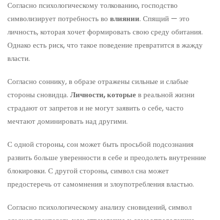
Согласно психологическому толкованию, господство
символизирует потребность во
влиянии
. Спящий — это
личность, которая хочет формировать свою среду обитания.
Однако есть риск, что такое поведение превратится в жажду
власти.
Согласно соннику, в образе отражены сильные и слабые
стороны сновидца.
Личности, которые
в реальной жизни
страдают от запретов и не могут заявить о себе, часто
мечтают доминировать над другими.
С одной стороны, сон может быть просьбой подсознания
развить больше уверенности в себе и преодолеть внутренние
блокировки. С другой стороны, символ сна может
предостеречь от самомнения и злоупотребления властью.
Согласно психологическому анализу сновидений, символ