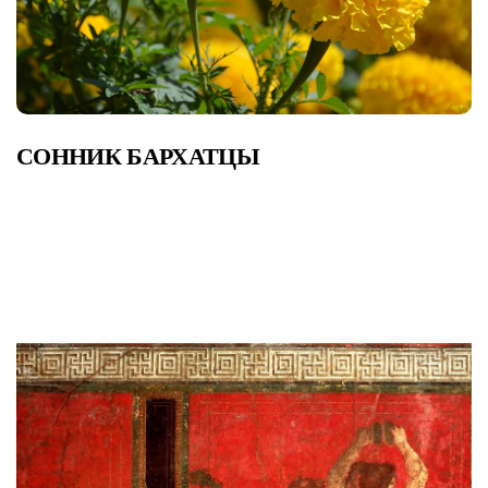
СОННИК БАРХАТЦЫ