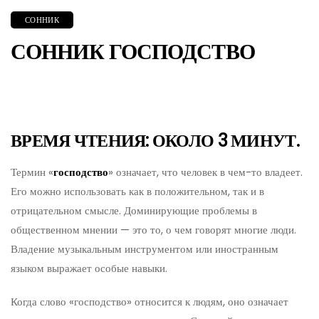
СОННИК
СОННИК ГОСПОДСТВО
ВРЕМЯ ЧТЕНИЯ: ОКОЛО 3 МИНУТ.
Термин «
господство
» означает, что человек в чем-то владеет.
Его можно использовать как в положительном, так и в
отрицательном смысле. Доминирующие проблемы в
общественном мнении — это то, о чем говорят многие люди.
Владение музыкальным инструментом или иностранным
языком выражает особые навыки.
Когда слово «господство» относится к людям, оно означает