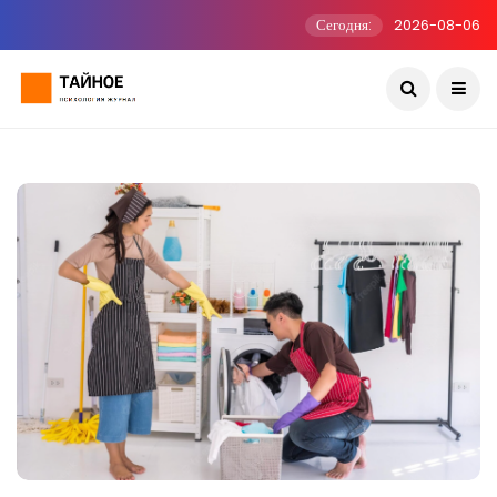
Сегодня:
2026-08-06