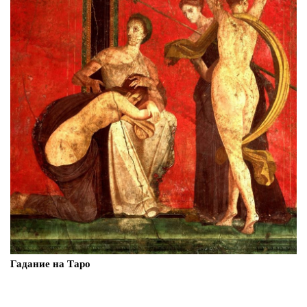
Гадание на Таро