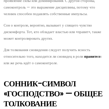
проявление силы или доминирования. С другой стороны,
самоконтроль — это выражение дисциплины, потому что
человек способен подавлять собственные импульсы.
Сон о контроле, вероятно, вызывает у спящего чувство
дискомфорта. Тот, кто обладает властью или «правит», также
может контролировать других.
Для толкования сновидения следует получить ясность
относительно того, находится ли сновидец в роли
правител
я
или же речь идёт о самоконтроле.
СОННИК-СИМВОЛ
«ГОСПОДСТВО» — ОБЩЕЕ
ТОЛКОВАНИЕ