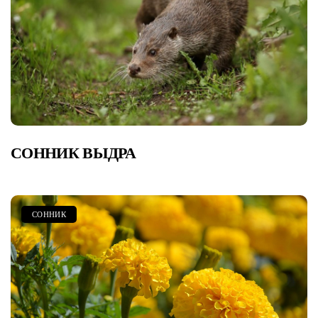
СОННИК ВЫДРА
СОННИК