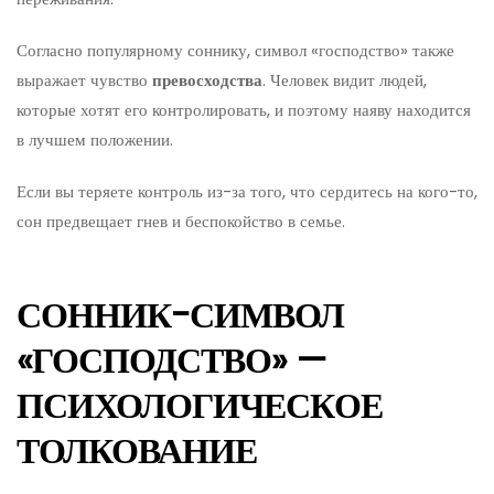
Согласно популярному соннику, символ «господство» также
выражает чувство
превосходства
. Человек видит людей,
которые хотят его контролировать, и поэтому наяву находится
в лучшем положении.
Если вы теряете контроль из-за того, что сердитесь на кого-то,
сон предвещает гнев и беспокойство в семье.
СОННИК-СИМВОЛ
«ГОСПОДСТВО» —
ПСИХОЛОГИЧЕСКОЕ
ТОЛКОВАНИЕ