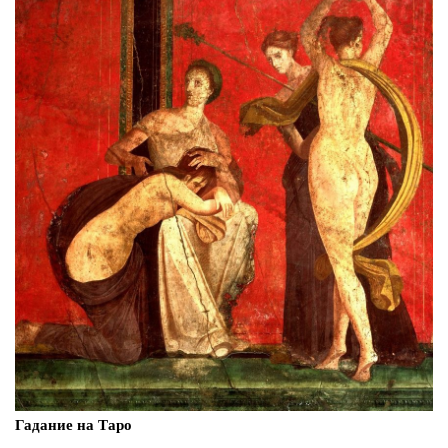
Гадание на Таро