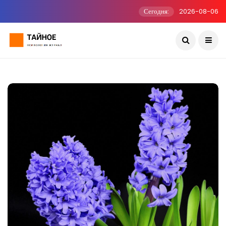
Сегодня:
2026-08-06