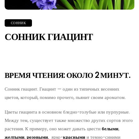
СОННИК
СОННИК ГИАЦИНТ
ВРЕМЯ ЧТЕНИЯ: ОКОЛО 2 МИНУТ.
Сонник гиацинт. Гиацинт — один из типичных весенних
цветов, который, помимо прочего, пьянит своим ароматом.
Цветы гиацинта в основном бледно-голубые или пурпурные.
Между тем, существует также множество других сортов этого
растения. К примеру, оно может давать цвести
белыми
,
желтыми
,
розовыми
, ярко-
красными
и темно-синими