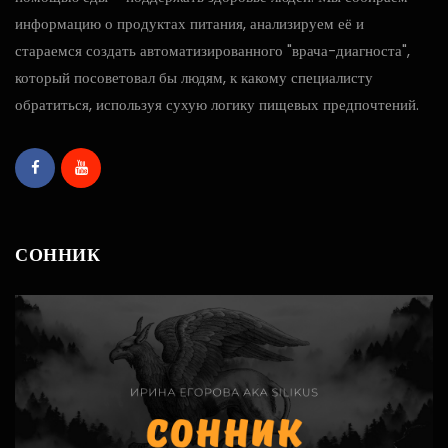
информацию о продуктах питания, анализируем её и
стараемся создать автоматизированного "врача-диагноста",
который посоветовал бы людям, к какому специалисту
обратиться, используя сухую логику пищевых предпочтений.
СОННИК