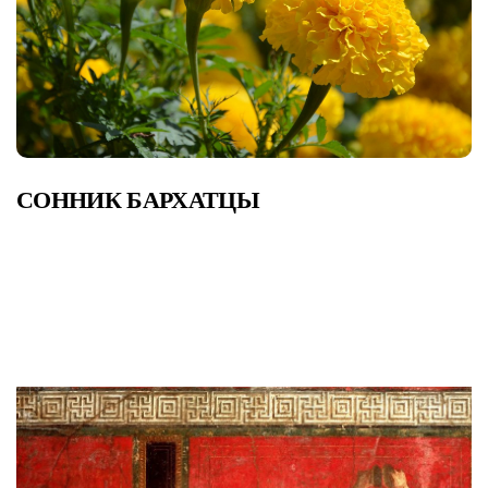
СОННИК БАРХАТЦЫ