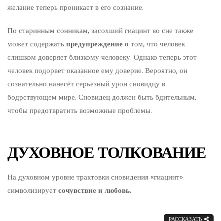
желание теперь проникает в его сознание.
По старинным сонникам, засохший гиацинт во сне также
может содержать
предупреждение о
том, что человек
слишком доверяет близкому человеку. Однако теперь этот
человек подорвет оказанное ему доверие. Вероятно, он
сознательно нанесёт серьезный урон сновидцу в
бодрствующем мире. Сновидец должен быть бдительным,
чтобы предотвратить возможные проблемы.
ДУХОВНОЕ ТОЛКОВАНИЕ
На духовном уровне трактовки сновидения «гиацинт»
символизирует
сочувствие и любовь.
РАССКАЗАТЬ