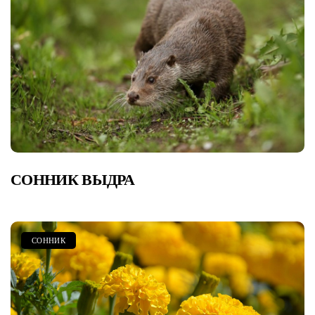
СОННИК ВЫДРА
СОННИК