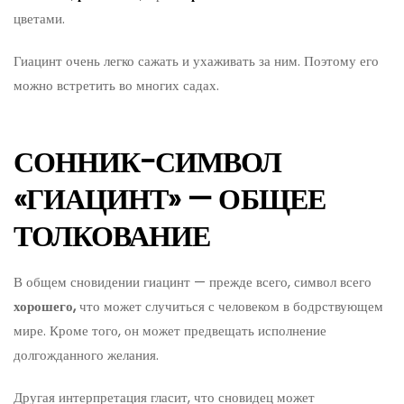
цветами.
Гиацинт очень легко сажать и ухаживать за ним. Поэтому его
можно встретить во многих садах.
СОННИК-СИМВОЛ
«ГИАЦИНТ» — ОБЩЕЕ
ТОЛКОВАНИЕ
В общем сновидении гиацинт — прежде всего, символ всего
хорошего,
что может случиться с человеком в бодрствующем
мире. Кроме того, он может предвещать исполнение
долгожданного желания.
Другая интерпретация гласит, что сновидец может