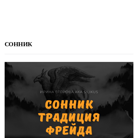
СОННИК