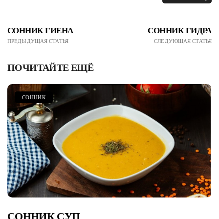
СОННИК ГИЕНА
СОННИК ГИДРА
ПРЕДЫДУЩАЯ СТАТЬЯ
СЛЕДУЮЩАЯ СТАТЬЯ
ПОЧИТАЙТЕ ЕЩЁ
СОННИК
СОННИК СУП