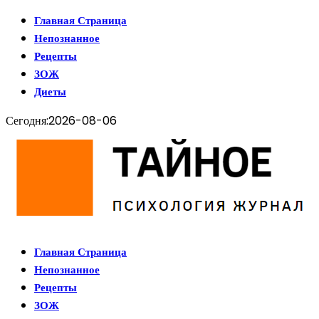
Главная Страница
Непознанное
Рецепты
ЗОЖ
Диеты
Сегодня:
2026-08-06
Главная Страница
Непознанное
Рецепты
ЗОЖ