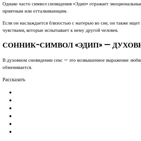
Однако часто символ сновидения «Эдип» отражает эмоциональны
приятным или отталкивающим.
Если он наслаждается близостью с матерью во сне, он также ищет
чувствами, которые испытывает к нему другой человек.
СОННИК-СИМВОЛ «ЭДИП» — ДУХОВ
В духовном сновидении секс — это возвышенное выражение любв
обменивается.
Рассказать