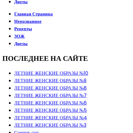
Диеты
Главная Страница
Непознанное
Рецепты
ЗОЖ
Диеты
ПОСЛЕДНЕЕ НА САЙТЕ
ЛЕТНИЕ ЖЕНСКИЕ ОБРАЗЫ №10
ЛЕТНИЕ ЖЕНСКИЕ ОБРАЗЫ №9
ЛЕТНИЕ ЖЕНСКИЕ ОБРАЗЫ №8
ЛЕТНИЕ ЖЕНСКИЕ ОБРАЗЫ №7
ЛЕТНИЕ ЖЕНСКИЕ ОБРАЗЫ №6
ЛЕТНИЕ ЖЕНСКИЕ ОБРАЗЫ №5
ЛЕТНИЕ ЖЕНСКИЕ ОБРАЗЫ №4
ЛЕТНИЕ ЖЕНСКИЕ ОБРАЗЫ №3
Сонник суп