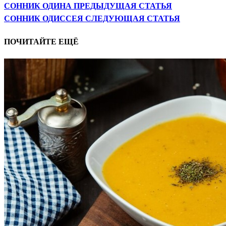
СОННИК ОДИНА
ПРЕДЫДУЩАЯ СТАТЬЯ
СОННИК ОДИССЕЯ
СЛЕДУЮЩАЯ СТАТЬЯ
ПОЧИТАЙТЕ ЕЩЁ