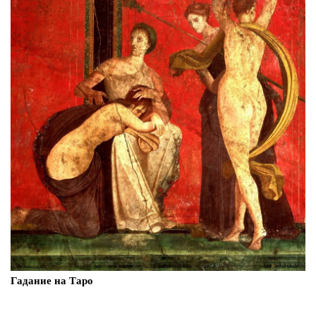
Гадание на Таро