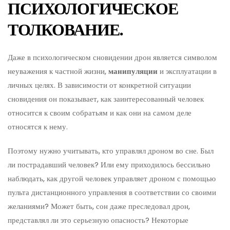
ПСИХОЛОГИЧЕСКОЕ
ТОЛКОВАНИЕ.
Даже в психологическом сновидении дрон является символом
неуважения к частной жизни,
манипуляции
и эксплуатации в
личных целях. В зависимости от конкретной ситуации
сновидения он показывает, как заинтересованный человек
относится к своим собратьям и как они на самом деле
относятся к нему.
Поэтому нужно учитывать, кто управлял дроном во сне. Был
ли пострадавший человек? Или ему приходилось бессильно
наблюдать, как другой человек управляет дроном с помощью
пульта дистанционного управления в соответствии со своими
желаниями? Может быть, сон даже преследовал дрон,
представлял ли это серьезную опасность? Некоторые