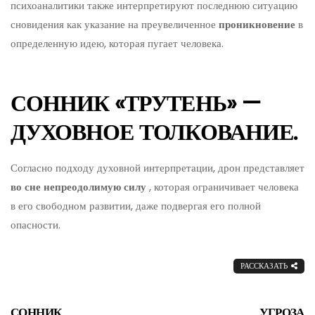
психоаналитики также интерпретируют последнюю ситуацию
сновидения как указание на преувеличенное
проникновение
в
определенную идею, которая пугает человека.
СОННИК «ТРУТЕНЬ» —
ДУХОВНОЕ ТОЛКОВАНИЕ.
Согласно подходу духовной интерпретации, дрон представляет
во сне непреодолимую силу
, которая ограничивает человека
в его свободном развитии, даже подвергая его полной
опасности.
РАССКАЗАТЬ
СОННИК
УГРОЗА