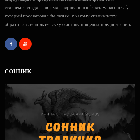
стараемся создать автоматизированного "врача-диагноста",
который посоветовал бы людям, к какому специалисту
обратиться, используя сухую логику пищевых предпочтений.
СОННИК