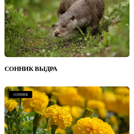
СОННИК ВЫДРА
СОННИК