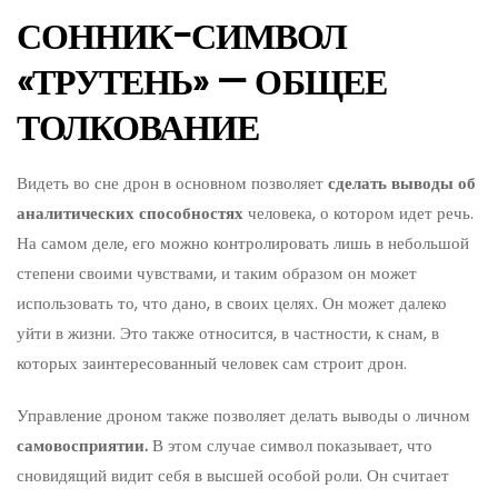
СОННИК-СИМВОЛ
«ТРУТЕНЬ» — ОБЩЕЕ
ТОЛКОВАНИЕ
Видеть во сне дрон в основном позволяет
сделать выводы об
аналитических
способностях
человека, о котором идет речь.
На самом деле, его можно контролировать лишь в небольшой
степени своими чувствами, и таким образом он может
использовать то, что дано, в своих целях. Он может далеко
уйти в жизни. Это также относится, в частности, к снам, в
которых заинтересованный человек сам строит дрон.
Управление дроном также позволяет делать выводы о личном
самовосприятии.
В этом случае символ показывает, что
сновидящий видит себя в высшей особой роли. Он считает