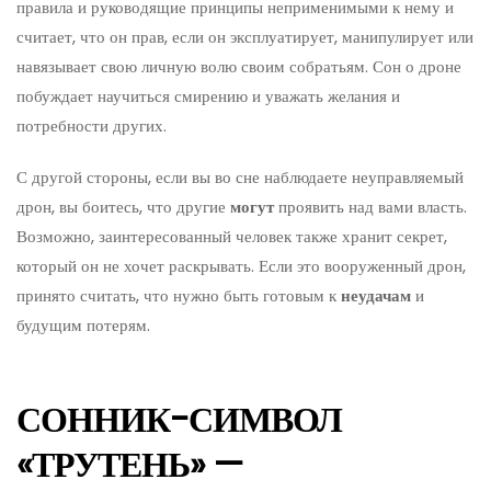
правила и руководящие принципы неприменимыми к нему и
считает, что он прав, если он эксплуатирует, манипулирует или
навязывает свою личную волю своим собратьям. Сон о дроне
побуждает научиться смирению и уважать желания и
потребности других.
С другой стороны, если вы во сне наблюдаете неуправляемый
дрон, вы боитесь, что другие
могут
проявить над вами власть.
Возможно, заинтересованный человек также хранит секрет,
который он не хочет раскрывать. Если это вооруженный дрон,
принято считать, что нужно быть готовым к
неудачам
и
будущим потерям.
СОННИК-СИМВОЛ
«ТРУТЕНЬ» —