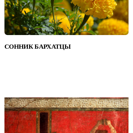
СОННИК БАРХАТЦЫ