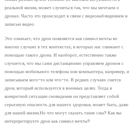
реальной жизни, может случиться так, что мы мечтаем о
дронах. Часто это происходит в связи с видеонаблюдением и
записью видео.
Это означает, что дрон появляется как символ мечты во
многих случаях в тех контекстах, в которых нас снимают с
помощью такого дрона. И наоборот, естественно также
случается, что мы сами дистанционно управляем дроном с
помощью мобильного телефона или компьютера, например, и
записываем кого-то или что-то. В редких случаях снится
дрон, который используется в военных целях. Тогда в
конкретной ситуации сновидения он представляет собой
серьезную опасность для нашего здоровья, может быть, даже
для нашей жизни.Но что могут сказать такие сны? Как вы
интерпретируете дрон как символ мечты?