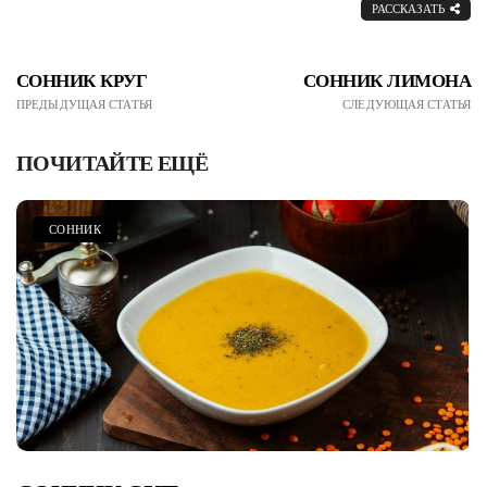
РАССКАЗАТЬ
СОННИК КРУГ
СОННИК ЛИМОНА
ПРЕДЫДУЩАЯ СТАТЬЯ
СЛЕДУЮЩАЯ СТАТЬЯ
ПОЧИТАЙТЕ ЕЩЁ
СОННИК