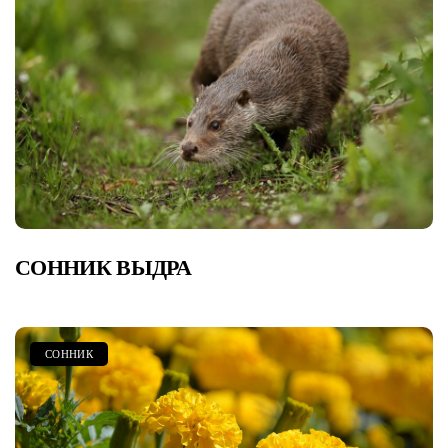
СОННИК ВЫДРА
СОННИК