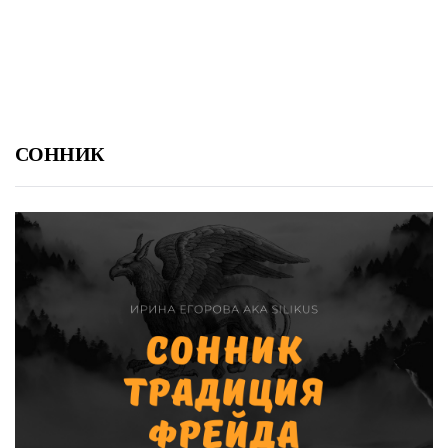
СОННИК