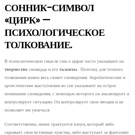
СОННИК-СИМВОЛ
«ЦИРК» —
ПСИХОЛОГИЧЕСКОЕ
ТОЛКОВАНИЕ.
В психологическом смысле сны о цирке часто указывают на
творчество
сновидца и его
таланты
. Поэтому для точного
толкования важен весь сюжет сновидения. Акробатические и
артистические выступления во сне указывают на острое
понимание сновидения, с помощью которого он анализирует и
контролирует ситуацию. Он контролирует свои эмоции и не
позволяет им увлечься.
Соответственно, иначе трактуется клоун, который либо
скрывает свои истинные чувства, либо выступает за фантазию