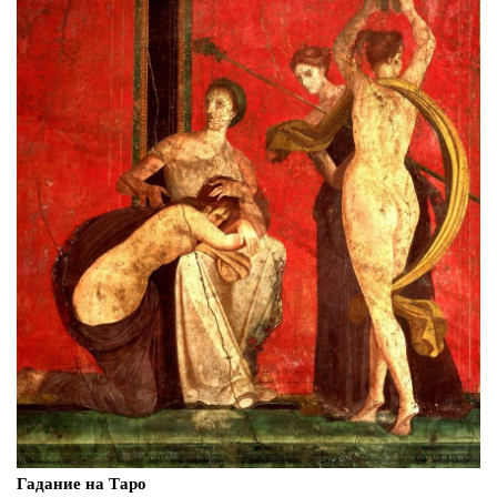
Гадание на Таро