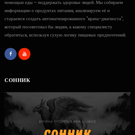
помощью еды – поддержать здоровье людей. Мы собираем
информацию о продуктах питания, анализируем её и
стараемся создать автоматизированного "врача-диагноста",
который посоветовал бы людям, к какому специалисту
обратиться, используя сухую логику пищевых предпочтений.
СОННИК