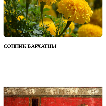
СОННИК БАРХАТЦЫ