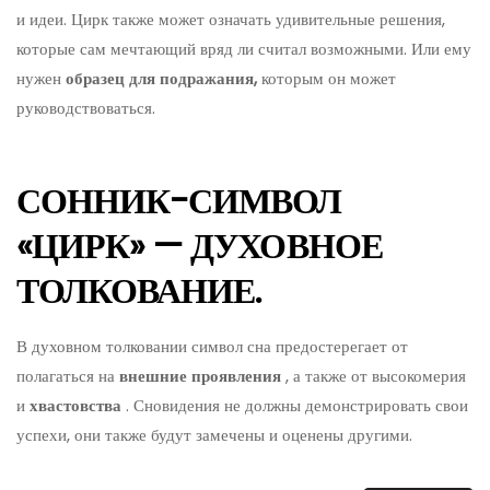
и идеи. Цирк также может означать удивительные решения,
которые сам мечтающий вряд ли считал возможными. Или ему
нужен
образец для подражания,
которым он может
руководствоваться.
СОННИК-СИМВОЛ
«ЦИРК» — ДУХОВНОЕ
ТОЛКОВАНИЕ.
В духовном толковании символ сна предостерегает от
полагаться на
внешние проявления
, а также от высокомерия
и
хвастовства
. Сновидения не должны демонстрировать свои
успехи, они также будут замечены и оценены другими.