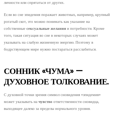
личности или спрятаться от других.
Если во сне эпидемия поражает животных, например, крупный
рогатый скот, это можно понимать как указание на
собственные
сексуальные желания
и потребности. Кроме
того, такая ситуация во сне в некоторых случаях может
указывать на слабую жизненную энергию. Поэтому в
бодрствующем мире нужно постараться расслабиться.
СОННИК «ЧУМА» —
ДУХОВНОЕ ТОЛКОВАНИЕ.
С духовной точки зрения символ сновидения «эпидемия»
может указывать на
чувство
ответственности сновидца,
выходящее далеко за пределы нормального уровня.