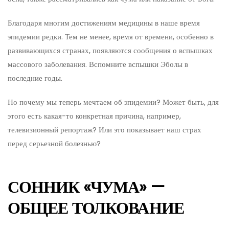
Благодаря многим достижениям медицины в наше время
эпидемии редки. Тем не менее, время от времени, особенно в
развивающихся странах, появляются сообщения о вспышках
массового заболевания. Вспомните вспышки Эболы в
последние годы.
Но почему мы теперь мечтаем об эпидемии? Может быть, для
этого есть какая-то конкретная причина, например,
телевизионный репортаж? Или это показывает наш страх
перед серьезной болезнью?
СОННИК «ЧУМА» —
ОБЩЕЕ ТОЛКОВАНИЕ