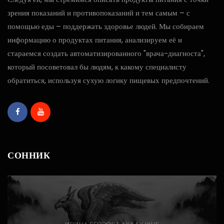
зрения показаний и противопоказаний и тем самым – с
помощью еды – поддержать здоровье людей. Мы собираем
информацию о продуктах питания, анализируем её и
стараемся создать автоматизированного "врача-диагноста",
который посоветовал бы людям, к какому специалисту
обратиться, используя сухую логику пищевых предпочтений.
СОННИК