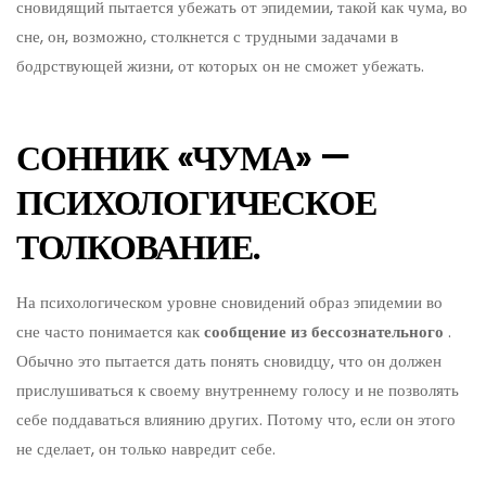
сновидящий пытается убежать от эпидемии, такой как чума, во
сне, он, возможно, столкнется с трудными задачами в
бодрствующей жизни, от которых он не сможет убежать.
СОННИК «ЧУМА» —
ПСИХОЛОГИЧЕСКОЕ
ТОЛКОВАНИЕ.
На психологическом уровне сновидений образ эпидемии во
сне часто понимается как
сообщение из бессознательного
.
Обычно это пытается дать понять сновидцу, что он должен
прислушиваться к своему внутреннему голосу и не позволять
себе поддаваться влиянию других. Потому что, если он этого
не сделает, он только навредит себе.