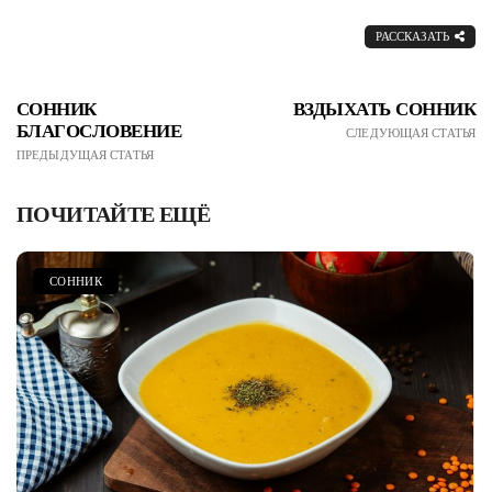
РАССКАЗАТЬ
СОННИК
ВЗДЫХАТЬ СОННИК
БЛАГОСЛОВЕНИЕ
СЛЕДУЮЩАЯ СТАТЬЯ
ПРЕДЫДУЩАЯ СТАТЬЯ
ПОЧИТАЙТЕ ЕЩЁ
СОННИК