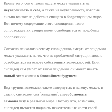
Кроме того, сон о таком недуге может указывать на
неуверенность в себе,
а также на неуверенность, которые
сильно влияют на действия спящего в бодрствующем мире.
Вот почему содержание этого сновидения часто
сопровождается увещеванием освободиться от подобных
соображений.
Согласно психологическому сновидению, смерть от эпидемии
может указывать на то, что из проблемной ситуации можно
освободиться на основе собственных возможностей. Если
сновидец сам умрет от такой пандемии, он может начать
новый этап жизни в ближайшем будущем.
Вид трупов, возможно, также завернутых в пелену, может, в
связи с символом сна "эпидемия",
способствовать
самоанализу
в реальном мире. Потому что, возможно,
сновидец пытается подавить нежелательные части своей