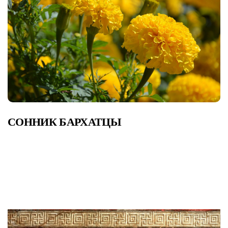
СОННИК БАРХАТЦЫ