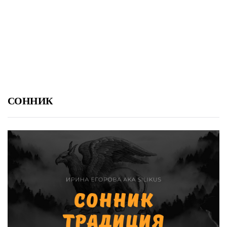
СОННИК