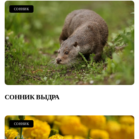
СОННИК
СОННИК ВЫДРА
СОННИК