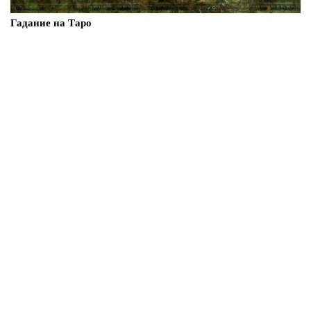
Гадание на Таро