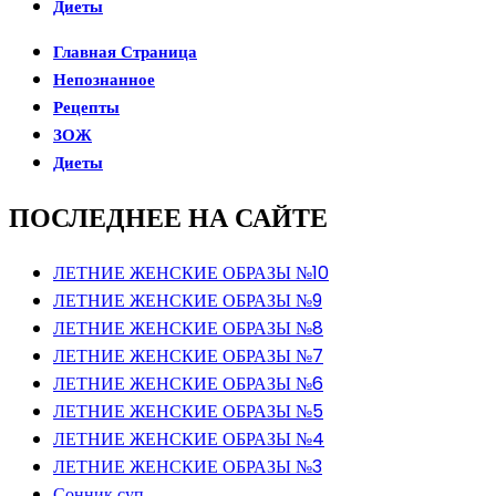
Диеты
Главная Страница
Непознанное
Рецепты
ЗОЖ
Диеты
ПОСЛЕДНЕЕ НА САЙТЕ
ЛЕТНИЕ ЖЕНСКИЕ ОБРАЗЫ №10
ЛЕТНИЕ ЖЕНСКИЕ ОБРАЗЫ №9
ЛЕТНИЕ ЖЕНСКИЕ ОБРАЗЫ №8
ЛЕТНИЕ ЖЕНСКИЕ ОБРАЗЫ №7
ЛЕТНИЕ ЖЕНСКИЕ ОБРАЗЫ №6
ЛЕТНИЕ ЖЕНСКИЕ ОБРАЗЫ №5
ЛЕТНИЕ ЖЕНСКИЕ ОБРАЗЫ №4
ЛЕТНИЕ ЖЕНСКИЕ ОБРАЗЫ №3
Сонник суп