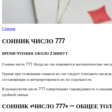
Сонник
СОННИК ЧИСЛО 777
ВРЕМЯ ЧТЕНИЯ: ОКОЛО 2 МИНУТ.
Сонник число 777. Когда во сне появляются математические числ
Однако при толковании символа во сне следует учитывать несколь
составляющие и интерпретировать их по отдельности.
В нумерологии число 777 олицетворяет справедливость и указыв
тройной связью.
СОННИК «ЧИСЛО 777» — ОБЩЕЕ ТО