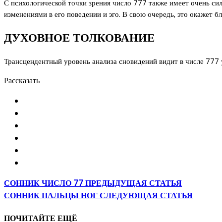
С психологической точки зрения число 777 также имеет очень си
изменениями в его поведении и эго. В свою очередь, это окажет б
ДУХОВНОЕ ТОЛКОВАНИЕ
Трансцендентный уровень анализа сновидений видит в числе 777
Рассказать
СОННИК ЧИСЛО 77
ПРЕДЫДУЩАЯ СТАТЬЯ
СОННИК ПАЛЬЦЫ НОГ
СЛЕДУЮЩАЯ СТАТЬЯ
ПОЧИТАЙТЕ ЕЩЁ