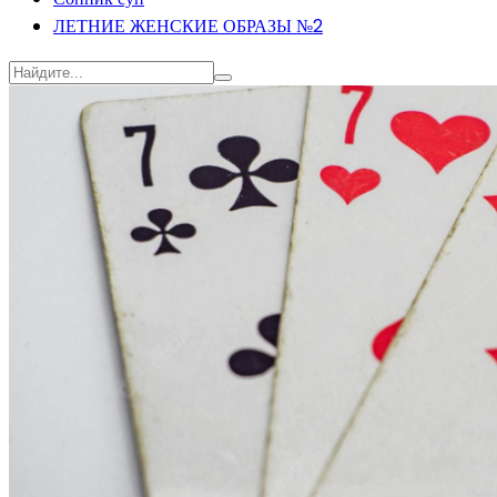
ЛЕТНИЕ ЖЕНСКИЕ ОБРАЗЫ №2