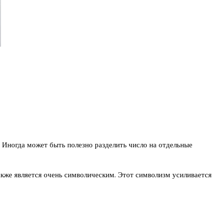
. Иногда может быть полезно разделить число на отдельные
кже является очень символическим. Этот символизм усиливается