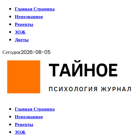
Главная Страница
Непознанное
Рецепты
ЗОЖ
Диеты
Сегодня:
2026-08-05
Главная Страница
Непознанное
Рецепты
ЗОЖ