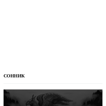
СОННИК