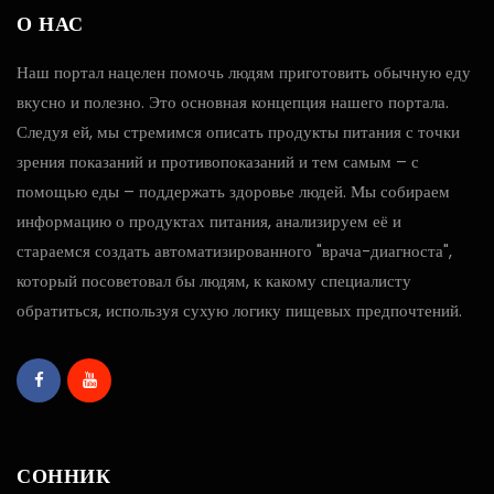
О НАС
Наш портал нацелен помочь людям приготовить обычную еду
вкусно и полезно. Это основная концепция нашего портала.
Следуя ей, мы стремимся описать продукты питания с точки
зрения показаний и противопоказаний и тем самым – с
помощью еды – поддержать здоровье людей. Мы собираем
информацию о продуктах питания, анализируем её и
стараемся создать автоматизированного "врача-диагноста",
который посоветовал бы людям, к какому специалисту
обратиться, используя сухую логику пищевых предпочтений.
СОННИК