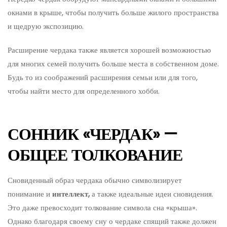
окнами в крыше, чтобы получить больше жилого пространства
и щедрую экспозицию.
Расширение чердака также является хорошей возможностью
для многих семей получить больше места в собственном доме.
Будь то из соображений расширения семьи или для того,
чтобы найти место для определенного хобби.
СОННИК «ЧЕРДАК» —
ОБЩЕЕ ТОЛКОВАНИЕ
Сновиденный образ чердака обычно символизирует
понимание и
интеллект,
а также идеальные идеи сновидения.
Это даже превосходит толкование символа сна «крыша».
Однако благодаря своему сну о чердаке спящий также должен