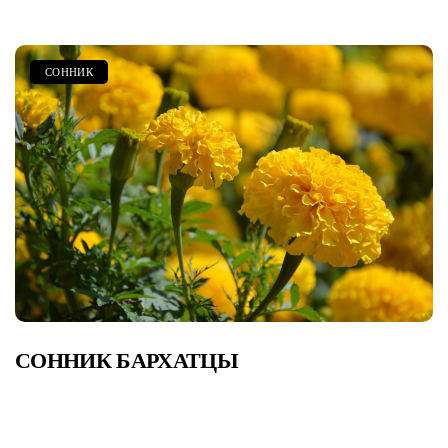
СОННИК
СОННИК БАРХАТЦЫ