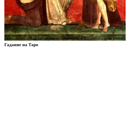
Гадание на Таро