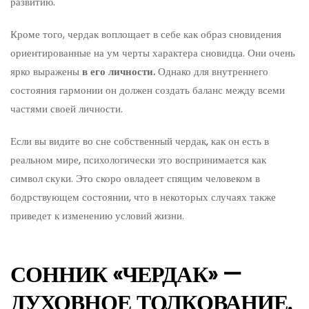
развитию.
Кроме того, чердак воплощает в себе как образ сновидения
ориентированные на ум черты характера сновидца. Они очень
ярко выражены
в его личности.
Однако для внутреннего
состояния гармонии он должен создать баланс между всеми
частями своей личности.
Если вы видите во сне собственный чердак, как он есть в
реальном мире, психологически это воспринимается как
символ скуки. Это скоро овладеет спящим человеком в
бодрствующем состоянии, что в некоторых случаях также
приведет к изменению условий жизни.
СОННИК «ЧЕРДАК» —
ДУХОВНОЕ ТОЛКОВАНИЕ.