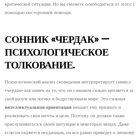
критической ситуации. Но вы сможете освободиться от этого с
помощью посторонней помощи.
СОННИК «ЧЕРДАК» —
ПСИХОЛОГИЧЕСКОЕ
ТОЛКОВАНИЕ.
Психологический анализ сновидения интерпретирует символ
«чердак» как намек на то, что он слишком сильно цепляется за
свой разум или логику в бодрствующем мире. Эта сильная
интеллектуальная ориентация
мешает ему признать и
реализовать свои мечты и цели. Поэтому он должен также
прислушиваться к своей интуиции в некоторых вещах. Даже
если он окажется неудачным, он все равно приведет к личному