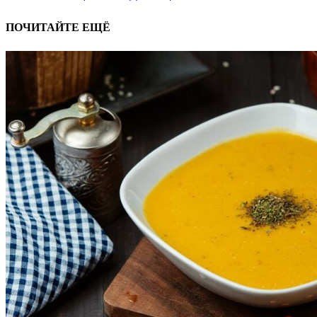
ПОЧИТАЙТЕ ЕЩЁ