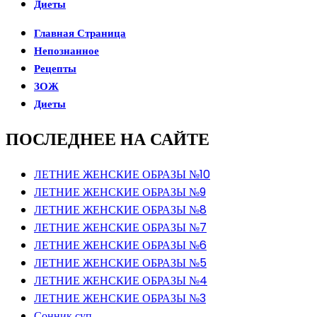
Диеты
Главная Страница
Непознанное
Рецепты
ЗОЖ
Диеты
ПОСЛЕДНЕЕ НА САЙТЕ
ЛЕТНИЕ ЖЕНСКИЕ ОБРАЗЫ №10
ЛЕТНИЕ ЖЕНСКИЕ ОБРАЗЫ №9
ЛЕТНИЕ ЖЕНСКИЕ ОБРАЗЫ №8
ЛЕТНИЕ ЖЕНСКИЕ ОБРАЗЫ №7
ЛЕТНИЕ ЖЕНСКИЕ ОБРАЗЫ №6
ЛЕТНИЕ ЖЕНСКИЕ ОБРАЗЫ №5
ЛЕТНИЕ ЖЕНСКИЕ ОБРАЗЫ №4
ЛЕТНИЕ ЖЕНСКИЕ ОБРАЗЫ №3
Сонник суп