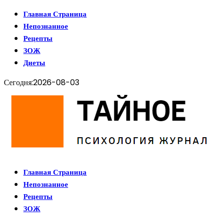
Главная Страница
Непознанное
Рецепты
ЗОЖ
Диеты
Сегодня:
2026-08-03
Главная Страница
Непознанное
Рецепты
ЗОЖ