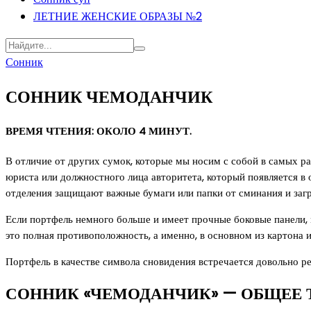
ЛЕТНИЕ ЖЕНСКИЕ ОБРАЗЫ №2
Сонник
СОННИК ЧЕМОДАНЧИК
ВРЕМЯ ЧТЕНИЯ: ОКОЛО 4 МИНУТ.
В отличие от других сумок, которые мы носим с собой в самых р
юриста или должностного лица авторитета, который появляется в
отделения защищают важные бумаги или папки от сминания и загр
Если портфель немного больше и имеет прочные боковые панели, 
это полная противоположность, а именно, в основном из картона и
Портфель в качестве символа сновидения встречается довольно р
СОННИК «ЧЕМОДАНЧИК» — ОБЩЕЕ