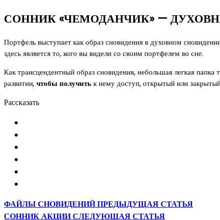
СОННИК «ЧЕМОДАНЧИК» — ДУХОВН
Портфель выступает как образ сновидения в духовном сновидени
здесь является то, кого вы видели со своим портфелем во сне.
Как трансцендентный образ сновидения, небольшая легкая папка т
развитии,
чтобы получить
к нему доступ, открытый или закрыты
Рассказать
ФАЙЛЫ СНОВИДЕНИЙ
ПРЕДЫДУЩАЯ СТАТЬЯ
СОННИК АКЦИИ
СЛЕДУЮЩАЯ СТАТЬЯ