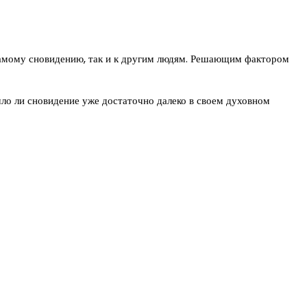
самому сновидению, так и к другим людям. Решающим фактором
шло ли сновидение уже достаточно далеко в своем духовном