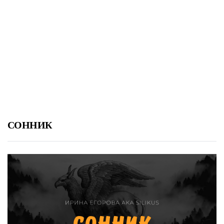
СОННИК