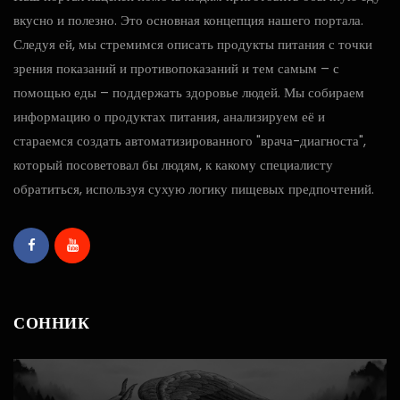
вкусно и полезно. Это основная концепция нашего портала.
Следуя ей, мы стремимся описать продукты питания с точки
зрения показаний и противопоказаний и тем самым – с
помощью еды – поддержать здоровье людей. Мы собираем
информацию о продуктах питания, анализируем её и
стараемся создать автоматизированного "врача-диагноста",
который посоветовал бы людям, к какому специалисту
обратиться, используя сухую логику пищевых предпочтений.
СОННИК