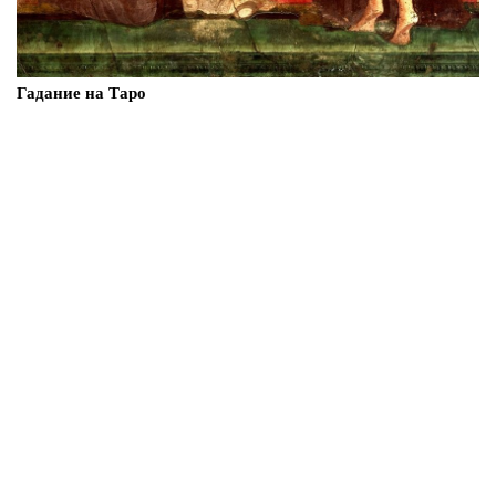
Гадание на Таро