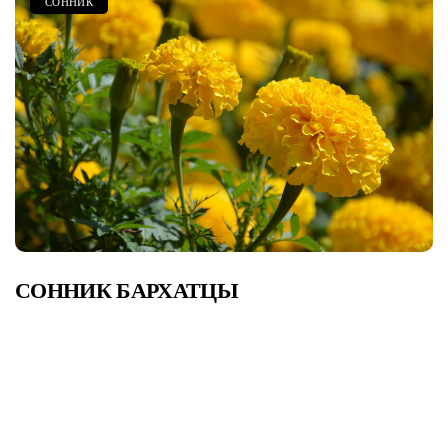
СОННИК
СОННИК БАРХАТЦЫ