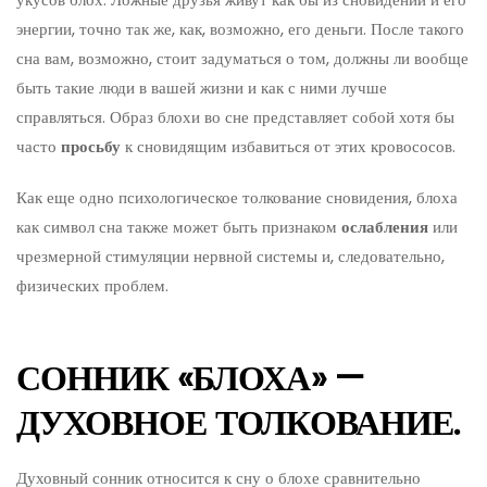
энергии, точно так же, как, возможно, его деньги. После такого
сна вам, возможно, стоит задуматься о том, должны ли вообще
быть такие люди в вашей жизни и как с ними лучше
справляться. Образ блохи во сне представляет собой хотя бы
часто
просьбу
к сновидящим избавиться от этих кровососов.
Как еще одно психологическое толкование сновидения, блоха
как символ сна также может быть признаком
ослабления
или
чрезмерной стимуляции нервной системы и, следовательно,
физических проблем.
СОННИК «БЛОХА» —
ДУХОВНОЕ ТОЛКОВАНИЕ.
Духовный сонник относится к сну о блохе сравнительно