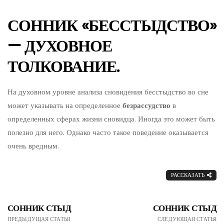
СОННИК «БЕССТЫДСТВО»
— ДУХОВНОЕ
ТОЛКОВАНИЕ.
На духовном уровне анализа сновидения бесстыдство во сне
может указывать на определенное
безрассудство
в
определенных сферах жизни сновидца. Иногда это может быть
полезно для него. Однако часто такое поведение оказывается
очень вредным.
РАССКАЗАТЬ
СОННИК СТЫД
СОННИК СТЫД
ПРЕДЫДУЩАЯ СТАТЬЯ
СЛЕДУЮЩАЯ СТАТЬЯ