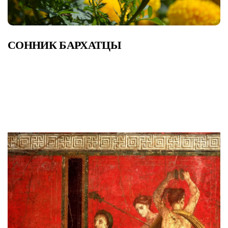
СОННИК БАРХАТЦЫ