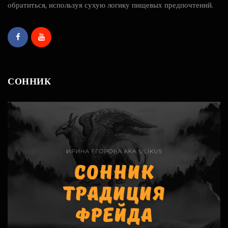
обратиться, используя сухую логику пищевых предпочтений.
СОННИК