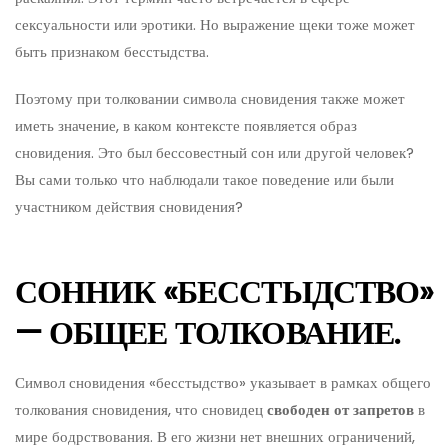
сексуальности или эротики. Но выражение щеки тоже может
быть признаком бесстыдства.
Поэтому при толковании символа сновидения также может
иметь значение, в каком контексте появляется образ
сновидения. Это был бессовестный сон или другой человек?
Вы сами только что наблюдали такое поведение или были
участником действия сновидения?
СОННИК «БЕССТЫДСТВО»
— ОБЩЕЕ ТОЛКОВАНИЕ.
Символ сновидения «бесстыдство» указывает в рамках общего
толкования сновидения, что сновидец
свободен от запретов
в
мире бодрствования. В его жизни нет внешних ограничений,