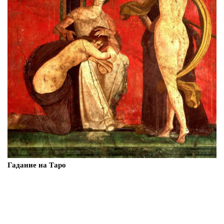
Гадание на Таро