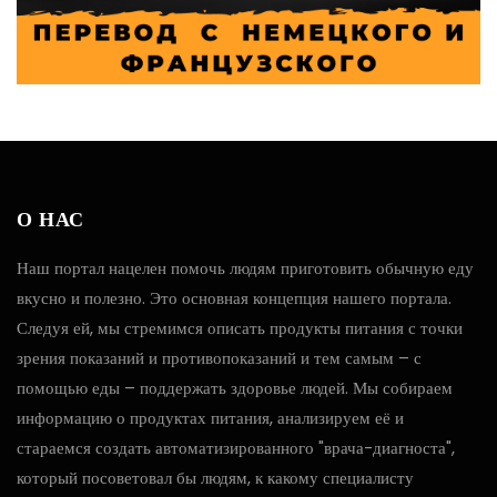
О НАС
Наш портал нацелен помочь людям приготовить обычную еду
вкусно и полезно. Это основная концепция нашего портала.
Следуя ей, мы стремимся описать продукты питания с точки
зрения показаний и противопоказаний и тем самым – с
помощью еды – поддержать здоровье людей. Мы собираем
информацию о продуктах питания, анализируем её и
стараемся создать автоматизированного "врача-диагноста",
который посоветовал бы людям, к какому специалисту