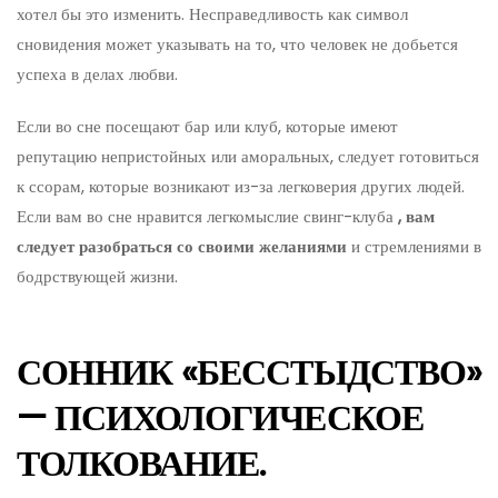
хотел бы это изменить. Несправедливость как символ
сновидения может указывать на то, что человек не добьется
успеха в делах любви.
Если во сне посещают бар или клуб, которые имеют
репутацию непристойных или аморальных, следует готовиться
к ссорам, которые возникают из-за легковерия других людей.
Если вам во сне нравится легкомыслие свинг-клуба
, вам
следует разобраться со своими желаниями
и стремлениями в
бодрствующей жизни.
СОННИК «БЕССТЫДСТВО»
— ПСИХОЛОГИЧЕСКОЕ
ТОЛКОВАНИЕ.