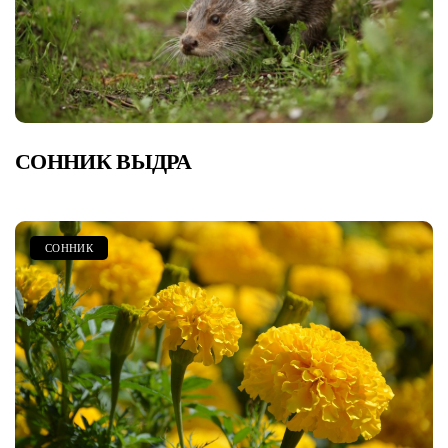
СОННИК ВЫДРА
СОННИК