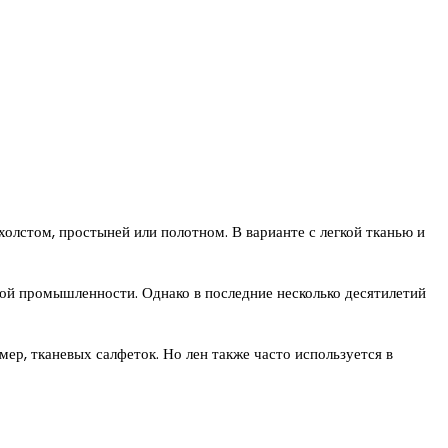
холстом, простыней или полотном. В варианте с легкой тканью и
ной промышленности. Однако в последние несколько десятилетий
мер, тканевых салфеток. Но лен также часто используется в