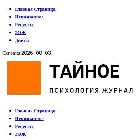
Главная Страница
Непознанное
Рецепты
ЗОЖ
Диеты
Сегодня:
2026-08-03
Главная Страница
Непознанное
Рецепты
ЗОЖ