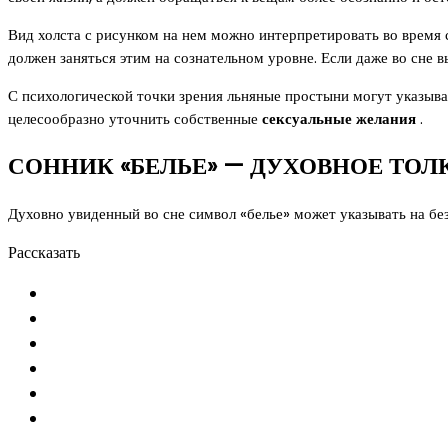
Вид холста с рисунком на нем можно интерпретировать во время 
должен заняться этим на сознательном уровне. Если даже во сне 
С психологической точки зрения льняные простыни могут указыва
целесообразно уточнить собственные
сексуальные желания
.
СОННИК «БЕЛЬЕ» — ДУХОВНОЕ ТОЛ
Духовно увиденный во сне символ «белье» может указывать на б
Рассказать