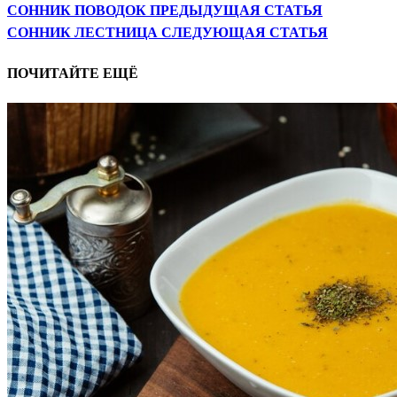
СОННИК ПОВОДОК
ПРЕДЫДУЩАЯ СТАТЬЯ
СОННИК ЛЕСТНИЦА
СЛЕДУЮЩАЯ СТАТЬЯ
ПОЧИТАЙТЕ ЕЩЁ