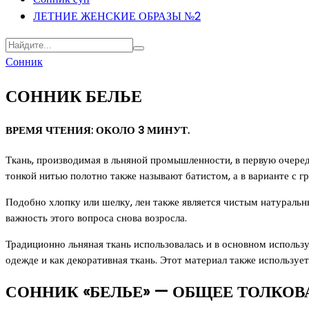
ЛЕТНИЕ ЖЕНСКИЕ ОБРАЗЫ №2
Сонник
СОННИК БЕЛЬЕ
ВРЕМЯ ЧТЕНИЯ: ОКОЛО 3 МИНУТ.
Ткань, производимая в льняной промышленности, в первую очередь
тонкой нитью полотно также называют батистом, а в варианте с г
Подобно хлопку или шелку, лен также является чистым натуральн
важность этого вопроса снова возросла.
Традиционно льняная ткань использовалась и в основном использу
одежде и как декоративная ткань. Этот материал также использует
СОННИК «БЕЛЬЕ» — ОБЩЕЕ ТОЛКОВ