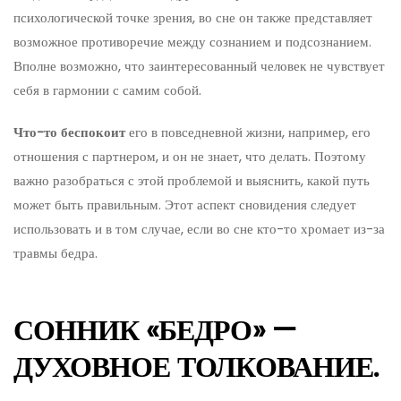
психологической точке зрения, во сне он также представляет
возможное противоречие между сознанием и подсознанием.
Вполне возможно, что заинтересованный человек не чувствует
себя в гармонии с самим собой.
Что-то беспокоит
его в повседневной жизни, например, его
отношения с партнером, и он не знает, что делать. Поэтому
важно разобраться с этой проблемой и выяснить, какой путь
может быть правильным. Этот аспект сновидения следует
использовать и в том случае, если во сне кто-то хромает из-за
травмы бедра.
СОННИК «БЕДРО» —
ДУХОВНОЕ ТОЛКОВАНИЕ.