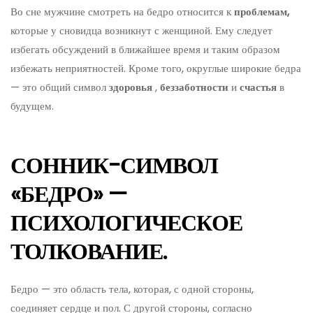
Во сне мужчине смотреть на бедро относится к
проблемам,
которые у сновидца возникнут с женщиной. Ему следует
избегать обсуждений в ближайшее время и таким образом
избежать неприятностей. Кроме того, округлые широкие бедра
— это общий символ
здоровья
,
беззаботности
и
счастья
в
будущем.
СОННИК-СИМВОЛ
«БЕДРО» —
ПСИХОЛОГИЧЕСКОЕ
ТОЛКОВАНИЕ.
Бедро — это область тела, которая, с одной стороны,
соединяет сердце и пол. С другой стороны, согласно