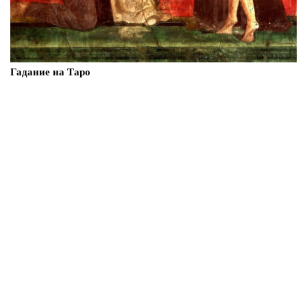
Гадание на Таро