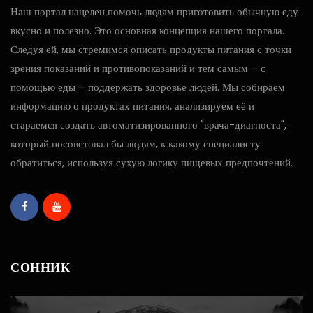
Наш портал нацелен помочь людям приготовить обычную еду
вкусно и полезно. Это основная концепция нашего портала.
Следуя ей, мы стремимся описать продукты питания с точки
зрения показаний и противопоказаний и тем самым – с
помощью еды – поддержать здоровье людей. Мы собираем
информацию о продуктах питания, анализируем её и
стараемся создать автоматизированного "врача-диагноста",
который посоветовал бы людям, к какому специалисту
обратиться, используя сухую логику пищевых предпочтений.
СОННИК