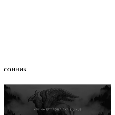
СОННИК