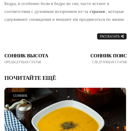
Бедра, и особенно боли в бедре во сне, часто встают в
соответствии с духовным воззрением из-за
страхов
, которые
сдерживают сновидения и мешают им продвигаться по жизни.
РАССКАЗАТЬ
СОННИК ВЫСОТА
СОННИК ПОЯС
ПРЕДЫДУЩАЯ СТАТЬЯ
СЛЕДУЮЩАЯ СТАТЬЯ
ПОЧИТАЙТЕ ЕЩЁ
СОННИК