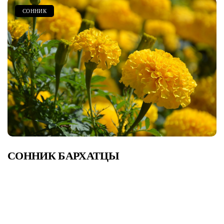
СОННИК
СОННИК БАРХАТЦЫ