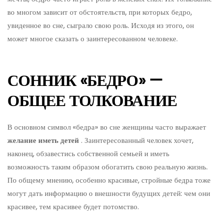
во многом зависит от обстоятельств, при которых бедро,
увиденное во сне, сыграло свою роль. Исходя из этого, он
может многое сказать о заинтересованном человеке.
СОННИК «БЕДРО» —
ОБЩЕЕ ТОЛКОВАНИЕ
В основном символ «бедра» во сне женщины часто выражает
желание
иметь
детей
. Заинтересованный человек хочет,
наконец, обзавестись собственной семьей и иметь
возможность таким образом обогатить свою реальную жизнь.
По общему мнению, особенно красивые, стройные бедра тоже
могут дать информацию о внешности будущих детей: чем они
красивее, тем красивее будет потомство.