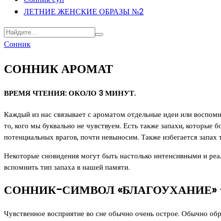
ЛЕТНИЕ ЖЕНСКИЕ ОБРАЗЫ №2
Сонник
СОННИК АРОМАТ
ВРЕМЯ ЧТЕНИЯ: ОКОЛО 3 МИНУТ.
Каждый из нас связывает с ароматом отдельные идеи или воспом
то, кого мы буквально не чувствуем. Есть также запахи, которы
потенциальных врагов, почти невыносим. Также избегается запах 
Некоторые сновидения могут быть настолько интенсивными и реал
вспомнить тип запаха в нашей памяти.
СОННИК-СИМВОЛ «БЛАГОУХАНИЕ» 
Чувственное восприятие во сне обычно очень острое. Обычно обр