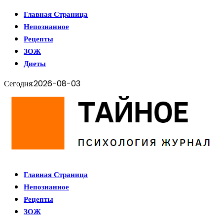
Главная Страница
Непознанное
Рецепты
ЗОЖ
Диеты
Сегодня:
2026-08-03
Главная Страница
Непознанное
Рецепты
ЗОЖ