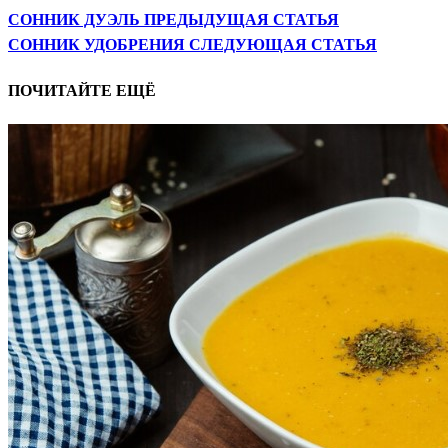
СОННИК ДУЭЛЬ
ПРЕДЫДУЩАЯ СТАТЬЯ
СОННИК УДОБРЕНИЯ
СЛЕДУЮЩАЯ СТАТЬЯ
ПОЧИТАЙТЕ ЕЩЁ