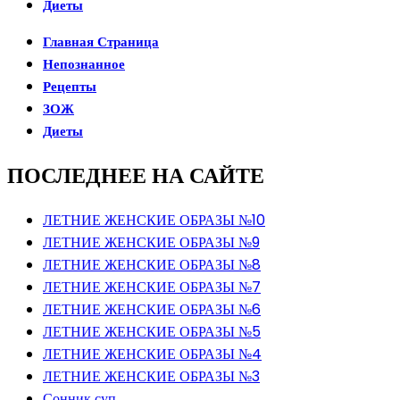
Диеты
Главная Страница
Непознанное
Рецепты
ЗОЖ
Диеты
ПОСЛЕДНЕЕ НА САЙТЕ
ЛЕТНИЕ ЖЕНСКИЕ ОБРАЗЫ №10
ЛЕТНИЕ ЖЕНСКИЕ ОБРАЗЫ №9
ЛЕТНИЕ ЖЕНСКИЕ ОБРАЗЫ №8
ЛЕТНИЕ ЖЕНСКИЕ ОБРАЗЫ №7
ЛЕТНИЕ ЖЕНСКИЕ ОБРАЗЫ №6
ЛЕТНИЕ ЖЕНСКИЕ ОБРАЗЫ №5
ЛЕТНИЕ ЖЕНСКИЕ ОБРАЗЫ №4
ЛЕТНИЕ ЖЕНСКИЕ ОБРАЗЫ №3
Сонник суп