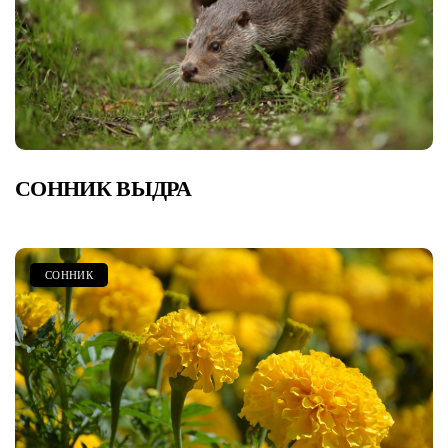
СОННИК ВЫДРА
СОННИК