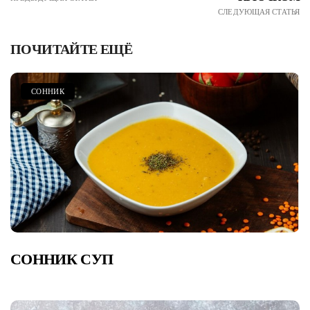
СЛЕДУЮЩАЯ СТАТЬЯ
ПОЧИТАЙТЕ ЕЩЁ
СОННИК
СОННИК СУП