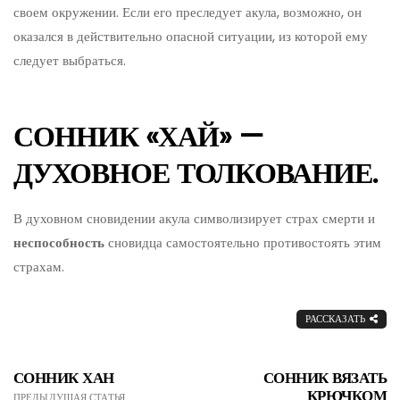
своем окружении. Если его преследует акула, возможно, он
оказался в действительно опасной ситуации, из которой ему
следует выбраться.
СОННИК «ХАЙ» —
ДУХОВНОЕ ТОЛКОВАНИЕ.
В духовном сновидении акула символизирует страх смерти и
неспособность
сновидца самостоятельно противостоять этим
страхам.
РАССКАЗАТЬ
СОННИК ХАН
СОННИК ВЯЗАТЬ
КРЮЧКОМ
ПРЕДЫДУЩАЯ СТАТЬЯ