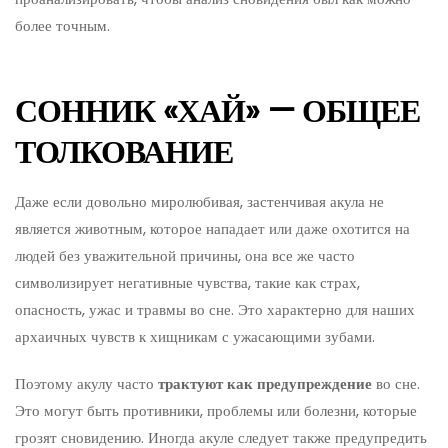
более точным.
СОННИК «ХАЙ» — ОБЩЕЕ
ТОЛКОВАНИЕ
Даже если довольно миролюбивая, застенчивая акула не
является животным, которое нападает или даже охотится на
людей без уважительной причины, она все же часто
символизирует негативные чувства, такие как страх,
опасность, ужас и травмы во сне. Это характерно для наших
архаичных чувств к хищникам с ужасающими зубами.
Поэтому акулу часто
трактуют как предупреждение
во сне.
Это могут быть противники, проблемы или болезни, которые
грозят сновидению. Иногда акуле следует также предупредить