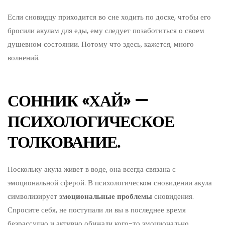
Если сновидцу приходится во сне ходить по доске, чтобы его
бросили акулам для еды, ему следует позаботиться о своем
душевном состоянии. Потому что здесь, кажется, много
волнений.
СОННИК «ХАЙ» —
ПСИХОЛОГИЧЕСКОЕ
ТОЛКОВАНИЕ.
Поскольку акула живет в воде, она всегда связана с
эмоциональной сферой. В психологическом сновидении акула
символизирует
эмоциональные проблемы
сновидения.
Спросите себя, не поступали ли вы в последнее время
безрассудно и активно обижали кого-то эмоционально.