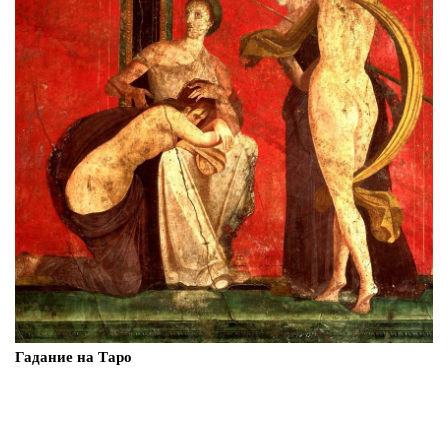
Гадание на Таро