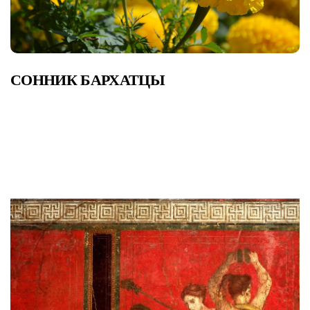
СОННИК БАРХАТЦЫ