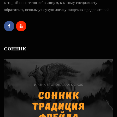
который посоветовал бы людям, к какому специалисту
обратиться, используя сухую логику пищевых предпочтений.
СОННИК