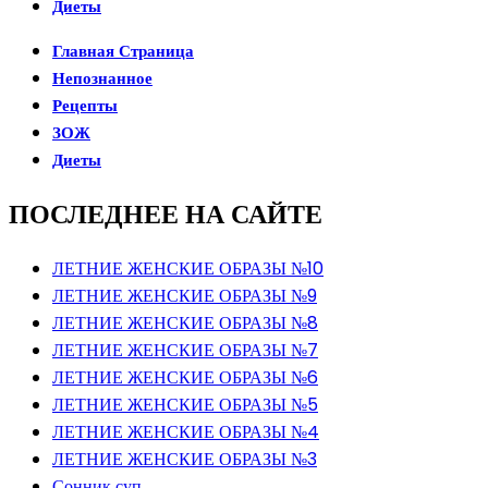
Диеты
Главная Страница
Непознанное
Рецепты
ЗОЖ
Диеты
ПОСЛЕДНЕЕ НА САЙТЕ
ЛЕТНИЕ ЖЕНСКИЕ ОБРАЗЫ №10
ЛЕТНИЕ ЖЕНСКИЕ ОБРАЗЫ №9
ЛЕТНИЕ ЖЕНСКИЕ ОБРАЗЫ №8
ЛЕТНИЕ ЖЕНСКИЕ ОБРАЗЫ №7
ЛЕТНИЕ ЖЕНСКИЕ ОБРАЗЫ №6
ЛЕТНИЕ ЖЕНСКИЕ ОБРАЗЫ №5
ЛЕТНИЕ ЖЕНСКИЕ ОБРАЗЫ №4
ЛЕТНИЕ ЖЕНСКИЕ ОБРАЗЫ №3
Сонник суп