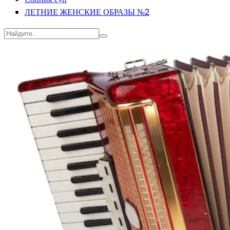
ЛЕТНИЕ ЖЕНСКИЕ ОБРАЗЫ №2