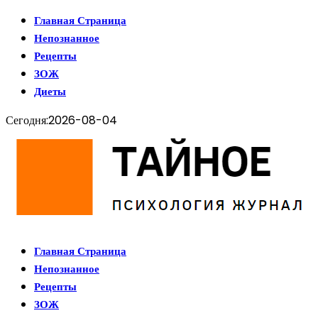
Главная Страница
Непознанное
Рецепты
ЗОЖ
Диеты
Сегодня:
2026-08-04
Главная Страница
Непознанное
Рецепты
ЗОЖ