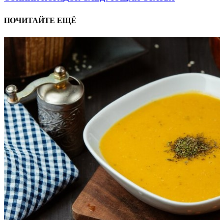
ПОЧИТАЙТЕ ЕЩЁ