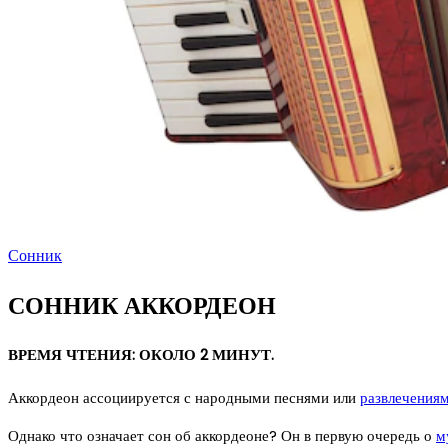
Сонник
СОННИК АККОРДЕОН
ВРЕМЯ ЧТЕНИЯ: ОКОЛО 2 МИНУТ.
Аккордеон ассоциируется с народными песнями или
развлечения
Однако что означает сон об аккордеоне? Он в первую очередь о
м