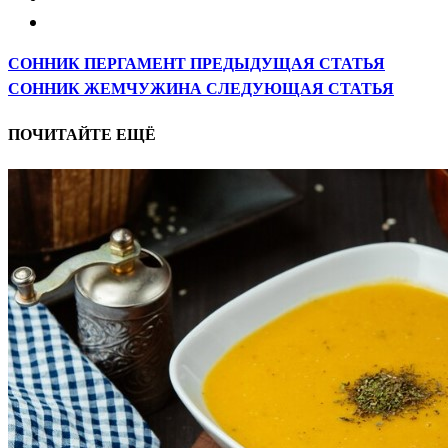
СОННИК ПЕРГАМЕНТ
ПРЕДЫДУЩАЯ СТАТЬЯ
СОННИК ЖЕМЧУЖИНА
СЛЕДУЮЩАЯ СТАТЬЯ
ПОЧИТАЙТЕ ЕЩЁ