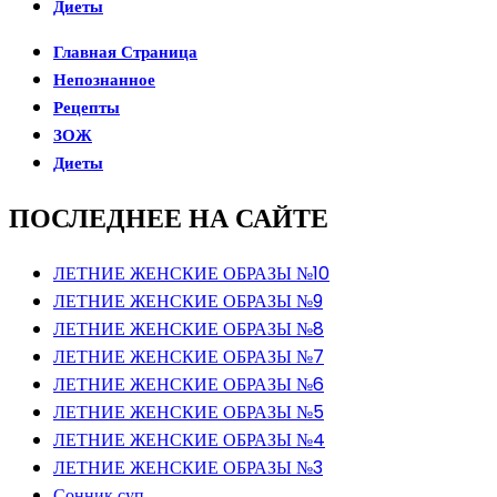
Диеты
Главная Страница
Непознанное
Рецепты
ЗОЖ
Диеты
ПОСЛЕДНЕЕ НА САЙТЕ
ЛЕТНИЕ ЖЕНСКИЕ ОБРАЗЫ №10
ЛЕТНИЕ ЖЕНСКИЕ ОБРАЗЫ №9
ЛЕТНИЕ ЖЕНСКИЕ ОБРАЗЫ №8
ЛЕТНИЕ ЖЕНСКИЕ ОБРАЗЫ №7
ЛЕТНИЕ ЖЕНСКИЕ ОБРАЗЫ №6
ЛЕТНИЕ ЖЕНСКИЕ ОБРАЗЫ №5
ЛЕТНИЕ ЖЕНСКИЕ ОБРАЗЫ №4
ЛЕТНИЕ ЖЕНСКИЕ ОБРАЗЫ №3
Сонник суп