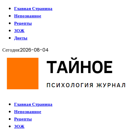
Главная Страница
Непознанное
Рецепты
ЗОЖ
Диеты
Сегодня:
2026-08-04
Главная Страница
Непознанное
Рецепты
ЗОЖ